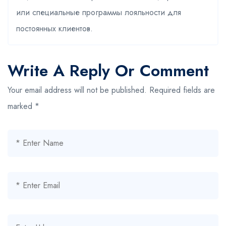
или специальные программы лояльности для
постоянных клиентов.
Write A Reply Or Comment
Your email address will not be published.
Required fields are
marked
*