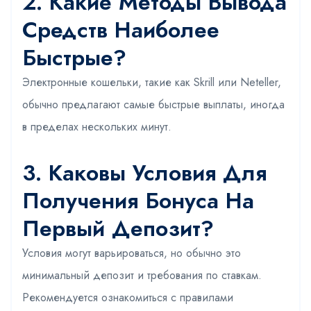
2. Какие Методы Вывода
Средств Наиболее
Быстрые?
Электронные кошельки, такие как Skrill или Neteller,
обычно предлагают самые быстрые выплаты, иногда
в пределах нескольких минут.
3. Каковы Условия Для
Получения Бонуса На
Первый Депозит?
Условия могут варьироваться, но обычно это
минимальный депозит и требования по ставкам.
Рекомендуется ознакомиться с правилами