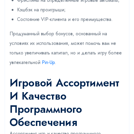
Фриспины на определенные игровые автоматы;
Кэшбэк на проигрыши;
Состояние VIP-клиента и его преимущества.
Продуманный выбор бонусов, основанный на
условиях их использования, может помочь вам не
только увеличивать капитал, но и делать игру более
увлекательной
Pin-Up
.
Игровой Ассортимент
И Качество
Программного
Обеспечения
Ассортимент игр и качество программного