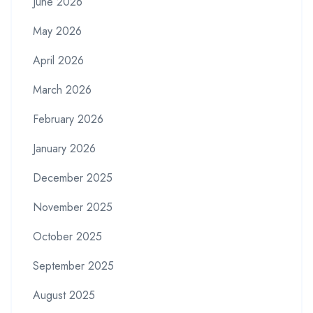
June 2026
May 2026
April 2026
March 2026
February 2026
January 2026
December 2025
November 2025
October 2025
September 2025
August 2025