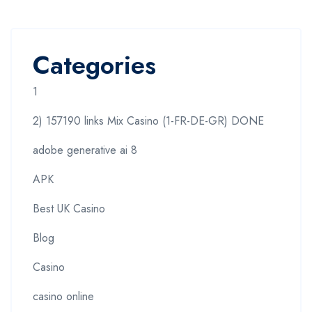
Categories
1
2) 157190 links Mix Casino (1-FR-DE-GR) DONE
adobe generative ai 8
APK
Best UK Casino
Blog
Casino
casino online