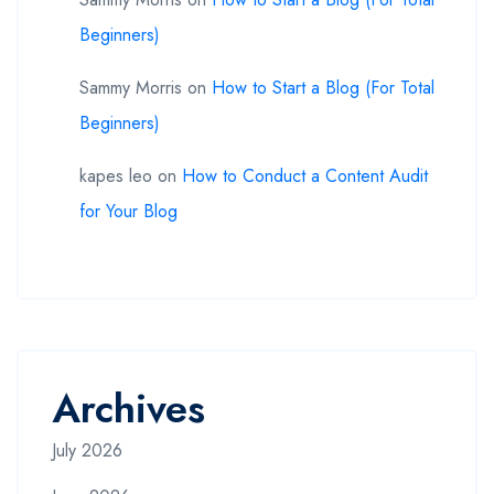
Beginners)
Sammy Morris
on
How to Start a Blog (For Total
Beginners)
kapes leo
on
How to Conduct a Content Audit
for Your Blog
Archives
July 2026