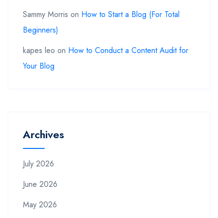
Sammy Morris
on
How to Start a Blog (For Total
Beginners)
kapes leo
on
How to Conduct a Content Audit for
Your Blog
Archives
July 2026
June 2026
May 2026