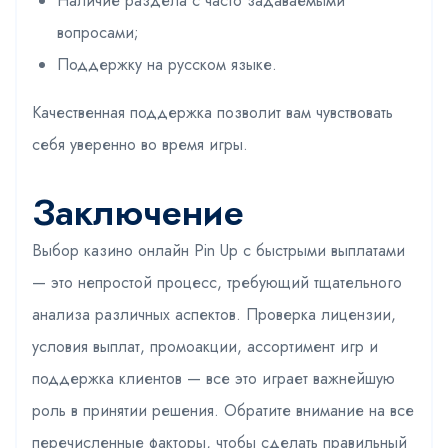
Наличие раздела с часто задаваемыми
вопросами;
Поддержку на русском языке.
Качественная поддержка позволит вам чувствовать
себя уверенно во время игры.
Заключение
Выбор казино онлайн Pin Up с быстрыми выплатами
— это непростой процесс, требующий тщательного
анализа различных аспектов. Проверка лицензии,
условия выплат, промоакции, ассортимент игр и
поддержка клиентов — все это играет важнейшую
роль в принятии решения. Обратите внимание на все
перечисленные факторы, чтобы сделать правильный