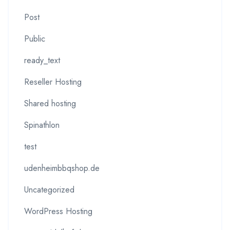
Post
Public
ready_text
Reseller Hosting
Shared hosting
Spinathlon
test
udenheimbbqshop.de
Uncategorized
WordPress Hosting