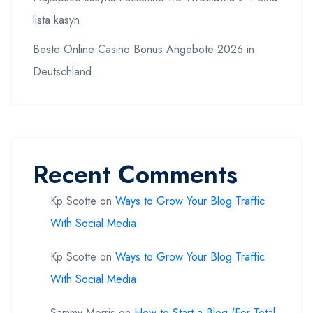
lista kasyn
Beste Online Casino Bonus Angebote 2026 in
Deutschland
Recent Comments
Kp Scotte
on
Ways to Grow Your Blog Traffic
With Social Media
Kp Scotte
on
Ways to Grow Your Blog Traffic
With Social Media
Sammy Morris
on
How to Start a Blog (For Total