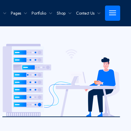
g
Pages
Portfolio
Shop
Contact Us