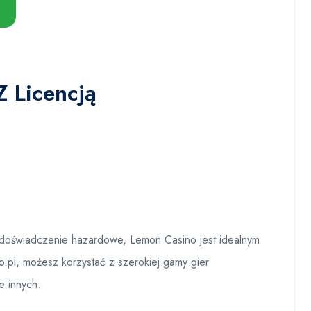
Z Licencją
ce doświadczenie hazardowe, Lemon Casino jest idealnym
o.pl, możesz korzystać z szerokiej gamy gier
e innych.