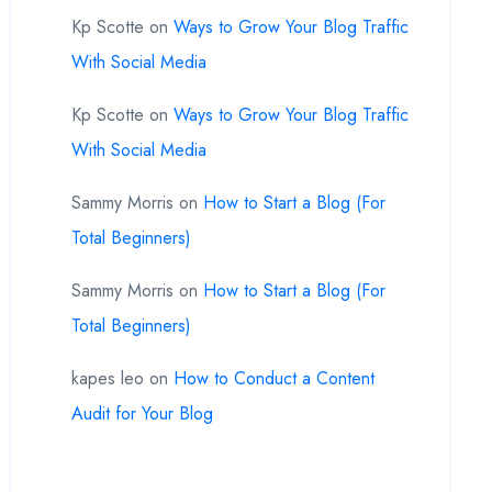
Kp Scotte
on
Ways to Grow Your Blog Traffic
With Social Media
Kp Scotte
on
Ways to Grow Your Blog Traffic
With Social Media
Sammy Morris
on
How to Start a Blog (For
Total Beginners)
Sammy Morris
on
How to Start a Blog (For
Total Beginners)
kapes leo
on
How to Conduct a Content
Audit for Your Blog