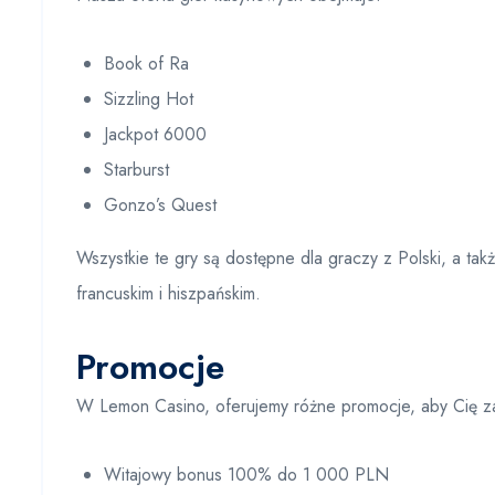
Book of Ra
Sizzling Hot
Jackpot 6000
Starburst
Gonzo’s Quest
Wszystkie te gry są dostępne dla graczy z Polski, a tak
francuskim i hiszpańskim.
Promocje
W Lemon Casino, oferujemy różne promocje, aby Cię z
Witajowy bonus 100% do 1 000 PLN