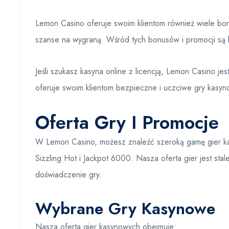
Lemon Casino oferuje swoim klientom również wiele bo
szanse na wygraną. Wśród tych bonusów i promocji są b
Jeśli szukasz kasyna online z licencją, Lemon Casino je
oferuje swoim klientom bezpieczne i uczciwe gry kasyn
Oferta Gry I Promocje
W Lemon Casino, możesz znaleźć szeroką gamę gier kasy
Sizzling Hot i Jackpot 6000. Nasza oferta gier jest sta
doświadczenie gry.
Wybrane Gry Kasynowe
Nasza oferta gier kasynowych obejmuje: