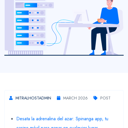
MITRALHOSTADMIN
MARCH 2026
POST
Desata la adrenalina del azar: Spinanga app, tu
casino móvil para ganar en cualquier lugar.