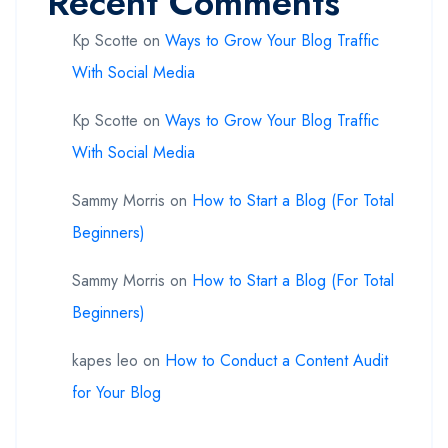
Recent Comments
Kp Scotte
on
Ways to Grow Your Blog Traffic
With Social Media
Kp Scotte
on
Ways to Grow Your Blog Traffic
With Social Media
Sammy Morris
on
How to Start a Blog (For Total
Beginners)
Sammy Morris
on
How to Start a Blog (For Total
Beginners)
kapes leo
on
How to Conduct a Content Audit
for Your Blog