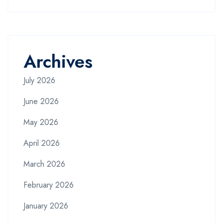
Archives
July 2026
June 2026
May 2026
April 2026
March 2026
February 2026
January 2026