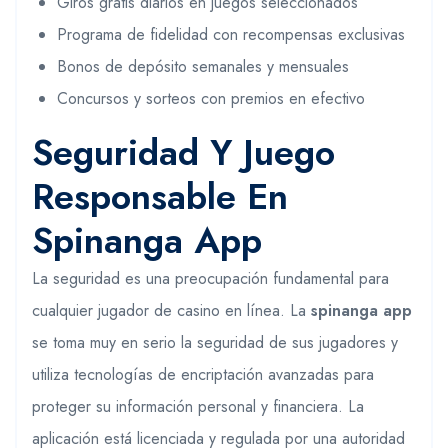
Giros gratis diarios en juegos seleccionados
Programa de fidelidad con recompensas exclusivas
Bonos de depósito semanales y mensuales
Concursos y sorteos con premios en efectivo
Seguridad Y Juego
Responsable En
Spinanga App
La seguridad es una preocupación fundamental para
cualquier jugador de casino en línea. La
spinanga app
se toma muy en serio la seguridad de sus jugadores y
utiliza tecnologías de encriptación avanzadas para
proteger su información personal y financiera. La
aplicación está licenciada y regulada por una autoridad