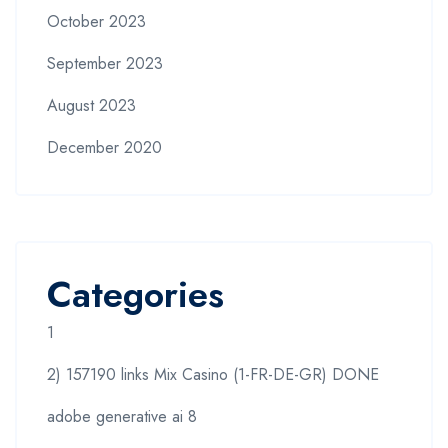
October 2023
September 2023
August 2023
December 2020
Categories
1
2) 157190 links Mix Casino (1-FR-DE-GR) DONE
adobe generative ai 8