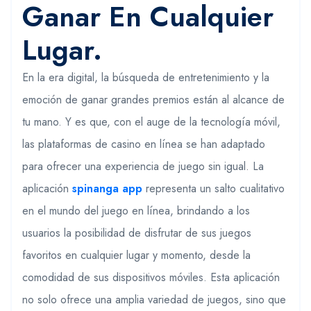
Ganar En Cualquier
Lugar.
En la era digital, la búsqueda de entretenimiento y la
emoción de ganar grandes premios están al alcance de
tu mano. Y es que, con el auge de la tecnología móvil,
las plataformas de casino en línea se han adaptado
para ofrecer una experiencia de juego sin igual. La
aplicación
spinanga app
representa un salto cualitativo
en el mundo del juego en línea, brindando a los
usuarios la posibilidad de disfrutar de sus juegos
favoritos en cualquier lugar y momento, desde la
comodidad de sus dispositivos móviles. Esta aplicación
no solo ofrece una amplia variedad de juegos, sino que