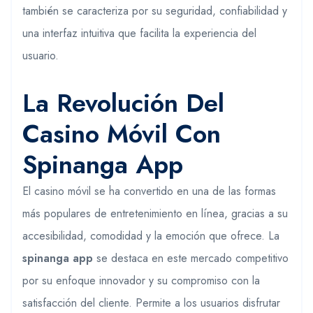
también se caracteriza por su seguridad, confiabilidad y
una interfaz intuitiva que facilita la experiencia del
usuario.
La Revolución Del
Casino Móvil Con
Spinanga App
El casino móvil se ha convertido en una de las formas
más populares de entretenimiento en línea, gracias a su
accesibilidad, comodidad y la emoción que ofrece. La
spinanga app
se destaca en este mercado competitivo
por su enfoque innovador y su compromiso con la
satisfacción del cliente. Permite a los usuarios disfrutar