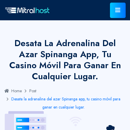
Desata La Adrenalina Del
Azar Spinanga App, Tu
Casino Móvil Para Ganar En
Cualquier Lugar.
Home
Post
Desata la adrenalina del azar Spinanga app, tu casino móvil para
ganar en cualquier lugar.