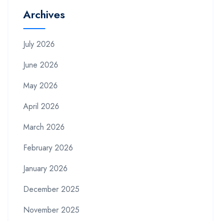
Archives
July 2026
June 2026
May 2026
April 2026
March 2026
February 2026
January 2026
December 2025
November 2025