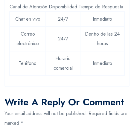
Canal de Atención Disponibilidad Tiempo de Respuesta
Chat en vivo
24/7
Inmediato
Correo
Dentro de las 24
24/7
electrónico
horas
Horario
Teléfono
Inmediato
comercial
Write A Reply Or Comment
Your email address will not be published.
Required fields are
marked
*