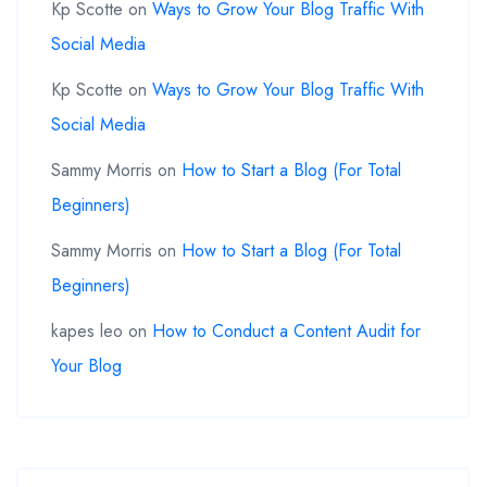
Kp Scotte
on
Ways to Grow Your Blog Traffic With
Social Media
Kp Scotte
on
Ways to Grow Your Blog Traffic With
Social Media
Sammy Morris
on
How to Start a Blog (For Total
Beginners)
Sammy Morris
on
How to Start a Blog (For Total
Beginners)
kapes leo
on
How to Conduct a Content Audit for
Your Blog