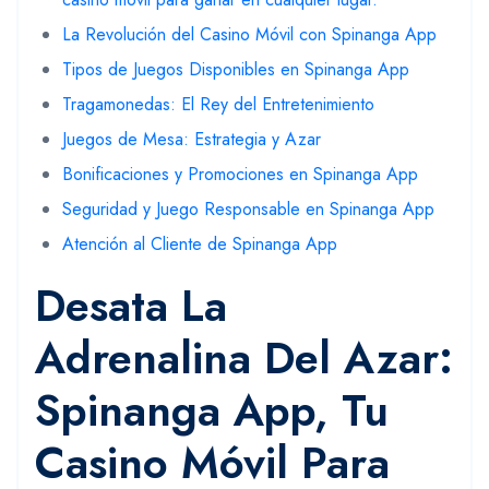
La Revolución del Casino Móvil con Spinanga App
Tipos de Juegos Disponibles en Spinanga App
Tragamonedas: El Rey del Entretenimiento
Juegos de Mesa: Estrategia y Azar
Bonificaciones y Promociones en Spinanga App
Seguridad y Juego Responsable en Spinanga App
Atención al Cliente de Spinanga App
Desata La
Adrenalina Del Azar:
Spinanga App, Tu
Casino Móvil Para