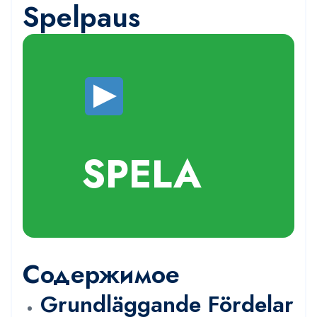
Spelpaus
SPELA
Содержимое
Grundläggande Fördelar