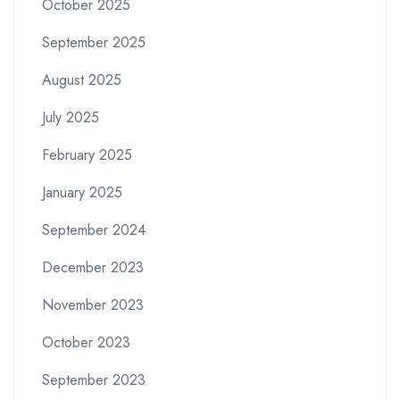
October 2025
September 2025
August 2025
July 2025
February 2025
January 2025
September 2024
December 2023
November 2023
October 2023
September 2023