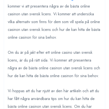
kommer vi att presentera några av de bästa online
casinon utan svensk licens. Vi kommer att undersöka
vilka alternativ som finns för dem som vill spela på online
casinon utan svensk licens och hur de kan hitta de bästa
online casinon för sina behov.
Om du är på jakt efter ett online casino utan svensk
licens, är du på rätt sida. Vi kommer att presentera
några av de bästa online casinon utan svensk licens och
hur de kan hitta de bästa online casinon för sina behov.
Vi hoppas att du har njutit av den här artikeln och att du
har fått några användbara tips om hur du kan hitta de
bästa online casinon utan svensk licens. Om du har