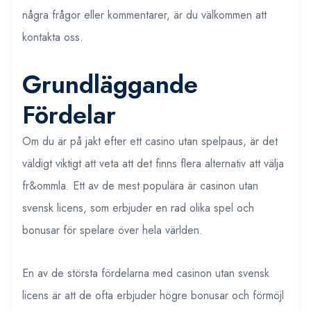
några frågor eller kommentarer, är du välkommen att
kontakta oss.
Grundläggande
Fördelar
Om du är på jakt efter ett casino utan spelpaus, är det
väldigt viktigt att veta att det finns flera alternativ att välja
fr&ommla. Ett av de mest populära är casinon utan
svensk licens, som erbjuder en rad olika spel och
bonusar för spelare över hela världen.
En av de största fördelarna med casinon utan svensk
licens är att de ofta erbjuder högre bonusar och förmöjl