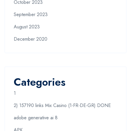
October 2023
September 2023
August 2023
December 2020
Categories
1
2) 157190 links Mix Casino (1-FR-DE-GR) DONE
adobe generative ai 8
APK