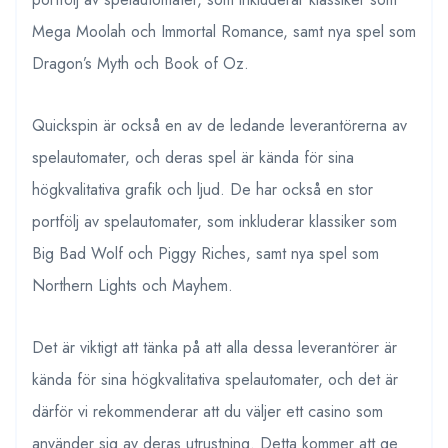
Mega Moolah och Immortal Romance, samt nya spel som
Dragon’s Myth och Book of Oz.
Quickspin är också en av de ledande leverantörerna av
spelautomater, och deras spel är kända för sina
högkvalitativa grafik och ljud. De har också en stor
portfölj av spelautomater, som inkluderar klassiker som
Big Bad Wolf och Piggy Riches, samt nya spel som
Northern Lights och Mayhem.
Det är viktigt att tänka på att alla dessa leverantörer är
kända för sina högkvalitativa spelautomater, och det är
därför vi rekommenderar att du väljer ett casino som
använder sig av deras utrustning. Detta kommer att ge