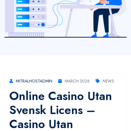
MITRALHOSTADMIN
MARCH 2026
NEWS
Online Casino Utan
Svensk Licens –
Casino Utan