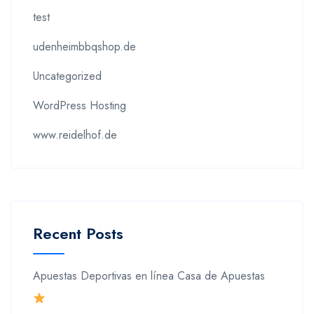
test
udenheimbbqshop.de
Uncategorized
WordPress Hosting
www.reidelhof.de
Recent Posts
Apuestas Deportivas en línea Casa de Apuestas