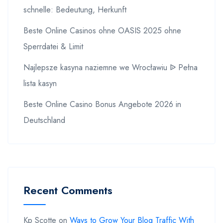
schnelle: Bedeutung, Herkunft
Beste Online Casinos ohne OASIS 2025 ohne
Sperrdatei & Limit
Najlepsze kasyna naziemne we Wrocławiu ᐉ Pełna
lista kasyn
Beste Online Casino Bonus Angebote 2026 in
Deutschland
Recent Comments
Kp Scotte
on
Ways to Grow Your Blog Traffic With