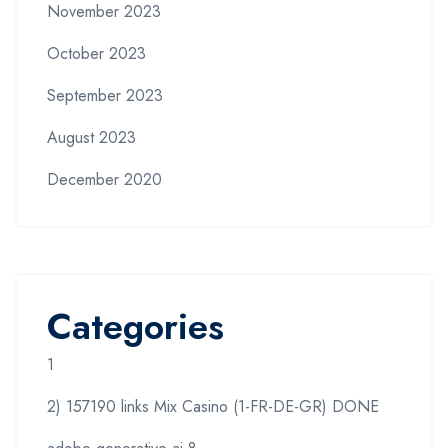
November 2023
October 2023
September 2023
August 2023
December 2020
Categories
1
2) 157190 links Mix Casino (1-FR-DE-GR) DONE