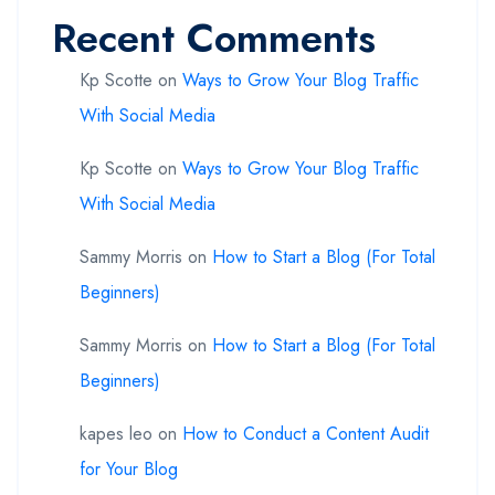
Recent Comments
Kp Scotte
on
Ways to Grow Your Blog Traffic
With Social Media
Kp Scotte
on
Ways to Grow Your Blog Traffic
With Social Media
Sammy Morris
on
How to Start a Blog (For Total
Beginners)
Sammy Morris
on
How to Start a Blog (For Total
Beginners)
kapes leo
on
How to Conduct a Content Audit
for Your Blog