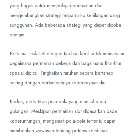
yang bagus untuk mempelajari permainan dan
mengembangkan strategi tanpa risiko kehilangan uang
sungguhan. Ada beberapa strategi yang dapat dicoba
pemain:
Pertama, mulailah dengan taruhan kecil untuk memahami
bagaimana permainan bekerja dan bagaimana fitur-fitur
spesial dipicu. Tingkatkan taruhan secara bertahap
seiring dengan bertambahnya kepercayaan diri.
Kedua, perhatikan pola-pola yang muncul pada
gulungan. Meskipun permainan slot didasarkan pada
keberuntungan, mengamati pola-pola tertentu dapat
memberikan wawasan tentang potensi kombinasi