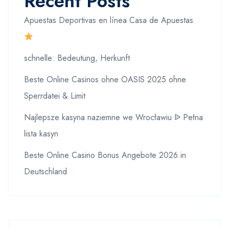
Recent Posts
Apuestas Deportivas en línea Casa de Apuestas
schnelle: Bedeutung, Herkunft
Beste Online Casinos ohne OASIS 2025 ohne
Sperrdatei & Limit
Najlepsze kasyna naziemne we Wrocławiu ᐉ Pełna
lista kasyn
Beste Online Casino Bonus Angebote 2026 in
Deutschland