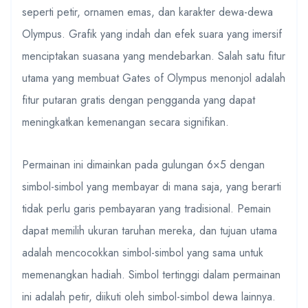
seperti petir, ornamen emas, dan karakter dewa-dewa
Olympus. Grafik yang indah dan efek suara yang imersif
menciptakan suasana yang mendebarkan. Salah satu fitur
utama yang membuat Gates of Olympus menonjol adalah
fitur putaran gratis dengan pengganda yang dapat
meningkatkan kemenangan secara signifikan.
Permainan ini dimainkan pada gulungan 6×5 dengan
simbol-simbol yang membayar di mana saja, yang berarti
tidak perlu garis pembayaran yang tradisional. Pemain
dapat memilih ukuran taruhan mereka, dan tujuan utama
adalah mencocokkan simbol-simbol yang sama untuk
memenangkan hadiah. Simbol tertinggi dalam permainan
ini adalah petir, diikuti oleh simbol-simbol dewa lainnya.