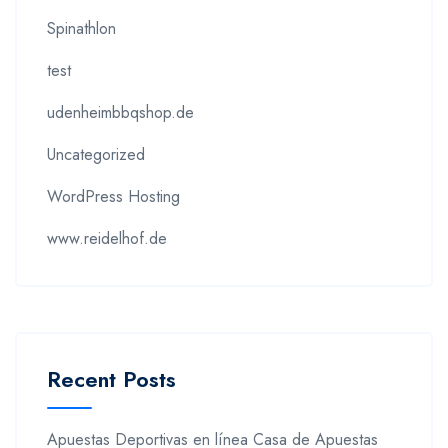
Spinathlon
test
udenheimbbqshop.de
Uncategorized
WordPress Hosting
www.reidelhof.de
Recent Posts
Apuestas Deportivas en línea Casa de Apuestas