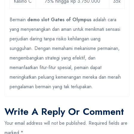
Kasino C
75% hingga Rp 3.750.000
35x
Bermain
demo slot Gates of Olympus
adalah cara
yang menyenangkan dan aman untuk menikmati sensasi
perjudian daring tanpa risiko kehilangan uang
sungguhan. Dengan memahami mekanisme permainan,
mengembangkan strategi yang efektif, dan
memanfaatkan fitur-fitur spesial, pemain dapat
meningkatkan peluang kemenangan mereka dan meraih
pengalaman bermain yang tak terlupakan.
Write A Reply Or Comment
Your email address will not be published.
Required fields are
marked
*