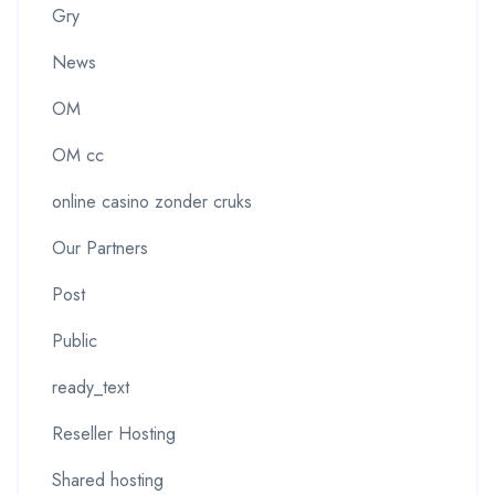
Gry
News
OM
OM cc
online casino zonder cruks
Our Partners
Post
Public
ready_text
Reseller Hosting
Shared hosting