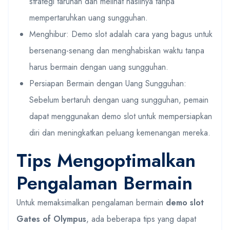
strategi taruhan dan melihat hasilnya tanpa
mempertaruhkan uang sungguhan.
Menghibur: Demo slot adalah cara yang bagus untuk
bersenang-senang dan menghabiskan waktu tanpa
harus bermain dengan uang sungguhan.
Persiapan Bermain dengan Uang Sungguhan:
Sebelum bertaruh dengan uang sungguhan, pemain
dapat menggunakan demo slot untuk mempersiapkan
diri dan meningkatkan peluang kemenangan mereka.
Tips Mengoptimalkan
Pengalaman Bermain
Untuk memaksimalkan pengalaman bermain
demo slot
Gates of Olympus
, ada beberapa tips yang dapat