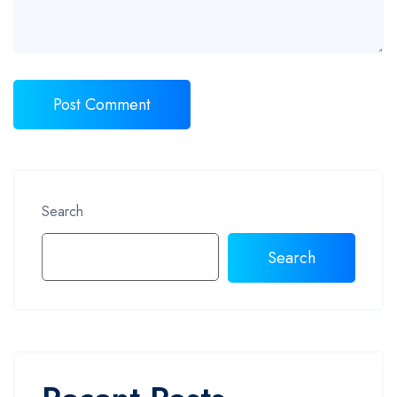
Search
Search