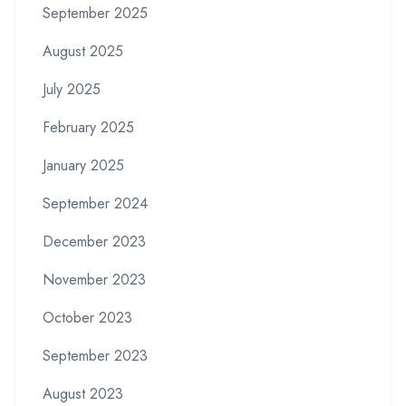
September 2025
August 2025
July 2025
February 2025
January 2025
September 2024
December 2023
November 2023
October 2023
September 2023
August 2023