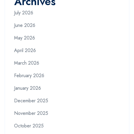
Archives
July 2026
June 2026
May 2026
April 2026
March 2026
February 2026
January 2026
December 2025
November 2025
October 2025