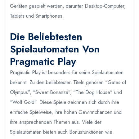
Geräten gespielt werden, darunter Desktop-Computer,
Tablets und Smartphones.
Die Beliebtesten
Spielautomaten Von
Pragmatic Play
Pragmatic Play ist besonders für seine Spielautomaten
bekannt. Zu den beliebtesten Titeln gehören “Gates of
Olympus”, “Sweet Bonanza”, “The Dog House” und
“Wolf Gold”. Diese Spiele zeichnen sich durch ihre
einfache Spielweise, ihre hohen Gewinnchancen und
ihre ansprechenden Themen aus. Viele der
Spielautomaten bieten auch Bonusfunktionen wie