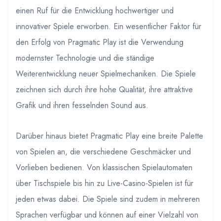
einen Ruf für die Entwicklung hochwertiger und
innovativer Spiele erworben. Ein wesentlicher Faktor für
den Erfolg von Pragmatic Play ist die Verwendung
modernster Technologie und die ständige
Weiterentwicklung neuer Spielmechaniken. Die Spiele
zeichnen sich durch ihre hohe Qualität, ihre attraktive
Grafik und ihren fesselnden Sound aus.
Darüber hinaus bietet Pragmatic Play eine breite Palette
von Spielen an, die verschiedene Geschmäcker und
Vorlieben bedienen. Von klassischen Spielautomaten
über Tischspiele bis hin zu Live-Casino-Spielen ist für
jeden etwas dabei. Die Spiele sind zudem in mehreren
Sprachen verfügbar und können auf einer Vielzahl von