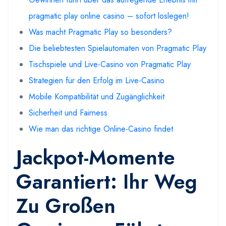
pragmatic play online casino – sofort loslegen!
Was macht Pragmatic Play so besonders?
Die beliebtesten Spielautomaten von Pragmatic Play
Tischspiele und Live-Casino von Pragmatic Play
Strategien für den Erfolg im Live-Casino
Mobile Kompatibilität und Zugänglichkeit
Sicherheit und Fairness
Wie man das richtige Online-Casino findet
Jackpot-Momente
Garantiert: Ihr Weg
Zu Großen