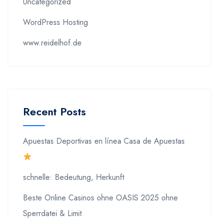
Uncategorized
WordPress Hosting
www.reidelhof.de
Recent Posts
Apuestas Deportivas en línea Casa de Apuestas
schnelle: Bedeutung, Herkunft
Beste Online Casinos ohne OASIS 2025 ohne
Sperrdatei & Limit