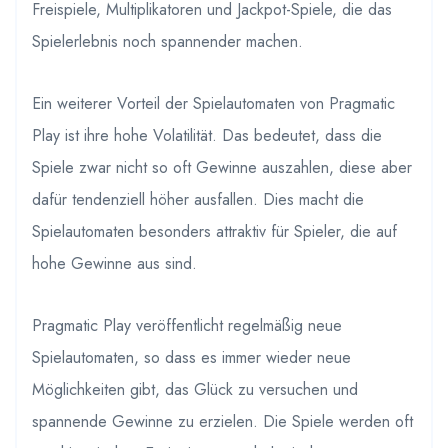
Freispiele, Multiplikatoren und Jackpot-Spiele, die das
Spielerlebnis noch spannender machen.
Ein weiterer Vorteil der Spielautomaten von Pragmatic
Play ist ihre hohe Volatilität. Das bedeutet, dass die
Spiele zwar nicht so oft Gewinne auszahlen, diese aber
dafür tendenziell höher ausfallen. Dies macht die
Spielautomaten besonders attraktiv für Spieler, die auf
hohe Gewinne aus sind.
Pragmatic Play veröffentlicht regelmäßig neue
Spielautomaten, so dass es immer wieder neue
Möglichkeiten gibt, das Glück zu versuchen und
spannende Gewinne zu erzielen. Die Spiele werden oft