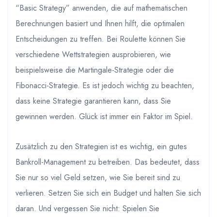
“Basic Strategy” anwenden, die auf mathematischen
Berechnungen basiert und Ihnen hilft, die optimalen
Entscheidungen zu treffen. Bei Roulette können Sie
verschiedene Wettstrategien ausprobieren, wie
beispielsweise die Martingale-Strategie oder die
Fibonacci-Strategie. Es ist jedoch wichtig zu beachten,
dass keine Strategie garantieren kann, dass Sie
gewinnen werden. Glück ist immer ein Faktor im Spiel.
Zusätzlich zu den Strategien ist es wichtig, ein gutes
Bankroll-Management zu betreiben. Das bedeutet, dass
Sie nur so viel Geld setzen, wie Sie bereit sind zu
verlieren. Setzen Sie sich ein Budget und halten Sie sich
daran. Und vergessen Sie nicht: Spielen Sie