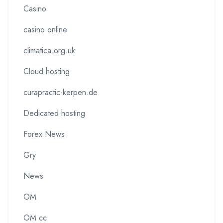
Casino
casino online
climatica.org.uk
Cloud hosting
curapractic-kerpen.de
Dedicated hosting
Forex News
Gry
News
OM
OM cc