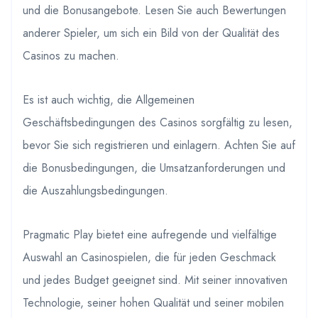
und die Bonusangebote. Lesen Sie auch Bewertungen
anderer Spieler, um sich ein Bild von der Qualität des
Casinos zu machen.
Es ist auch wichtig, die Allgemeinen
Geschäftsbedingungen des Casinos sorgfältig zu lesen,
bevor Sie sich registrieren und einlagern. Achten Sie auf
die Bonusbedingungen, die Umsatzanforderungen und
die Auszahlungsbedingungen.
Pragmatic Play bietet eine aufregende und vielfältige
Auswahl an Casinospielen, die für jeden Geschmack
und jedes Budget geeignet sind. Mit seiner innovativen
Technologie, seiner hohen Qualität und seiner mobilen