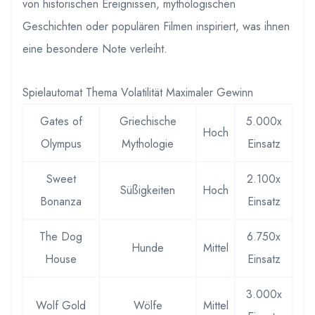
von historischen Ereignissen, mythologischen
Geschichten oder populären Filmen inspiriert, was ihnen
eine besondere Note verleiht.
Spielautomat Thema Volatilität Maximaler Gewinn
Gates of
Griechische
5.000x
Hoch
Olympus
Mythologie
Einsatz
Sweet
2.100x
Süßigkeiten
Hoch
Bonanza
Einsatz
The Dog
6.750x
Hunde
Mittel
House
Einsatz
3.000x
Wolf Gold
Wölfe
Mittel