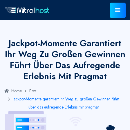
Jackpot-Momente Garantiert
Ihr Weg Zu Großen Gewinnen
Führt Über Das Aufregende
Erlebnis Mit Pragmat
Home
Post
Jackpot-Momente garantiert Ihr Weg zu großen Gewinnen führt
über das aufregende Erlebnis mit pragmat