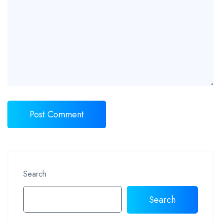
Search
Search