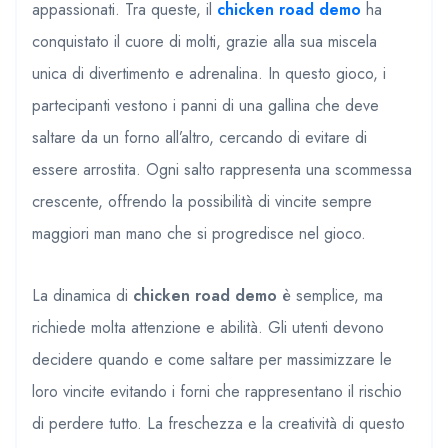
appassionati. Tra queste, il
chicken road demo
ha
conquistato il cuore di molti, grazie alla sua miscela
unica di divertimento e adrenalina. In questo gioco, i
partecipanti vestono i panni di una gallina che deve
saltare da un forno all’altro, cercando di evitare di
essere arrostita. Ogni salto rappresenta una scommessa
crescente, offrendo la possibilità di vincite sempre
maggiori man mano che si progredisce nel gioco.
La dinamica di
chicken road demo
è semplice, ma
richiede molta attenzione e abilità. Gli utenti devono
decidere quando e come saltare per massimizzare le
loro vincite evitando i forni che rappresentano il rischio
di perdere tutto. La freschezza e la creatività di questo