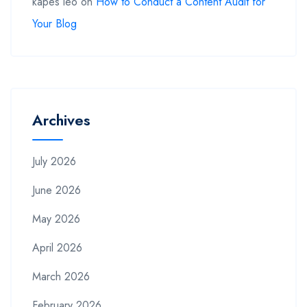
kapes leo
on
How to Conduct a Content Audit for
Your Blog
Archives
July 2026
June 2026
May 2026
April 2026
March 2026
February 2026