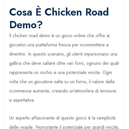
Cosa È Chicken Road
Demo?
Il chicken road demo è un gioco online che offre ai
giocatori una piattaforma fresca per scommettere e
divertirsi. In questo scenario, gli utenti impersonano una
gallina che deve saltare oltre vari forni, ognuno dei quali
rappresenta un rischio e una potenziale vincita. Ogni
volta che un giocatore salta su un forno, il valore della
scommessa aumenta, creando un’atmosfera di tensione
e aspettativa.
Un aspetto affascinante di questo gioco è la semplicità
delle regole. Nonostante il potenziale per grandi vincite,