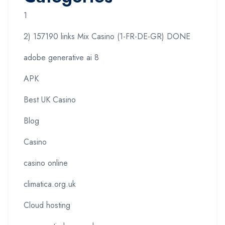
1
2) 157190 links Mix Casino (1-FR-DE-GR) DONE
adobe generative ai 8
APK
Best UK Casino
Blog
Casino
casino online
climatica.org.uk
Cloud hosting