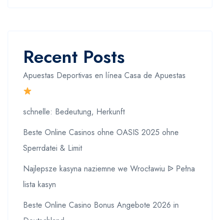
Recent Posts
Apuestas Deportivas en línea Casa de Apuestas
schnelle: Bedeutung, Herkunft
Beste Online Casinos ohne OASIS 2025 ohne
Sperrdatei & Limit
Najlepsze kasyna naziemne we Wrocławiu ᐉ Pełna
lista kasyn
Beste Online Casino Bonus Angebote 2026 in