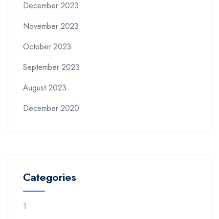
December 2023
November 2023
October 2023
September 2023
August 2023
December 2020
Categories
1