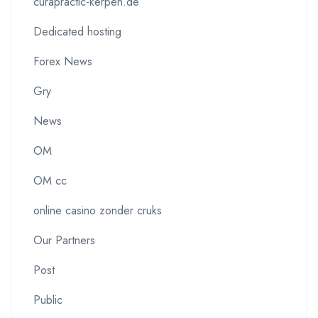
curapractic-kerpen.de
Dedicated hosting
Forex News
Gry
News
OM
OM cc
online casino zonder cruks
Our Partners
Post
Public