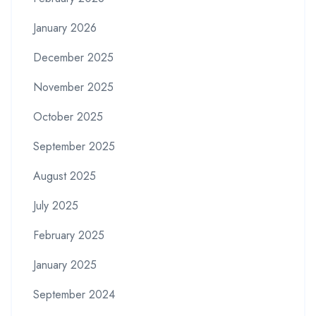
January 2026
December 2025
November 2025
October 2025
September 2025
August 2025
July 2025
February 2025
January 2025
September 2024