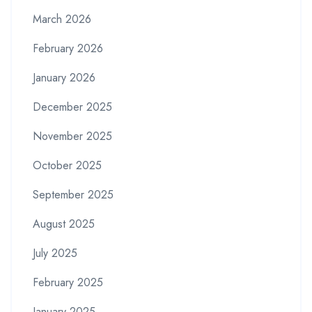
March 2026
February 2026
January 2026
December 2025
November 2025
October 2025
September 2025
August 2025
July 2025
February 2025
January 2025