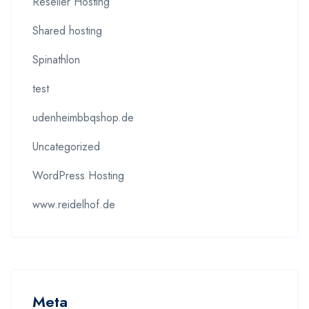
Reseller Hosting
Shared hosting
Spinathlon
test
udenheimbbqshop.de
Uncategorized
WordPress Hosting
www.reidelhof.de
Meta