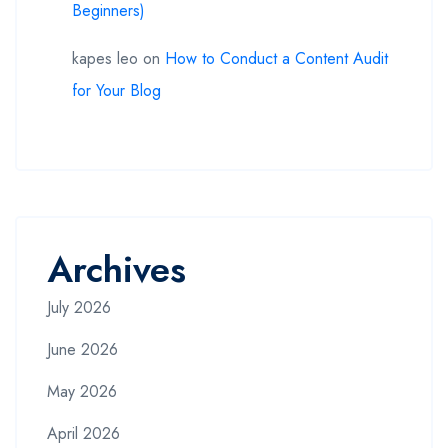
Beginners)
kapes leo
on
How to Conduct a Content Audit
for Your Blog
Archives
July 2026
June 2026
May 2026
April 2026