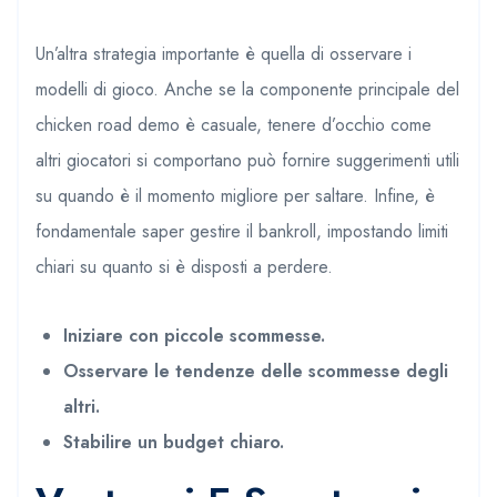
Un’altra strategia importante è quella di osservare i
modelli di gioco. Anche se la componente principale del
chicken road demo è casuale, tenere d’occhio come
altri giocatori si comportano può fornire suggerimenti utili
su quando è il momento migliore per saltare. Infine, è
fondamentale saper gestire il bankroll, impostando limiti
chiari su quanto si è disposti a perdere.
Iniziare con piccole scommesse.
Osservare le tendenze delle scommesse degli
altri.
Stabilire un budget chiaro.