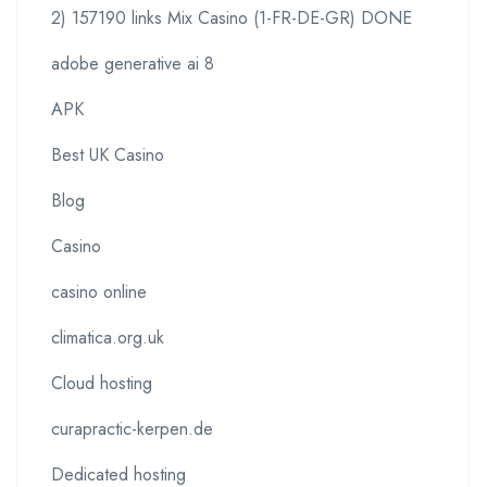
2) 157190 links Mix Casino (1-FR-DE-GR) DONE
adobe generative ai 8
APK
Best UK Casino
Blog
Casino
casino online
climatica.org.uk
Cloud hosting
curapractic-kerpen.de
Dedicated hosting