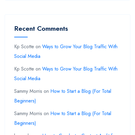
Recent Comments
Kp Scotte
on
Ways to Grow Your Blog Traffic With
Social Media
Kp Scotte
on
Ways to Grow Your Blog Traffic With
Social Media
Sammy Morris
on
How to Start a Blog (For Total
Beginners)
Sammy Morris
on
How to Start a Blog (For Total
Beginners)