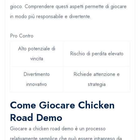
gioco. Comprendere questi aspetti permette di giocare
in modo più responsabile e divertente.
Pro Contro
Alto potenziale di
Rischio di perdita elevato
vincita
Divertimento
Richiede attenzione e
innovativo
strategia
Come Giocare Chicken
Road Demo
Giocare a chicken road demo è un processo
relativamente semplice che può essere intrapreso da