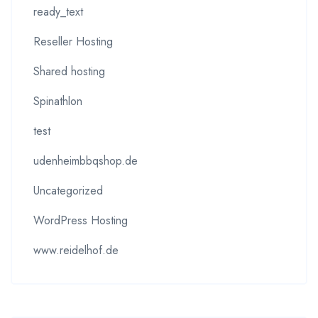
ready_text
Reseller Hosting
Shared hosting
Spinathlon
test
udenheimbbqshop.de
Uncategorized
WordPress Hosting
www.reidelhof.de