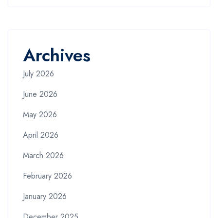
Archives
July 2026
June 2026
May 2026
April 2026
March 2026
February 2026
January 2026
December 2025