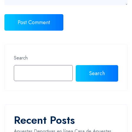
Search
Search
Recent Posts
Apuestas Deportivas en línea Casa de Apuestas