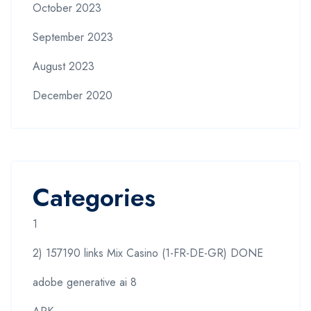
October 2023
September 2023
August 2023
December 2020
Categories
1
2) 157190 links Mix Casino (1-FR-DE-GR) DONE
adobe generative ai 8