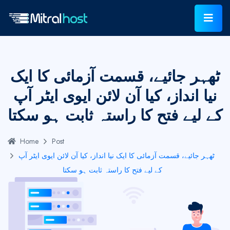
ٹھہر جائیے، قسمت آزمائی کا ایک
نیا انداز، کیا آن لائن ایوی ایٹر آپ
کے لیے فتح کا راستہ ثابت ہو سکتا
Home
Post
ٹھہر جائیے، قسمت آزمائی کا ایک نیا انداز، کیا آن لائن ایوی ایٹر آپ
کے لیے فتح کا راستہ ثابت ہو سکتا