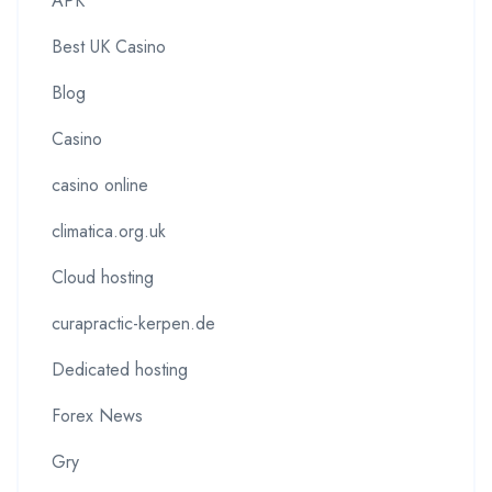
APK
Best UK Casino
Blog
Casino
casino online
climatica.org.uk
Cloud hosting
curapractic-kerpen.de
Dedicated hosting
Forex News
Gry