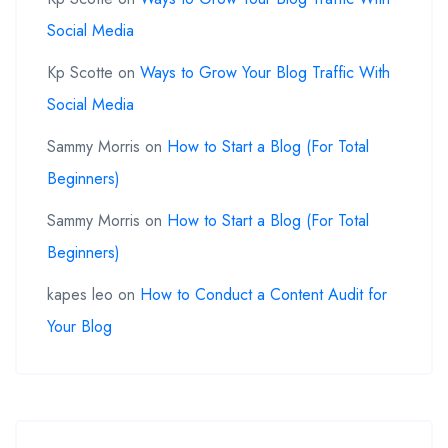
Social Media
Kp Scotte
on
Ways to Grow Your Blog Traffic With
Social Media
Sammy Morris
on
How to Start a Blog (For Total
Beginners)
Sammy Morris
on
How to Start a Blog (For Total
Beginners)
kapes leo
on
How to Conduct a Content Audit for
Your Blog