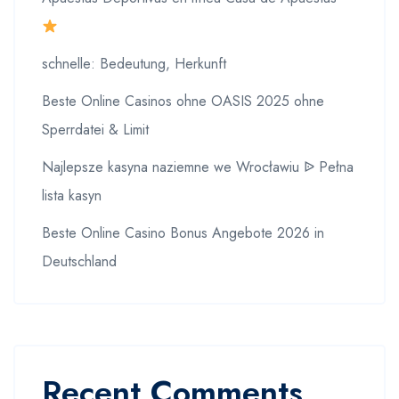
schnelle: Bedeutung, Herkunft
Beste Online Casinos ohne OASIS 2025 ohne
Sperrdatei & Limit
Najlepsze kasyna naziemne we Wrocławiu ᐉ Pełna
lista kasyn
Beste Online Casino Bonus Angebote 2026 in
Deutschland
Recent Comments