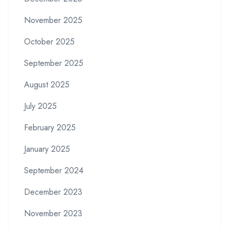
November 2025
October 2025
September 2025
August 2025
July 2025
February 2025
January 2025
September 2024
December 2023
November 2023