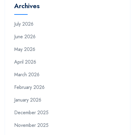
Archives
July 2026
June 2026
May 2026
April 2026
March 2026
February 2026
January 2026
December 2025
November 2025