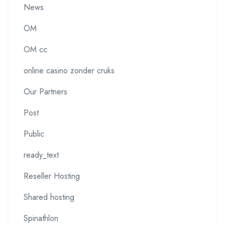
News
OM
OM cc
online casino zonder cruks
Our Partners
Post
Public
ready_text
Reseller Hosting
Shared hosting
Spinathlon