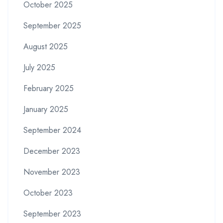
October 2025
September 2025
August 2025
July 2025
February 2025
January 2025
September 2024
December 2023
November 2023
October 2023
September 2023