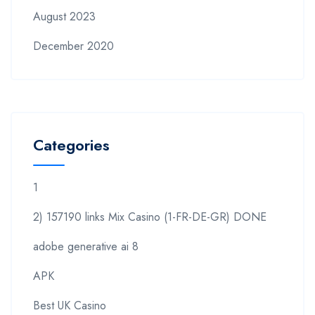
August 2023
December 2020
Categories
1
2) 157190 links Mix Casino (1-FR-DE-GR) DONE
adobe generative ai 8
APK
Best UK Casino