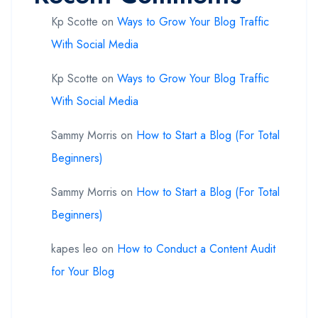
Kp Scotte
on
Ways to Grow Your Blog Traffic
With Social Media
Kp Scotte
on
Ways to Grow Your Blog Traffic
With Social Media
Sammy Morris
on
How to Start a Blog (For Total
Beginners)
Sammy Morris
on
How to Start a Blog (For Total
Beginners)
kapes leo
on
How to Conduct a Content Audit
for Your Blog