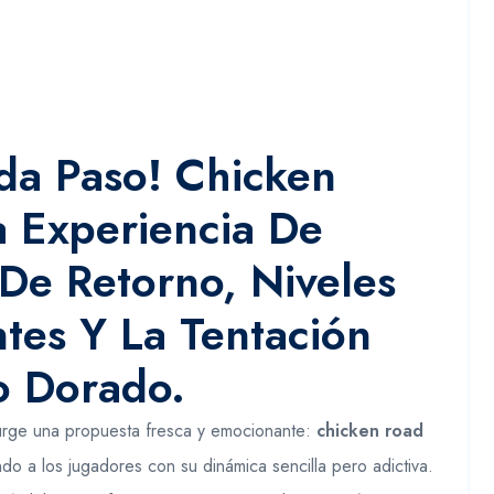
o
da Paso! Chicken
a Experiencia De
e Retorno, Niveles
ntes Y La Tentación
vo Dorado.
surge una propuesta fresca y emocionante:
chicken road
o a los jugadores con su dinámica sencilla pero adictiva.