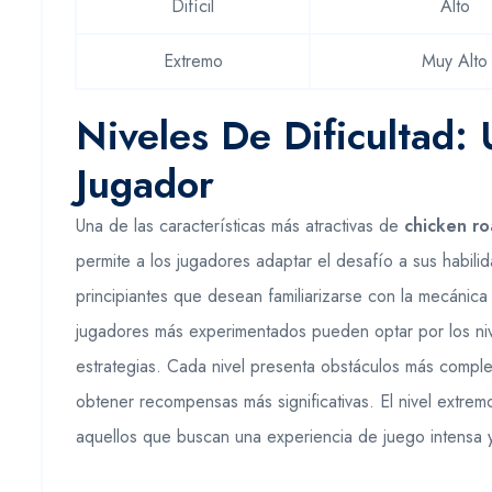
Difícil
Alto
Extremo
Muy Alto
Niveles De Dificultad:
Jugador
Una de las características más atractivas de
chicken r
permite a los jugadores adaptar el desafío a sus habilida
principiantes que desean familiarizarse con la mecánica
jugadores más experimentados pueden optar por los nive
estrategias. Cada nivel presenta obstáculos más complej
obtener recompensas más significativas. El nivel extrem
aquellos que buscan una experiencia de juego intensa 