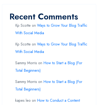
Recent Comments
Kp Scotte
on
Ways to Grow Your Blog Traffic
With Social Media
Kp Scotte
on
Ways to Grow Your Blog Traffic
With Social Media
Sammy Morris
on
How to Start a Blog (For
Total Beginners)
Sammy Morris
on
How to Start a Blog (For
Total Beginners)
kapes leo
on
How to Conduct a Content