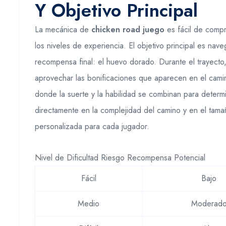
Y Objetivo Principal
La mecánica de
chicken road juego
es fácil de compr
los niveles de experiencia. El objetivo principal es nav
recompensa final: el huevo dorado. Durante el trayecto,
aprovechar las bonificaciones que aparecen en el cami
donde la suerte y la habilidad se combinan para determina
directamente en la complejidad del camino y en el tama
personalizada para cada jugador.
Nivel de Dificultad Riesgo Recompensa Potencial
Fácil
Bajo
Medio
Moderad