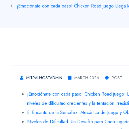
¡Emociónate con cada paso! Chicken Road juego Llega l
MITRALHOSTADMIN
MARCH 2026
POST
¡Emociónate con cada paso! Chicken Road juego: Ll
niveles de dificultad crecientes y la tentación irresi
El Encanto de la Sencillez: Mecánica de Juego y Obj
Niveles de Dificultad: Un Desafío para Cada Jugad