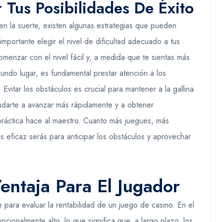
 Tus Posibilidades De Éxito
n la suerte, existen algunas estrategias que pueden
importante elegir el nivel de dificultad adecuado a tus
omenzar con el nivel fácil y, a medida que te sientas más
undo lugar, es fundamental prestar atención a los
vitar los obstáculos es crucial para mantener a la gallina
yudarte a avanzar más rápidamente y a obtener
práctica hace al maestro. Cuanto más juegues, más
s eficaz serás para anticipar los obstáculos y aprovechar
entaja Para El Jugador
e para evaluar la rentabilidad de un juego de casino. En el
cionalmente alto, lo que significa que, a largo plazo, los