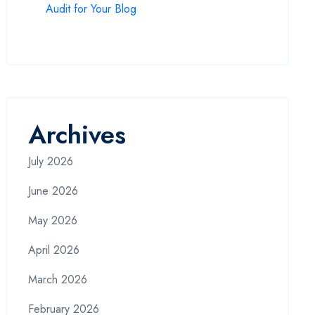
Audit for Your Blog
Archives
July 2026
June 2026
May 2026
April 2026
March 2026
February 2026