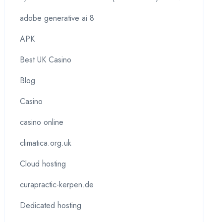
adobe generative ai 8
APK
Best UK Casino
Blog
Casino
casino online
climatica.org.uk
Cloud hosting
curapractic-kerpen.de
Dedicated hosting