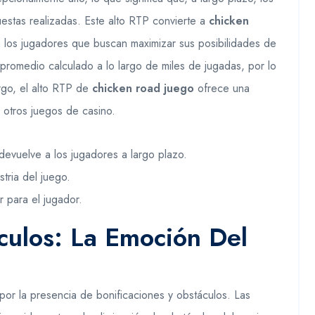
stas realizadas. Este alto RTP convierte a
chicken
 los jugadores que buscan maximizar sus posibilidades de
promedio calculado a lo largo de miles de jugadas, por lo
argo, el alto RTP de
chicken road juego
ofrece una
n otros juegos de casino.
devuelve a los jugadores a largo plazo.
tria del juego.
r para el jugador.
culos: La Emoción Del
por la presencia de bonificaciones y obstáculos. Las