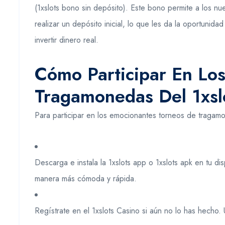
(1xslots bono sin depósito). Este bono permite a los n
realizar un depósito inicial, lo que les da la oportunida
invertir dinero real.
Cómo Participar En Lo
Tragamonedas Del 1xsl
Para participar en los emocionantes torneos de tragamo
Descarga e instala la 1xslots app o 1xslots apk en tu dis
manera más cómoda y rápida.
Regístrate en el 1xslots Casino si aún no lo has hecho. 