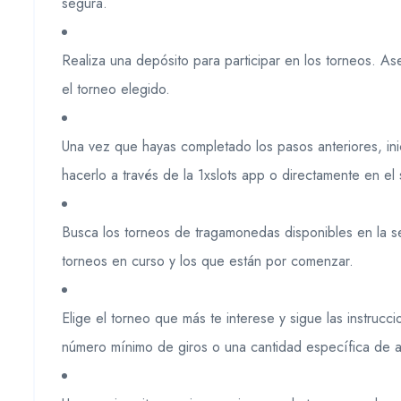
segura.
Realiza una depósito para participar en los torneos. As
el torneo elegido.
Una vez que hayas completado los pasos anteriores, ini
hacerlo a través de la 1xslots app o directamente en el 
Busca los torneos de tragamonedas disponibles en la se
torneos en curso y los que están por comenzar.
Elige el torneo que más te interese y sigue las instrucc
número mínimo de giros o una cantidad específica de ap