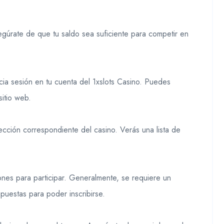
egúrate de que tu saldo sea suficiente para competir en
cia sesión en tu cuenta del 1xslots Casino. Puedes
sitio web.
cción correspondiente del casino. Verás una lista de
iones para participar. Generalmente, se requiere un
uestas para poder inscribirse.