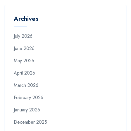
Archives
July 2026
June 2026
May 2026
April 2026
March 2026
February 2026
January 2026
December 2025