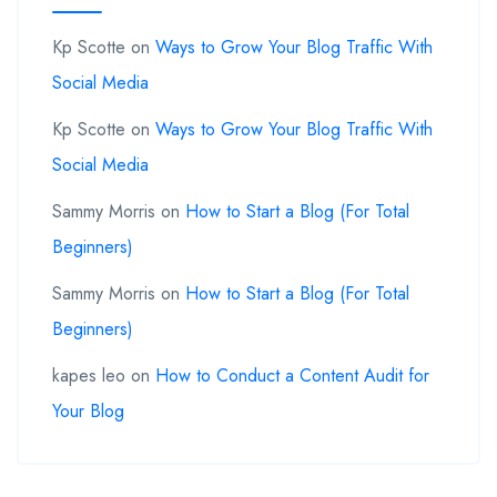
Kp Scotte
on
Ways to Grow Your Blog Traffic With
Social Media
Kp Scotte
on
Ways to Grow Your Blog Traffic With
Social Media
Sammy Morris
on
How to Start a Blog (For Total
Beginners)
Sammy Morris
on
How to Start a Blog (For Total
Beginners)
kapes leo
on
How to Conduct a Content Audit for
Your Blog