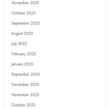
November 2025
October 2025
September 2025
August 2025
July 2025
February 2025
January 2025
September 2024
December 2023
November 2023
October 2023