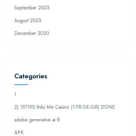
September 2023
August 2023
December 2020
Categories
1
2) 157190 links Mix Casino (1-FR-DE-GR) DONE
adobe generative ai 8
APK