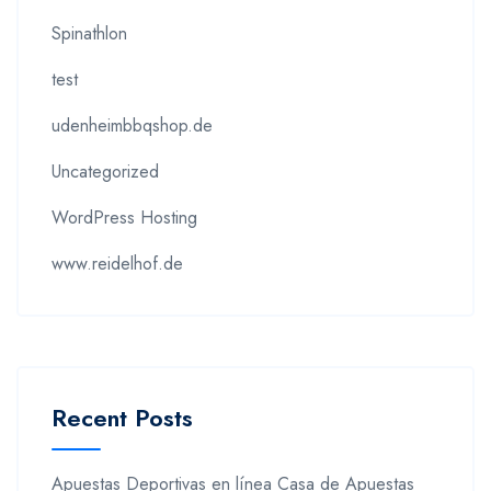
Spinathlon
test
udenheimbbqshop.de
Uncategorized
WordPress Hosting
www.reidelhof.de
Recent Posts
Apuestas Deportivas en línea Casa de Apuestas