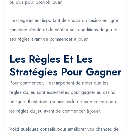
ou plus pour pouvoir jouer.
Il est également important de choisir un casino en ligne
canadien réputé et de vérifier ses conditions de jeu et
ses règles avant de commencer à jouer.
Les Règles Et Les
Stratégies Pour Gagner
Pour commencer, il est important de noter que les
règles du jeu sont essentielles pour gagner au casino
en ligne. Il est donc recommandé de bien comprendre
les règles du jeu avant de commencer à jouer.
Voici quelques conseils pour améliorer vos chances de