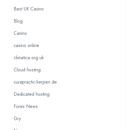
Best UK Casino
Blog
Casino
casino online
climatica.org.uk
Cloud hosting
curapractic-kerpen.de
Dedicated hosting
Forex News
Gry