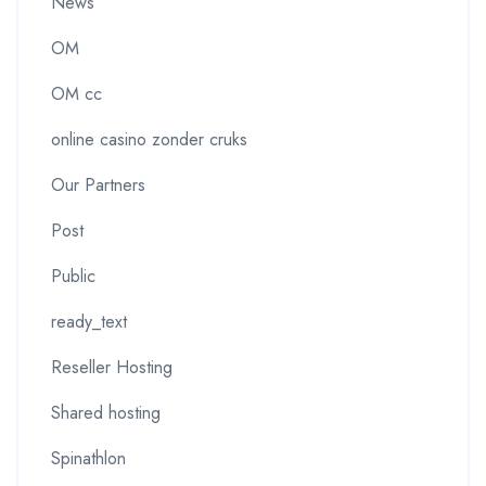
News
OM
OM cc
online casino zonder cruks
Our Partners
Post
Public
ready_text
Reseller Hosting
Shared hosting
Spinathlon