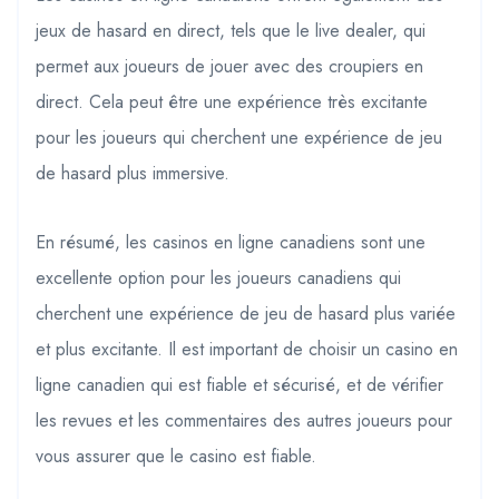
jeux de hasard en direct, tels que le live dealer, qui
permet aux joueurs de jouer avec des croupiers en
direct. Cela peut être une expérience très excitante
pour les joueurs qui cherchent une expérience de jeu
de hasard plus immersive.
En résumé, les casinos en ligne canadiens sont une
excellente option pour les joueurs canadiens qui
cherchent une expérience de jeu de hasard plus variée
et plus excitante. Il est important de choisir un casino en
ligne canadien qui est fiable et sécurisé, et de vérifier
les revues et les commentaires des autres joueurs pour
vous assurer que le casino est fiable.