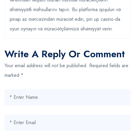
əhəmiyyətli məhsullarını tapın. Bu platforma qoşulun və
pinap az mərcəzindən müraciət edin, pin up casino-da
oyun oynayın və müraciətçilərinizə əhəmiyyət verin.
Write A Reply Or Comment
Your email address will not be published.
Required fields are
marked
*