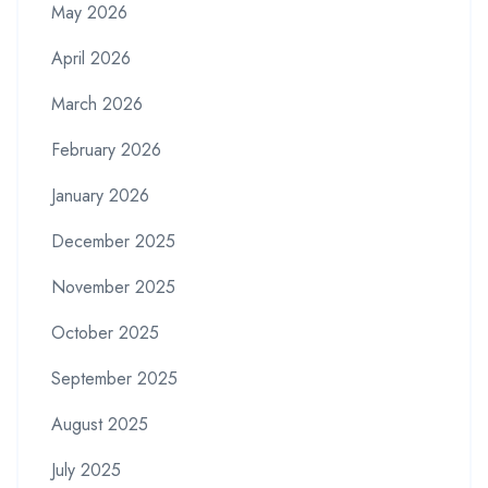
May 2026
April 2026
March 2026
February 2026
January 2026
December 2025
November 2025
October 2025
September 2025
August 2025
July 2025