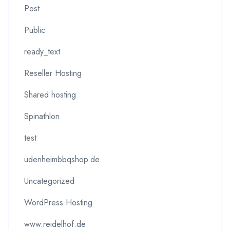
Post
Public
ready_text
Reseller Hosting
Shared hosting
Spinathlon
test
udenheimbbqshop.de
Uncategorized
WordPress Hosting
www.reidelhof.de