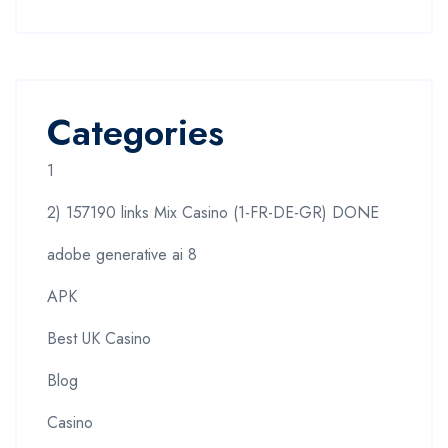
Categories
1
2) 157190 links Mix Casino (1-FR-DE-GR) DONE
adobe generative ai 8
APK
Best UK Casino
Blog
Casino