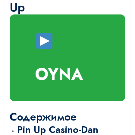
Up
OYNA
Содержимое
Pin Up Casino-Dan