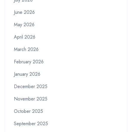
June 2026
May 2026
April 2026
March 2026
February 2026
January 2026
December 2025
November 2025
October 2025
September 2025