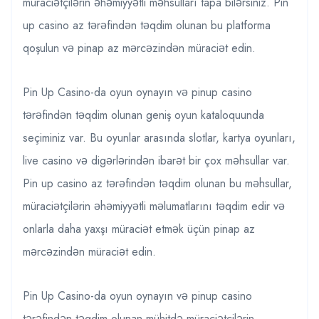
müraciətçilərin əhəmiyyətli məhsulları tapa bilərsiniz. Pin
up casino az tərəfindən təqdim olunan bu platforma
qoşulun və pinap az mərcəzindən müraciət edin.
Pin Up Casino-da oyun oynayın və pinup casino
tərəfindən təqdim olunan geniş oyun kataloquunda
seçiminiz var. Bu oyunlar arasında slotlar, kartya oyunları,
live casino və digərlərindən ibarət bir çox məhsullar var.
Pin up casino az tərəfindən təqdim olunan bu məhsullar,
müraciətçilərin əhəmiyyətli məlumatlarını təqdim edir və
onlarla daha yaxşı müraciət etmək üçün pinap az
mərcəzindən müraciət edin.
Pin Up Casino-da oyun oynayın və pinup casino
tərəfindən təqdim olunan mühitdə müraciətçilərin