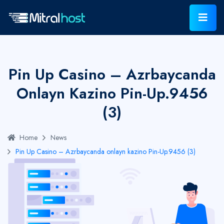
Pin Up Casino – Azrbaycanda
Onlayn Kazino Pin-Up.9456
(3)
Home
News
Pin Up Casino – Azrbaycanda onlayn kazino Pin-Up.9456 (3)