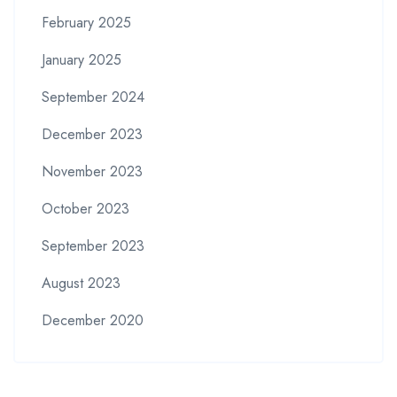
February 2025
January 2025
September 2024
December 2023
November 2023
October 2023
September 2023
August 2023
December 2020