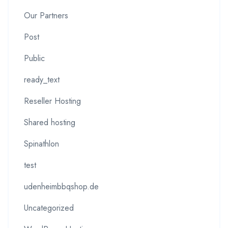
Our Partners
Post
Public
ready_text
Reseller Hosting
Shared hosting
Spinathlon
test
udenheimbbqshop.de
Uncategorized