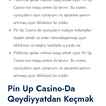
Casino-nun məşq sistemi ilə tanınır. Bu sistem,
oyunçuların oyun oynayışını və qazanma şansını
artırmaq üçün təhlükəsiz bir yoldur.
Pin Up Casino-da oyunçuların maliyyə məlumatları
təqdim etmək və onları təminatlaşdırmaq üçün
təhlükəsiz və məşhur banklarla iş yurdu var.
Platforma qədər məhsul məşq etmək üçün Pin Up
Casino-nun məşq sistemi ilə tanınır. Bu sistem,
oyunçuların oyun oynayışını və qazanma şansını
artırmaq üçün təhlükəsiz bir yoldur.
Pin Up Casino-Da
Qeydiyyatdan Keçmək