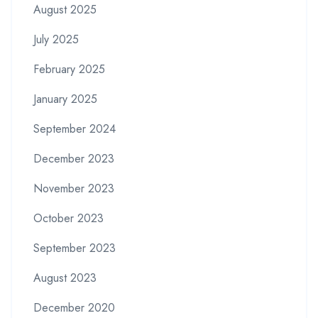
August 2025
July 2025
February 2025
January 2025
September 2024
December 2023
November 2023
October 2023
September 2023
August 2023
December 2020