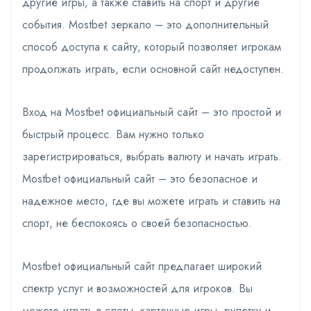
другие игры, а также ставить на спорт и другие
события. Mostbet зеркало – это дополнительный
способ доступа к сайту, который позволяет игрокам
продолжать играть, если основной сайт недоступен.
Вход на Mostbet официальный сайт – это простой и
быстрый процесс. Вам нужно только
зарегистрироваться, выбрать валюту и начать играть.
Mostbet официальный сайт – это безопасное и
надежное место, где вы можете играть и ставить на
спорт, не беспокоясь о своей безопасностью.
Mostbet официальный сайт предлагает широкий
спектр услуг и возможностей для игроков. Вы
можете играть в слоты, карточные игры, рулетку и