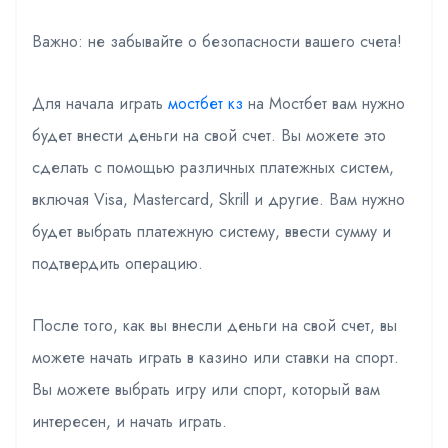
Важно: не забывайте о безопасности вашего счета!
Для начала играть
мостбет кз
на Мостбет вам нужно
будет внести деньги на свой счет. Вы можете это
сделать с помощью различных платежных систем,
включая Visa, Mastercard, Skrill и другие. Вам нужно
будет выбрать платежную систему, ввести сумму и
подтвердить операцию.
После того, как вы внесли деньги на свой счет, вы
можете начать играть в казино или ставки на спорт.
Вы можете выбрать игру или спорт, который вам
интересен, и начать играть.