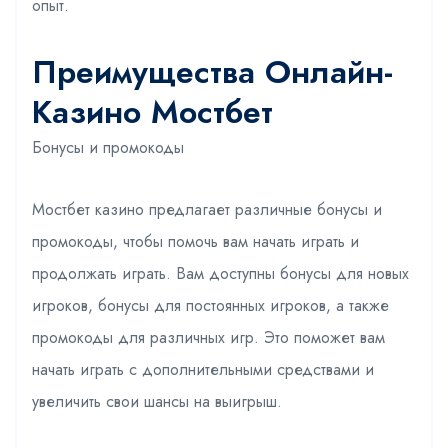
опыт.
Преимущества Онлайн-
Казино Мостбет
Бонусы и промокоды
Мостбет казино предлагает различные бонусы и
промокоды, чтобы помочь вам начать играть и
продолжать играть. Вам доступны бонусы для новых
игроков, бонусы для постоянных игроков, а также
промокоды для различных игр. Это поможет вам
начать играть с дополнительными средствами и
увеличить свои шансы на выигрыш.