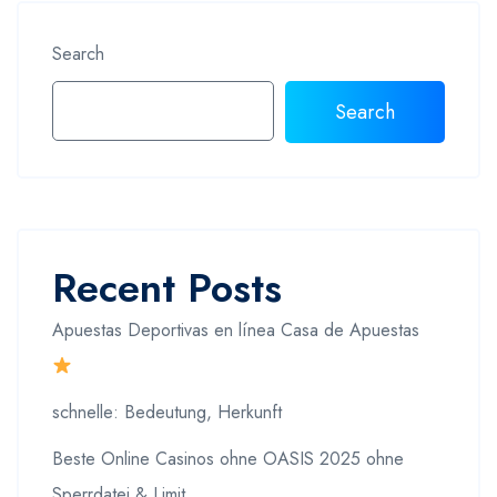
Search
Search
Recent Posts
Apuestas Deportivas en línea Casa de Apuestas
schnelle: Bedeutung, Herkunft
Beste Online Casinos ohne OASIS 2025 ohne
Sperrdatei & Limit