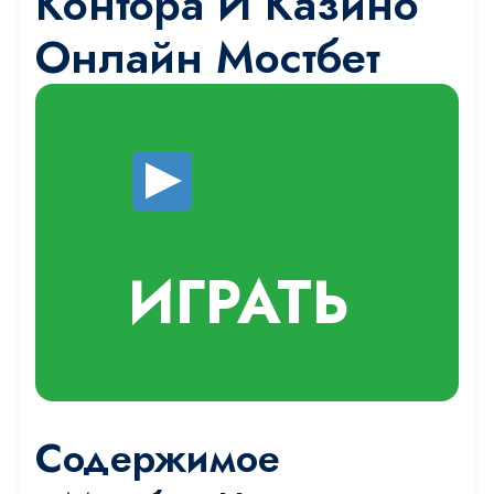
Контора И Казино
Онлайн Мостбет
ИГРАТЬ
Содержимое