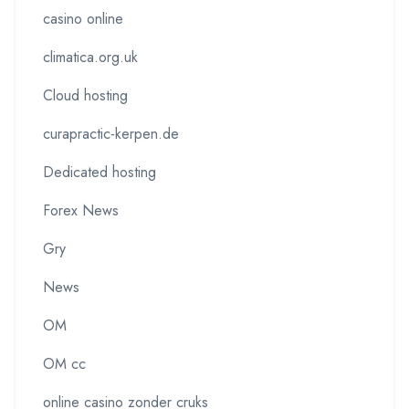
casino online
climatica.org.uk
Cloud hosting
curapractic-kerpen.de
Dedicated hosting
Forex News
Gry
News
OM
OM cc
online casino zonder cruks