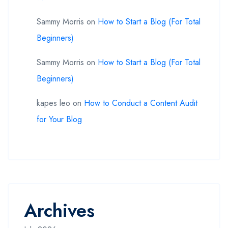
Sammy Morris
on
How to Start a Blog (For Total
Beginners)
Sammy Morris
on
How to Start a Blog (For Total
Beginners)
kapes leo
on
How to Conduct a Content Audit
for Your Blog
Archives