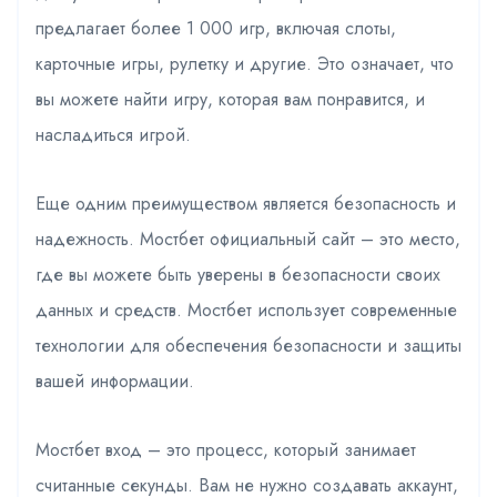
предлагает более 1 000 игр, включая слоты,
карточные игры, рулетку и другие. Это означает, что
вы можете найти игру, которая вам понравится, и
насладиться игрой.
Еще одним преимуществом является безопасность и
надежность. Мостбет официальный сайт – это место,
где вы можете быть уверены в безопасности своих
данных и средств. Мостбет использует современные
технологии для обеспечения безопасности и защиты
вашей информации.
Мостбет вход – это процесс, который занимает
считанные секунды. Вам не нужно создавать аккаунт,