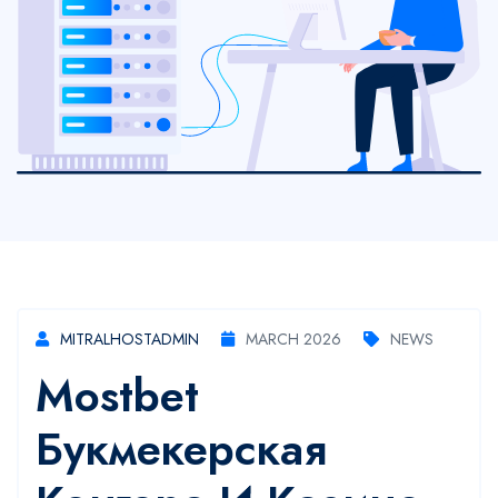
MITRALHOSTADMIN
MARCH 2026
NEWS
Mostbet
Букмекерская