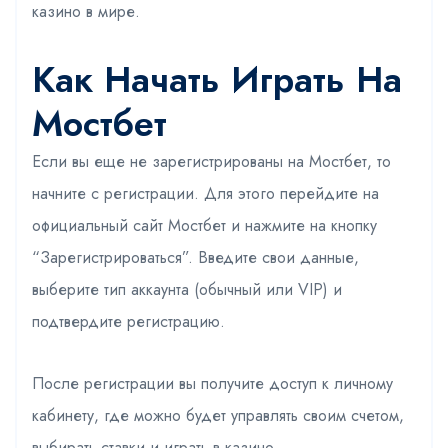
казино в мире.
Как Начать Играть На
Мостбет
Если вы еще не зарегистрированы на Мостбет, то
начните с регистрации. Для этого перейдите на
официальный сайт Мостбет и нажмите на кнопку
“Зарегистрироваться”. Введите свои данные,
выберите тип аккаунта (обычный или VIP) и
подтвердите регистрацию.
После регистрации вы получите доступ к личному
кабинету, где можно будет управлять своим счетом,
выбирать ставки и играть в казино.