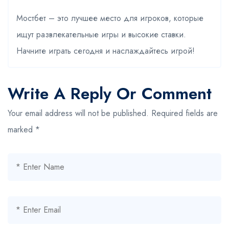
Мостбет – это лучшее место для игроков, которые
ищут развлекательные игры и высокие ставки.
Начните играть сегодня и наслаждайтесь игрой!
Write A Reply Or Comment
Your email address will not be published.
Required fields are
marked
*