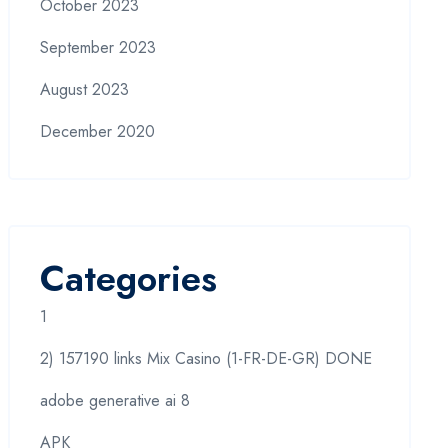
October 2023
September 2023
August 2023
December 2020
Categories
1
2) 157190 links Mix Casino (1-FR-DE-GR) DONE
adobe generative ai 8
APK