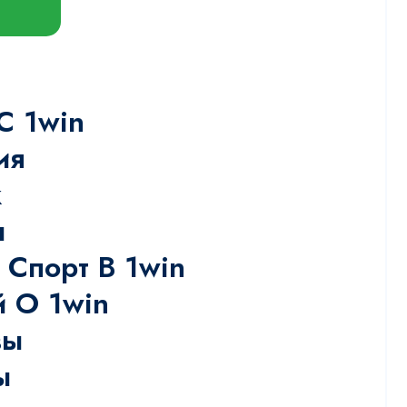
С 1win
ия
к
ы
 Спорт В 1win
 О 1win
вы
ы