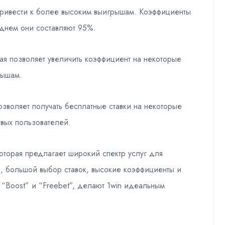
 привести к более высоким выигрышам. Коэффициенты
реднем они составляют 95%.
рая позволяет увеличить коэффициент на некоторые
рышам.
озволяет получать бесплатные ставки на некоторые
овых пользователей.
которая предлагает широкий спектр услуг для
я, большой выбор ставок, высокие коэффициенты и
t”, “Boost” и “Freebet”, делают 1win идеальным