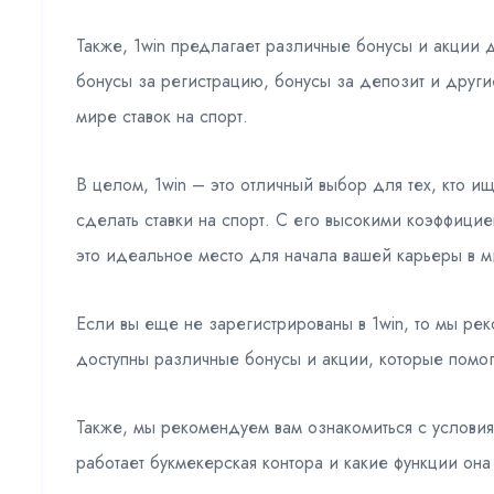
Также, 1win предлагает различные бонусы и акции 
бонусы за регистрацию, бонусы за депозит и другие
мире ставок на спорт.
В целом, 1win – это отличный выбор для тех, кто 
сделать ставки на спорт. С его высокими коэффици
это идеальное место для начала вашей карьеры в ми
Если вы еще не зарегистрированы в 1win, то мы ре
доступны различные бонусы и акции, которые помогу
Также, мы рекомендуем вам ознакомиться с условиям
работает букмекерская контора и какие функции она