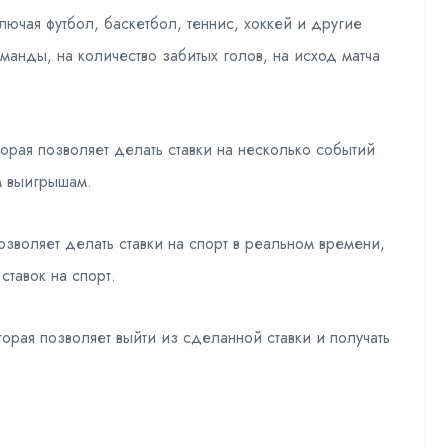
лючая футбол, баскетбол, теннис, хоккей и другие
манды, на количество забитых голов, на исход матча
оторая позволяет делать ставки на несколько событий
м выигрышам.
позволяет делать ставки на спорт в реальном времени,
тавок на спорт.
торая позволяет выйти из сделанной ставки и получать