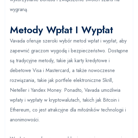
wygraną.
Metody Wpłat I Wypłat
Vavada oferuje szeroki wybór metod wpłat i wypłat, aby
zapewnić graczom wygodę i bezpieczeństwo. Dostępne
są tradycyjne metody, takie jak karty kredytowe i
debetowe Visa i Mastercard, a także nowoczesne
rozwiązania, takie jak portfele elektroniczne Skrill,
Neteller i Yandex Money. Ponadto, Vavada umożliwia
wpłaty i wypłaty w kryptowalutach, takich jak Bitcoin i
Ethereum, co jest atrakcyjne dla miłośników technologii i
anonimowości.