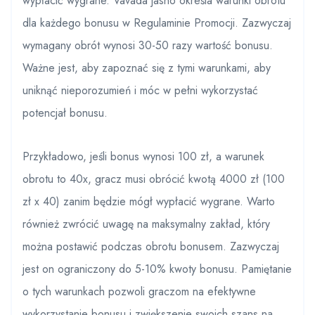
wypłacić wygrane. Vavada jasno określa warunki obrotu
dla każdego bonusu w Regulaminie Promocji. Zazwyczaj
wymagany obrót wynosi 30-50 razy wartość bonusu.
Ważne jest, aby zapoznać się z tymi warunkami, aby
uniknąć nieporozumień i móc w pełni wykorzystać
potencjał bonusu.
Przykładowo, jeśli bonus wynosi 100 zł, a warunek
obrotu to 40x, gracz musi obrócić kwotą 4000 zł (100
zł x 40) zanim będzie mógł wypłacić wygrane. Warto
również zwrócić uwagę na maksymalny zakład, który
można postawić podczas obrotu bonusem. Zazwyczaj
jest on ograniczony do 5-10% kwoty bonusu. Pamiętanie
o tych warunkach pozwoli graczom na efektywne
wykorzystanie bonusu i zwiększenie swoich szans na