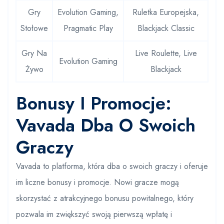
Gry
Evolution Gaming,
Ruletka Europejska,
Stołowe
Pragmatic Play
Blackjack Classic
Gry Na
Live Roulette, Live
Evolution Gaming
Żywo
Blackjack
Bonusy I Promocje:
Vavada Dba O Swoich
Graczy
Vavada to platforma, która dba o swoich graczy i oferuje
im liczne bonusy i promocje. Nowi gracze mogą
skorzystać z atrakcyjnego bonusu powitalnego, który
pozwala im zwiększyć swoją pierwszą wpłatę i