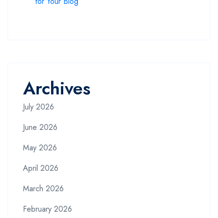
for Your Blog
Archives
July 2026
June 2026
May 2026
April 2026
March 2026
February 2026