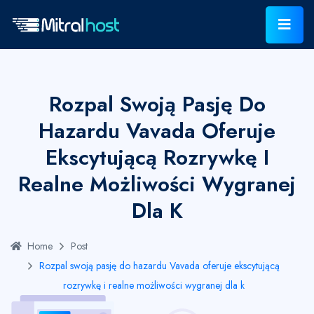
Rozpal Swoją Pasję Do
Hazardu Vavada Oferuje
Ekscytującą Rozrywkę I
Realne Możliwości Wygranej
Dla K
Home
Post
Rozpal swoją pasję do hazardu Vavada oferuje ekscytującą
rozrywkę i realne możliwości wygranej dla k