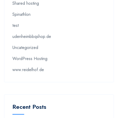
Shared hosting
Spinathlon
test
udenheimbbqshop.de
Uncategorized
WordPress Hosting
www.reidelhof.de
Recent Posts