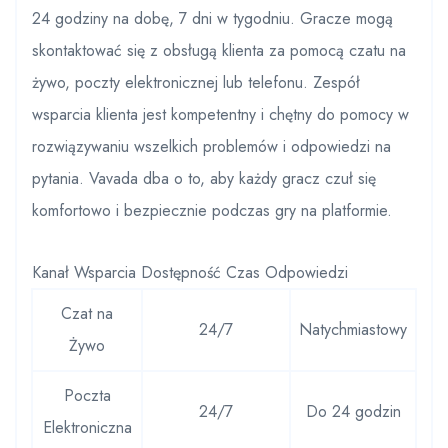
24 godziny na dobę, 7 dni w tygodniu. Gracze mogą
skontaktować się z obsługą klienta za pomocą czatu na
żywo, poczty elektronicznej lub telefonu. Zespół
wsparcia klienta jest kompetentny i chętny do pomocy w
rozwiązywaniu wszelkich problemów i odpowiedzi na
pytania. Vavada dba o to, aby każdy gracz czuł się
komfortowo i bezpiecznie podczas gry na platformie.
Kanał Wsparcia Dostępność Czas Odpowiedzi
Czat na
24/7
Natychmiastowy
Żywo
Poczta
24/7
Do 24 godzin
Elektroniczna