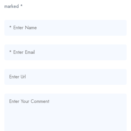
marked
*