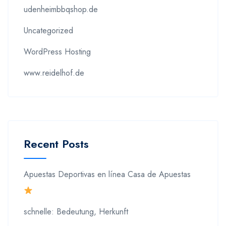
udenheimbbqshop.de
Uncategorized
WordPress Hosting
www.reidelhof.de
Recent Posts
Apuestas Deportivas en línea Casa de Apuestas
schnelle: Bedeutung, Herkunft