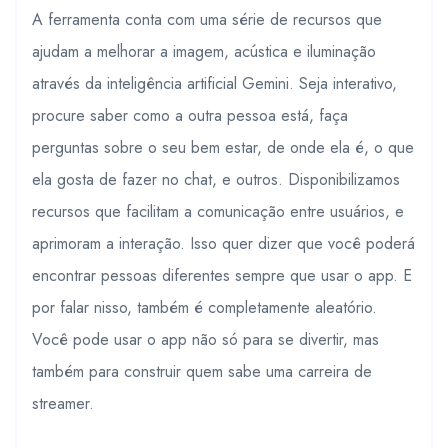
A ferramenta conta com uma série de recursos que
ajudam a melhorar a imagem, acústica e iluminação
através da inteligência artificial Gemini. Seja interativo,
procure saber como a outra pessoa está, faça
perguntas sobre o seu bem estar, de onde ela é, o que
ela gosta de fazer no chat, e outros. Disponibilizamos
recursos que facilitam a comunicação entre usuários, e
aprimoram a interação. Isso quer dizer que você poderá
encontrar pessoas diferentes sempre que usar o app. E
por falar nisso, também é completamente aleatório.
Você pode usar o app não só para se divertir, mas
também para construir quem sabe uma carreira de
streamer.