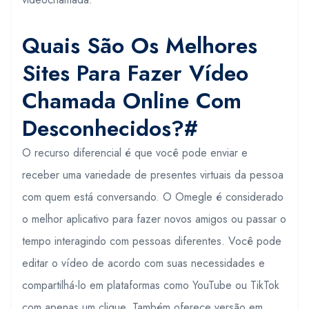
Quais São Os Melhores
Sites Para Fazer Vídeo
Chamada Online Com
Desconhecidos?#
O recurso diferencial é que você pode enviar e
receber uma variedade de presentes virtuais da pessoa
com quem está conversando. O Omegle é considerado
o melhor aplicativo para fazer novos amigos ou passar o
tempo interagindo com pessoas diferentes. Você pode
editar o vídeo de acordo com suas necessidades e
compartilhá-lo em plataformas como YouTube ou TikTok
com apenas um clique. Também oferece versão em