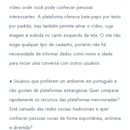
vídeo onde você pode conhecer pessoas
interessantes. A plataforma oferece bate-papo por texto
por padrão, mas também permite ativar o vídeo, cuja
imagem é exibida no canto esquerdo da tela. O site não
exige qualquer tipo de cadastro, portanto não há
necessidade de informar dados como nome e idade
para iniciar uma conversa com outros usuários.
● Usuários que preferem um ambiente em português e
não gostam de plataformas estrangeiras Quer comparar
rapidamente os recursos das plataformas mencionadas?
Está cansado das redes sociais tradicionais e quer
conhecer pessoas novas de forma espontânea, anônima
e divertida?