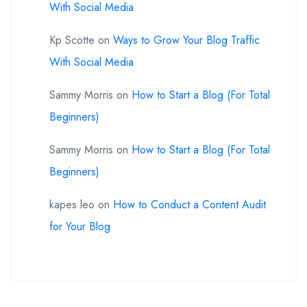
With Social Media
Kp Scotte
on
Ways to Grow Your Blog Traffic
With Social Media
Sammy Morris
on
How to Start a Blog (For Total
Beginners)
Sammy Morris
on
How to Start a Blog (For Total
Beginners)
kapes leo
on
How to Conduct a Content Audit
for Your Blog