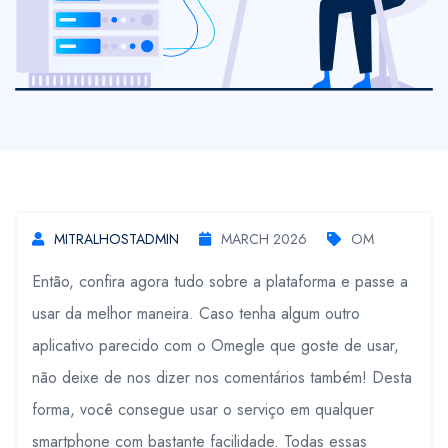
MITRALHOSTADMIN
MARCH 2026
OM
Então, confira agora tudo sobre a plataforma e passe a
usar da melhor maneira. Caso tenha algum outro
aplicativo parecido com o Omegle que goste de usar,
não deixe de nos dizer nos comentários também! Desta
forma, você consegue usar o serviço em qualquer
smartphone com bastante facilidade. Todas essas