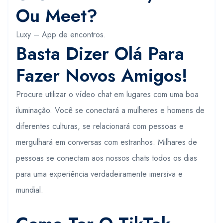
Ou Meet?
Luxy – App de encontros.
Basta Dizer Olá Para
Fazer Novos Amigos!
Procure utilizar o vídeo chat em lugares com uma boa
iluminação. Você se conectará a mulheres e homens de
diferentes culturas, se relacionará com pessoas e
mergulhará em conversas com estranhos. Milhares de
pessoas se conectam aos nossos chats todos os dias
para uma experiência verdadeiramente imersiva e
mundial.