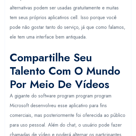
alternativas podem ser usadas gratuitamente e muitas
tem seus próprios aplicativos cell. Isso porque você
pode não gostar tanto do serviço, já que como falamos,
ele tem uma interface bem antiquada.
Compartilhe Seu
Talento Com O Mundo
Por Meio De Vídeos
A gigante do software program program program
Microsoft desenvolveu esse aplicativo para fins
comerciais, mas posteriormente foi oferecida ao público
para uso pessoal. Além do chat, o usuário pode fazer
chamadas de vídeo e poderá alternar os participantes