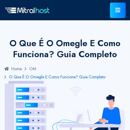
O Que É O Omegle E Como
Funciona? Guia Completo
Home
OM
O Que É O Omegle E Como Funciona? Guia Completo