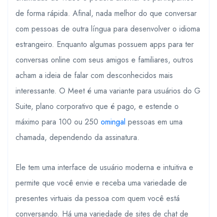
de forma rápida. Afinal, nada melhor do que conversar
com pessoas de outra língua para desenvolver o idioma
estrangeiro. Enquanto algumas possuem apps para ter
conversas online com seus amigos e familiares, outros
acham a ideia de falar com desconhecidos mais
interessante. O Meet é uma variante para usuários do G
Suite, plano corporativo que é pago, e estende o
máximo para 100 ou 250
omingal
pessoas em uma
chamada, dependendo da assinatura.
Ele tem uma interface de usuário moderna e intuitiva e
permite que você envie e receba uma variedade de
presentes virtuais da pessoa com quem você está
conversando. Há uma variedade de sites de chat de