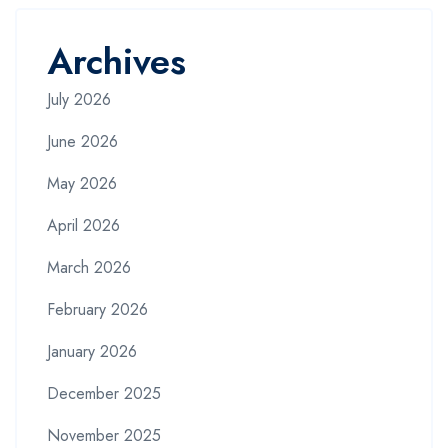
Archives
July 2026
June 2026
May 2026
April 2026
March 2026
February 2026
January 2026
December 2025
November 2025