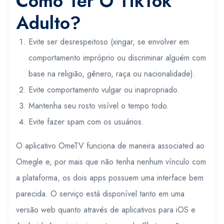
Como Ter O TikTok
Adulto?
Evite ser desrespeitoso (xingar, se envolver em
comportamento impróprio ou discriminar alguém com
base na religião, gênero, raça ou nacionalidade).
Evite comportamento vulgar ou inapropriado.
Mantenha seu rosto visível o tempo todo.
Evite fazer spam com os usuários.
O aplicativo OmeTV funciona de maneira associated ao
Omegle e, por mais que não tenha nenhum vínculo com
a plataforma, os dois apps possuem uma interface bem
parecida. O serviço está disponível tanto em uma
versão web quanto através de aplicativos para iOS e