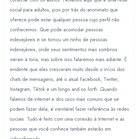
social para adultos, pois por trás do anonimato que
oferece pode estar qualquer pessoa cujo perfil não
conhecemos. Que pode acomodar pessoas
indesejáveis ​​e se tornou um ninho de pessoas
indesejáveis, onde seus sentimentos mais sombrios
vieram à tona, mas sobre isso falaremos mais adiante. É
evidente que eles cresceram muito desde o início dos
chats de mensagens, até o atual Facebook, Twitter,
Instagram, Tiktok e um longo and so forth. Quando
falamos de internet e dos usos mais comuns que se
podem fazer dela, é inevitável fazer referência às redes
sociais. Tudo é feito com uma conexão à Internet e as
pessoas que você conhece também estarão em
videochamada.