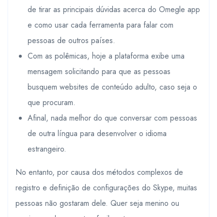
de tirar as principais dúvidas acerca do Omegle app
e como usar cada ferramenta para falar com
pessoas de outros países.
Com as polêmicas, hoje a plataforma exibe uma
mensagem solicitando para que as pessoas
busquem websites de conteúdo adulto, caso seja o
que procuram.
Afinal, nada melhor do que conversar com pessoas
de outra língua para desenvolver o idioma
estrangeiro.
No entanto, por causa dos métodos complexos de
registro e definição de configurações do Skype, muitas
pessoas não gostaram dele. Quer seja menino ou