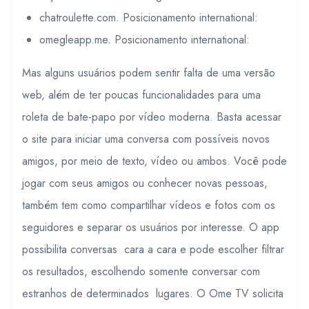
chatroulette.com.
Posicionamento international:
omegleapp.me.
Posicionamento international:
Mas alguns usuários podem sentir falta de uma versão
web, além de ter poucas funcionalidades para uma
roleta de bate-papo por vídeo moderna. Basta acessar
o site para iniciar uma conversa com possíveis novos
amigos, por meio de texto, vídeo ou ambos. Você pode
jogar com seus amigos ou conhecer novas pessoas,
também tem como compartilhar vídeos e fotos com os
seguidores e separar os usuários por interesse. O app
possibilita conversas cara a cara e pode escolher filtrar
os resultados, escolhendo somente conversar com
estranhos de determinados lugares. O Ome TV solicita