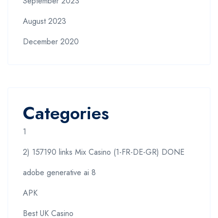
September 2023
August 2023
December 2020
Categories
1
2) 157190 links Mix Casino (1-FR-DE-GR) DONE
adobe generative ai 8
APK
Best UK Casino