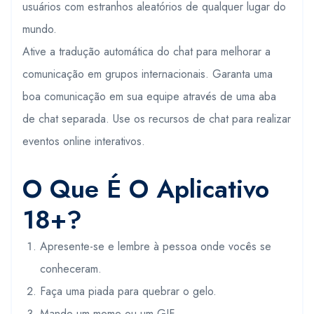
usuários com estranhos aleatórios de qualquer lugar do
mundo.
Ative a tradução automática do chat para melhorar a
comunicação em grupos internacionais. Garanta uma
boa comunicação em sua equipe através de uma aba
de chat separada. Use os recursos de chat para realizar
eventos online interativos.
O Que É O Aplicativo
18+?
Apresente-se e lembre à pessoa onde vocês se
conheceram.
Faça uma piada para quebrar o gelo.
Mande um meme ou um GIF.