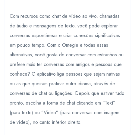
Com recursos como chat de vídeo ao vivo, chamadas
de áudio e mensagens de texto, você pode explorar
conversas espontâneas e criar conexões significativas
em pouco tempo. Com o Omegle e todas essas
alternativas, você gosta de conversar com estranhos ou
prefere mais ter conversas com amigos e pessoas que
conhece? O aplicativo liga pessoas que sejam nativas
ou as que queiram praticar outro idioma, através de
conversas de chat ou ligações. Depois que estiver tudo
pronto, escolha a forma de chat clicando em “Text”
(para texto) ou “Video” (para conversas com imagem
de vídeo), no canto inferior direito.