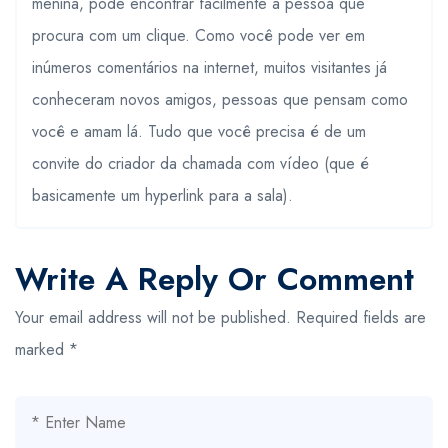
menina, pode encontrar facilmente a pessoa que
procura com um clique. Como você pode ver em
inúmeros comentários na internet, muitos visitantes já
conheceram novos amigos, pessoas que pensam como
você e amam lá. Tudo que você precisa é de um
convite do criador da chamada com vídeo (que é
basicamente um hyperlink para a sala).
Write A Reply Or Comment
Your email address will not be published.
Required fields are
marked
*