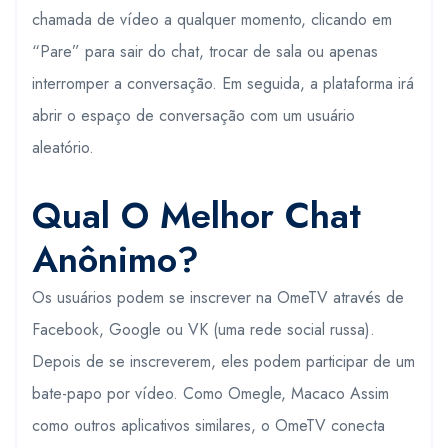
chamada de vídeo a qualquer momento, clicando em
“Pare” para sair do chat, trocar de sala ou apenas
interromper a conversação. Em seguida, a plataforma irá
abrir o espaço de conversação com um usuário
aleatório.
Qual O Melhor Chat
Anônimo?
Os usuários podem se inscrever na OmeTV através de
Facebook, Google ou VK (uma rede social russa).
Depois de se inscreverem, eles podem participar de um
bate-papo por vídeo. Como Omegle, Macaco Assim
como outros aplicativos similares, o OmeTV conecta