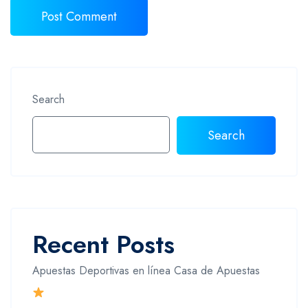
Search
Search
Recent Posts
Apuestas Deportivas en línea Casa de Apuestas