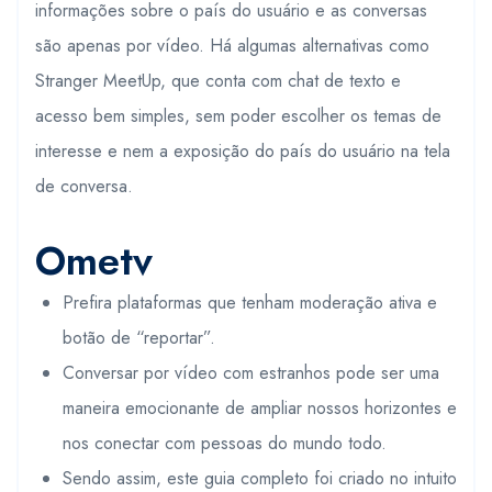
informações sobre o país do usuário e as conversas
são apenas por vídeo. Há algumas alternativas como
Stranger MeetUp, que conta com chat de texto e
acesso bem simples, sem poder escolher os temas de
interesse e nem a exposição do país do usuário na tela
de conversa.
Ometv
Prefira plataformas que tenham moderação ativa e
botão de “reportar”.
Conversar por vídeo com estranhos pode ser uma
maneira emocionante de ampliar nossos horizontes e
nos conectar com pessoas do mundo todo.
Sendo assim, este guia completo foi criado no intuito