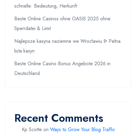
schnelle: Bedeutung, Herkunft
Beste Online Casinos ohne OASIS 2025 ohne
Sperrdatei & Limit
Najlepsze kasyna naziemne we Wrocławiu ᐉ Pełna
lista kasyn
Beste Online Casino Bonus Angebote 2026 in
Deutschland
Recent Comments
Kp Scotte
on
Ways to Grow Your Blog Traffic