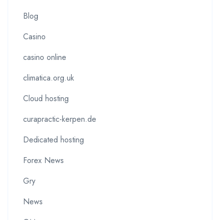
Blog
Casino
casino online
climatica.org.uk
Cloud hosting
curapractic-kerpen.de
Dedicated hosting
Forex News
Gry
News