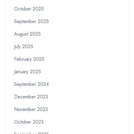
October 2025
September 2025
August 2025
July 2025
February 2025
January 2025
September 2024
December 2023
November 2023
October 2023