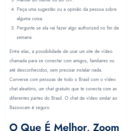
Peça uma sugestão ou a opinião da pessoa sobre
alguma coisa.
Pergunte se ela vai fazer algo authorized no fim de
semana.
Entre elas, a possibilidade de usar um site de vídeo
chamada para se conectar com amigos, familiares ou
até desconhecidos, sem precisar instalar nada.
Converse com pessoas de todo o Brasil com o vídeo
chat aleatório, um chat gratuito que te conecta com as
diferentes partes do Brasil. O chat de vídeo similar ao
Bazoocam é seguro.
O Que É Melhor, Zoom