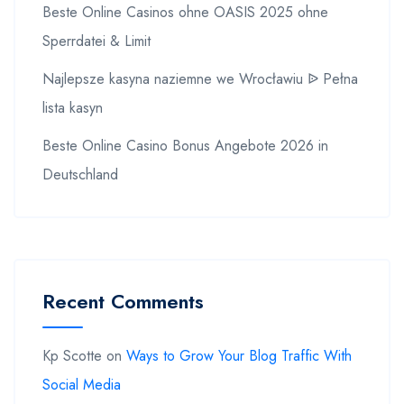
Beste Online Casinos ohne OASIS 2025 ohne
Sperrdatei & Limit
Najlepsze kasyna naziemne we Wrocławiu ᐉ Pełna
lista kasyn
Beste Online Casino Bonus Angebote 2026 in
Deutschland
Recent Comments
Kp Scotte
on
Ways to Grow Your Blog Traffic With
Social Media