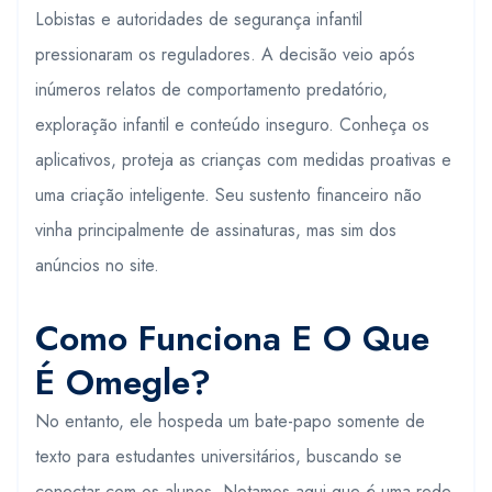
Lobistas e autoridades de segurança infantil
pressionaram os reguladores. A decisão veio após
inúmeros relatos de comportamento predatório,
exploração infantil e conteúdo inseguro. Conheça os
aplicativos, proteja as crianças com medidas proativas e
uma criação inteligente. Seu sustento financeiro não
vinha principalmente de assinaturas, mas sim dos
anúncios no site.
Como Funciona E O Que
É Omegle?
No entanto, ele hospeda um bate-papo somente de
texto para estudantes universitários, buscando se
conectar com os alunos. Notamos aqui que é uma rede