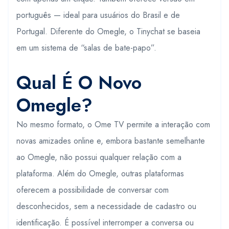
português — ideal para usuários do Brasil e de
Portugal. Diferente do Omegle, o Tinychat se baseia
em um sistema de “salas de bate-papo”.
Qual É O Novo
Omegle?
No mesmo formato, o Ome TV permite a interação com
novas amizades online e, embora bastante semelhante
ao Omegle, não possui qualquer relação com a
plataforma. Além do Omegle, outras plataformas
oferecem a possibilidade de conversar com
desconhecidos, sem a necessidade de cadastro ou
identificação. É possível interromper a conversa ou