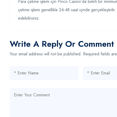
Para çekme işlemi için Pinco Casino’da belirli bir minimum
çekme işlemi genellikle 24-48 saat içinde gerçekleştirili
edebilirsiniz.
Write A Reply Or Comment
Your email address will not be published.
Required fields a