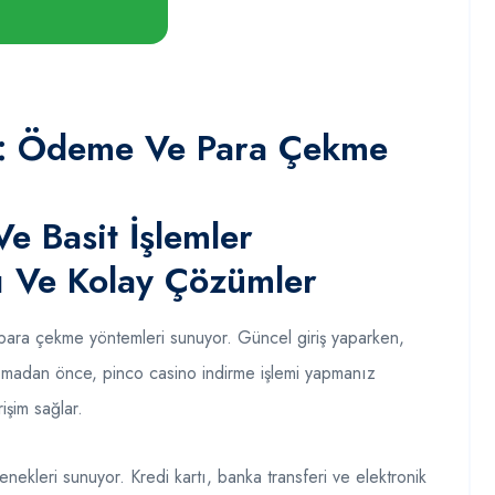
e: Ödeme Ve Para Çekme
e Basit İşlemler
lı Ve Kolay Çözümler
 para çekme yöntemleri sunuyor. Güncel giriş yaparken,
yapmadan önce, pinco casino indirme işlemi yapmanız
işim sağlar.
nekleri sunuyor. Kredi kartı, banka transferi ve elektronik