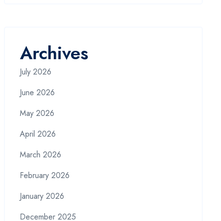
Archives
July 2026
June 2026
May 2026
April 2026
March 2026
February 2026
January 2026
December 2025