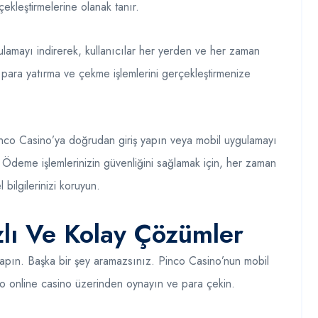
ekleştirmelerine olanak tanır.
lamayı indirerek, kullanıcılar her yerden ve her zaman
de para yatırma ve çekme işlemlerini gerçekleştirmenize
Pinco Casino’ya doğrudan giriş yapın veya mobil uygulamayı
r. Ödeme işlemlerinizin güvenliğini sağlamak için, her zaman
 bilgilerinizi koruyun.
zlı Ve Kolay Çözümler
yapın. Başka bir şey aramazsınız. Pinco Casino’nun mobil
co online casino üzerinden oynayın ve para çekin.