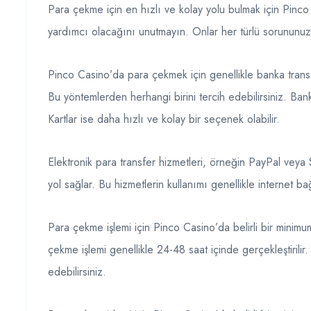
Para çekme için en hızlı ve kolay yolu bulmak için Pinco C
yardımcı olacağını unutmayın. Onlar her türlü sorunun
Pinco Casino’da para çekmek için genellikle banka transferi
Bu yöntemlerden herhangi birini tercih edebilirsiniz. Bank
Kartlar ise daha hızlı ve kolay bir seçenek olabilir.
Elektronik para transfer hizmetleri, örneğin PayPal veya Sk
yol sağlar. Bu hizmetlerin kullanımı genellikle internet bağ
Para çekme işlemi için Pinco Casino’da belirli bir minimum
çekme işlemi genellikle 24-48 saat içinde gerçekleştirili
edebilirsiniz.