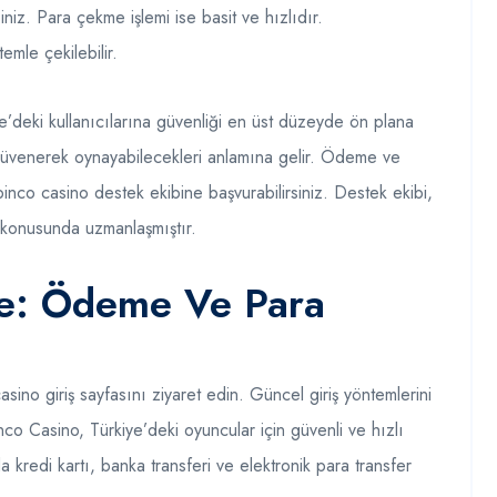
iniz. Para çekme işlemi ise basit ve hızlıdır.
emle çekilebilir.
’deki kullanıcılarına güvenliği en üst düzeyde ön plana
a güvenerek oynayabilecekleri anlamına gelir. Ödeme ve
inco casino destek ekibine başvurabilirsiniz. Destek ekibi,
me konusunda uzmanlaşmıştır.
de: Ödeme Ve Para
sino giriş sayfasını ziyaret edin. Güncel giriş yöntemlerini
Pinco Casino, Türkiye’deki oyuncular için güvenli ve hızlı
redi kartı, banka transferi ve elektronik para transfer