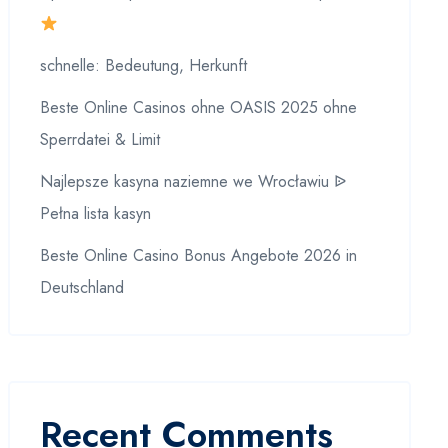
schnelle: Bedeutung, Herkunft
Beste Online Casinos ohne OASIS 2025 ohne
Sperrdatei & Limit
Najlepsze kasyna naziemne we Wrocławiu ᐉ
Pełna lista kasyn
Beste Online Casino Bonus Angebote 2026 in
Deutschland
Recent Comments