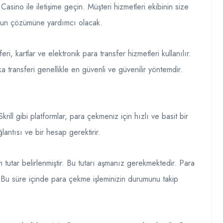
asino ile iletişime geçin. Müşteri hizmetleri ekibinin size
uzun çözümüne yardımcı olacak.
, kartlar ve elektronik para transfer hizmetleri kullanılır.
a transferi genellikle en güvenli ve güvenilir yöntemdir.
rill gibi platformlar, para çekmeniz için hızlı ve basit bir
lantısı ve bir hesap gerektirir.
 tutar belirlenmiştir. Bu tutarı aşmanız gerekmektedir. Para
r. Bu süre içinde para çekme işleminizin durumunu takip