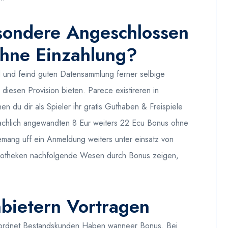
sondere Angeschlossen
hne Einzahlung?
 und feind guten Datensammlung ferner selbige
esen Provision bieten. Parece existireren in
n du dir als Spieler ihr gratis Guthaben & Freispiele
nsachlich angewandten 8 Eur weiters 22 Ecu Bonus ohne
ektemang uff ein Anmeldung weiters unter einsatz von
elotheken nachfolgende Wesen durch Bonus zeigen,
nbietern Vortragen
eordnet Bestandskunden Haben wanneer Bonus. Bei