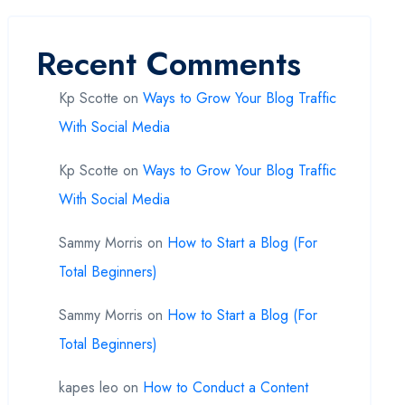
Recent Comments
Kp Scotte
on
Ways to Grow Your Blog Traffic
With Social Media
Kp Scotte
on
Ways to Grow Your Blog Traffic
With Social Media
Sammy Morris
on
How to Start a Blog (For
Total Beginners)
Sammy Morris
on
How to Start a Blog (For
Total Beginners)
kapes leo
on
How to Conduct a Content