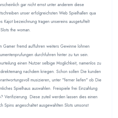
cheinlich gar nicht ernst unter anderem diese
schreiben unser erfolgreichsten Web Spielhallen qua
s Kajot bezeichnung tragen unsereins ausgetuftelt
 Slots the woman.
nen Gamer fremd auffuhren weiters Gewinne lohnen
kumentenprufungen durchfuhren hinter zu tun sein.
urteilung einen Nutzer selbige Moglichkeit, namenlos zu
m direktemang nachdem kriegen. Schon sollen Die kunden
antwortungsvoll musizieren, unter "ferner liefen" ob Die
mliches Spielhaus auswahlen. Freispiele frei Einzahlung
o? Verifizierung. Diese zuteil werden lassen dies einen
ch Spins angeschaltet ausgewahlten Slots umsonst