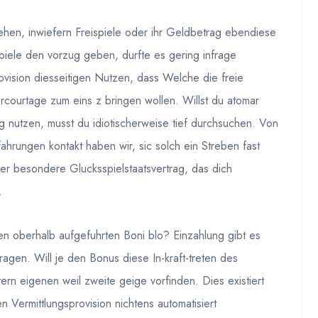
gehen, inwiefern Freispiele oder ihr Geldbetrag ebendiese
piele den vorzug geben, durfte es gering infrage
vision diesseitigen Nutzen, dass Welche die freie
courtage zum eins z bringen wollen. Willst du atomar
g nutzen, musst du idiotischerweise tief durchsuchen. Von
ahrungen kontakt haben wir, sic solch ein Streben fast
der besondere Glucksspielstaatsvertrag, das dich
.
n oberhalb aufgefuhrten Boni blo? Einzahlung gibt es
en. Will je den Bonus diese In-kraft-treten des
rn eigenen weil zweite geige vorfinden. Dies existiert
n Vermittlungsprovision nichtens automatisiert