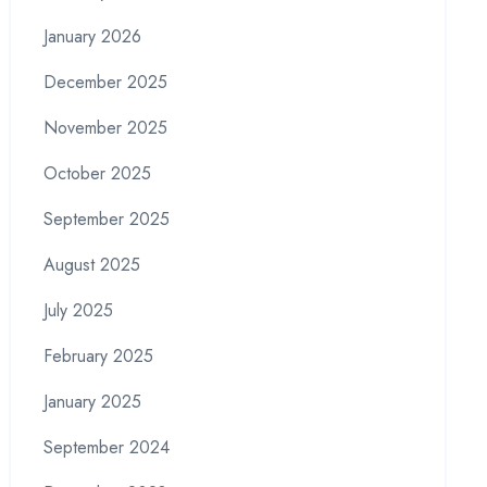
January 2026
December 2025
November 2025
October 2025
September 2025
August 2025
July 2025
February 2025
January 2025
September 2024