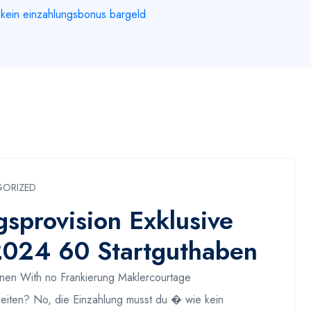
 kein einzahlungsbonus bargeld
GORIZED
sprovision Exklusive
2024 60 Startguthaben
onen With no Frankierung Maklercourtage
eiten? No, die Einzahlung musst du � wie kein