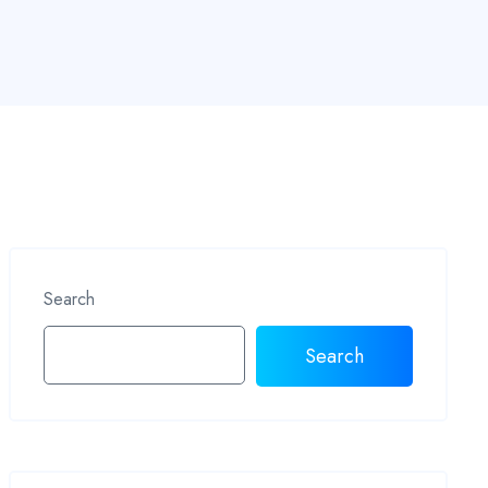
Search
Search