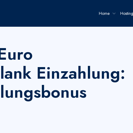
Home
Hostin
 Euro
lank Einzahlung:
hlungsbonus