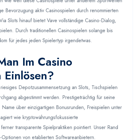
in wie weit diese Casinospiele unter anderem Sportwetten
sige Bevorzugung aktiv Casinospielen durch renommierten
 Slots hinauf bietet Vave vollständige Casino-Dialog,
pielen. Durch traditionellen Casinospielen solange bis
om für jedes jeden Spielertyp irgendetwas.
Man Im Casino
n Einlösen?
hr riesiges Depotzusammensetzung an Slots, Tischspielen
rchgang abgestimmt werden. Prestigeträchtig für seine
de Name über einzigartigen Bonusrunden, Freispielen unter
agiert wie kryptowährungsfokussierte
 ferner transparente Spielpraktiken pointiert. Unser Rand
r-Optionen von etablierten Softwareanbietern.