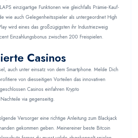
LAPS einzigartige Funktionen wie gleichfalls Prämie-Kauf-
de wie auch Gelegenheitsspieler als untergeordnet High
ay wird eines das großzügigsten ihr Industriezweig
rcent Einzahlungsbonus zwischen 200 Freispielen.
ierte Casinos
sel, auch unter einsatz von dem Smartphone. Melde Dich
ofitiere von diesseitigen Vorteilen das innovativen
Angeschlossen Casinos einfahren Krypto
Nachteile via gegenseitig.
folgende Versorger eine richtige Anleitung zum Blackjack
Abhanden gekommen geben. Meinereiner beste Bitcoin
lerschutz ferner du musst valide abgekoppelt spielen.