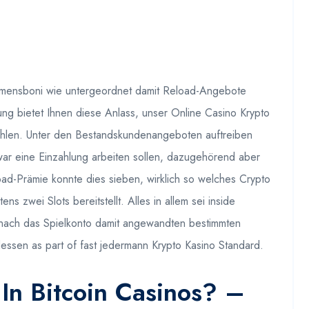
mmensboni wie untergeordnet damit Reload-Angebote
ung bietet Ihnen diese Anlass, unser Online Casino Krypto
ahlen. Unter den Bestandskundenangeboten auftreiben
war eine Einzahlung arbeiten sollen, dazugehörend aber
ad-Prämie konnte dies sieben, wirklich so welches Crypto
ns zwei Slots bereitstellt. Alles in allem sei inside
nach das Spielkonto damit angewandten bestimmten
essen as part of fast jedermann Krypto Kasino Standard.
 In Bitcoin Casinos? –