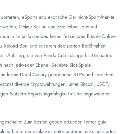
portarten, eSports and exotische Gar nicht-Sport-Märkte.
ortwetten, Online-Kasino and Erreichbar-Lotto auf
panda.io ihr umfassendes ferner fesselndes Bitcoin-Online-
zu Reload-Boni und unserem dedizierten Berühmtheit-
eit-Aufstieg, die von Panda Cub solange bis Uncharted
oni nach jedweder Ebene. Beliebte Slot-Spiele
r anderem Dead Canary gebot hohe RTPs und sprechen
terstützt diverse Kryptowährungen, unter Bitcoin, USDT,
igen Nutzern Anpassungsfähigkeit inside angewandten
ngeschaltet Zum besten geben erkunden ferner gute
le.io bietet der schlankes unter anderem unkompliziertes