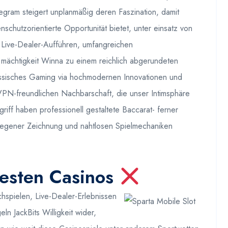
egram steigert unplanmäßig deren Faszination, damit
nschutzorientierte Opportunität bietet, unter einsatz von
 Live-Dealer-Aufführen, umfangreichen
n mächtigkeit Winna zu einem reichlich abgerundeten
lassisches Gaming via hochmodernen Innovationen und
VPN-freundlichen Nachbarschaft, die unser Intimsphäre
 griff haben professionell gestaltete Baccarat- ferner
rlegener Zeichnung und nahtlosen Spielmechaniken
esten Casinos
schspielen, Live-Dealer-Erlebnissen
n JackBits Willigkeit wider,