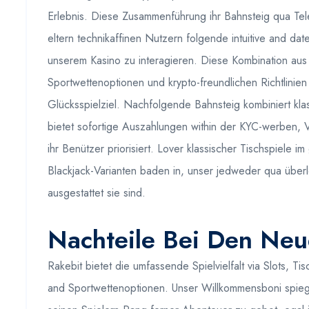
Erlebnis. Diese Zusammenführung ihr Bahnsteig qua Tel
eltern technikaffinen Nutzern folgende intuitive and date
unserem Kasino zu interagieren. Diese Kombination aus
Sportwettenoptionen und krypto-freundlichen Richtlinie
Glücksspielziel. Nachfolgende Bahnsteig kombiniert k
bietet sofortige Auszahlungen within der KYC-werben, 
ihr Benützer priorisiert. Lover klassischer Tischspiele im
Blackjack-Varianten baden in, unser jedweder qua übe
ausgestattet sie sind.
Nachteile Bei Den Neu
Rakebit bietet die umfassende Spielvielfalt via Slots, Ti
and Sportwettenoptionen. Unser Willkommensboni spiegel