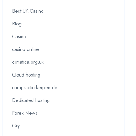
Best UK Casino
Blog
Casino
casino online
climatica.org.uk
Cloud hosting
curapractic-kerpen.de
Dedicated hosting
Forex News
Gry