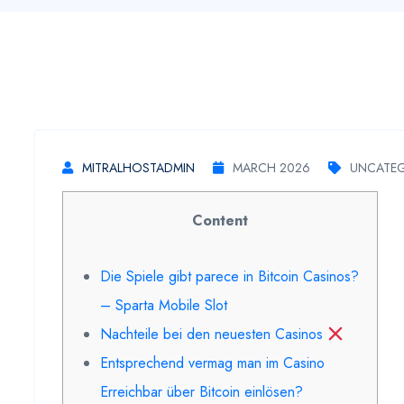
MITRALHOSTADMIN
MARCH 2026
UNCATE
Content
Die Spiele gibt parece in Bitcoin Casinos?
– Sparta Mobile Slot
Nachteile bei den neuesten Casinos
Entsprechend vermag man im Casino
Erreichbar über Bitcoin einlösen?