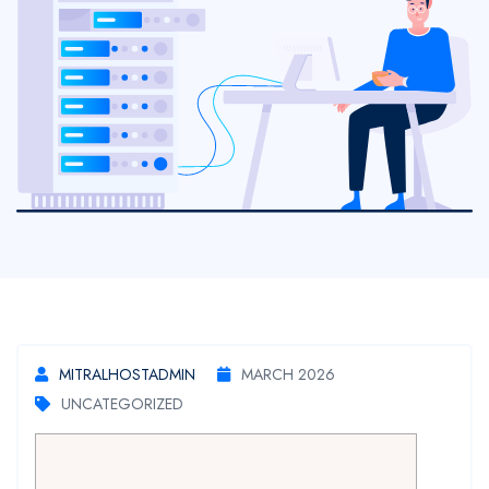
MITRALHOSTADMIN
MARCH 2026
UNCATEGORIZED