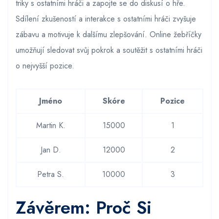
triky s ostatními hráči a zapojte se do diskusí o hře.
Sdílení zkušeností a interakce s ostatními hráči zvyšuje
zábavu a motivuje k dalšímu zlepšování. Online žebříčky
umožňují sledovat svůj pokrok a soutěžit s ostatními hráči
o nejvyšší pozice.
Jméno
Skóre
Pozice
Martin K.
15000
1
Jan D.
12000
2
Petra S.
10000
3
Závěrem: Proč Si