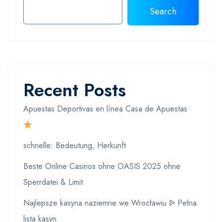
Search
Recent Posts
Apuestas Deportivas en línea Casa de Apuestas
schnelle: Bedeutung, Herkunft
Beste Online Casinos ohne OASIS 2025 ohne
Sperrdatei & Limit
Najlepsze kasyna naziemne we Wrocławiu ᐉ Pełna
lista kasyn