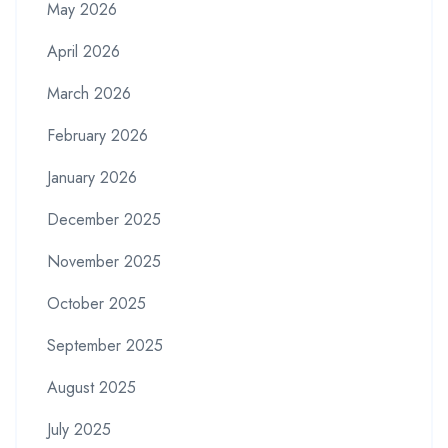
May 2026
April 2026
March 2026
February 2026
January 2026
December 2025
November 2025
October 2025
September 2025
August 2025
July 2025