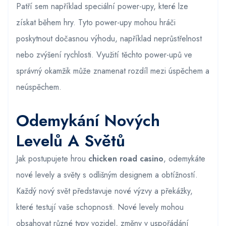
Patří sem například speciální power-upy, které lze
získat během hry. Tyto power-upy mohou hráči
poskytnout dočasnou výhodu, například neprůstřelnost
nebo zvýšení rychlosti. Využití těchto power-upů ve
správný okamžik může znamenat rozdíl mezi úspěchem a
neúspěchem.
Odemykání Nových
Levelů A Světů
Jak postupujete hrou
chicken road casino
, odemykáte
nové levely a světy s odlišným designem a obtížností.
Každý nový svět představuje nové výzvy a překážky,
které testují vaše schopnosti. Nové levely mohou
obsahovat různé typy vozidel, změny v uspořádání