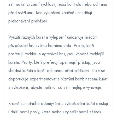
zahrnovat zvýšení rychlosti, lepší kontrolu nebo ochranu
před srážkami. Tato vylepšení značně usnadňují
překonávání překážek.
Využití různých kuřat a vylepšení umožňuje hráčům
přizpůsobit hru svému hernímu stylu. Pro ty, kteří
preferují rychlou a agresivní hru, jsou vhodná rychlejší
kuřata. Pro ty, kteří preferují opatrnější přístup, jsou
vhodná kuřata s lepší ochranou před srážkami. Také se
doporučuje experimentovat s různými kombinacemi kuřat
a vylepšení, abyste našli to, co vám nejlépe vyhovuje.
Kromě samotného odemykání a vylepšování kuřat existují
i další herní prvky, které mohou vylepšit herní zážitek.