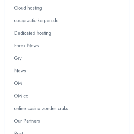
Cloud hosting
curapractic-kerpen.de
Dedicated hosting
Forex News
Gry
News
OM
OM cc
online casino zonder cruks
Our Partners
Post