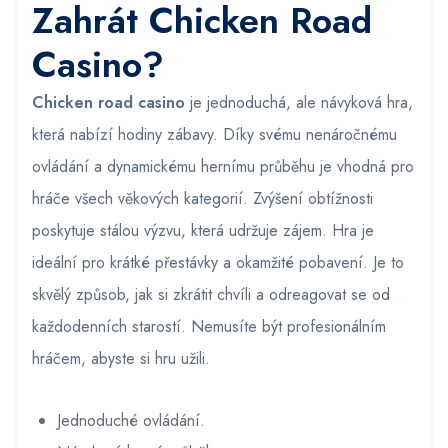
Zahrát Chicken Road
Casino?
Chicken road casino
je jednoduchá, ale návyková hra,
která nabízí hodiny zábavy. Díky svému nenáročnému
ovládání a dynamickému hernímu průběhu je vhodná pro
hráče všech věkových kategorií. Zvýšení obtížnosti
poskytuje stálou výzvu, která udržuje zájem. Hra je
ideální pro krátké přestávky a okamžité pobavení. Je to
skvělý způsob, jak si zkrátit chvíli a odreagovat se od
každodenních starostí. Nemusíte být profesionálním
hráčem, abyste si hru užili.
Jednoduché ovládání.