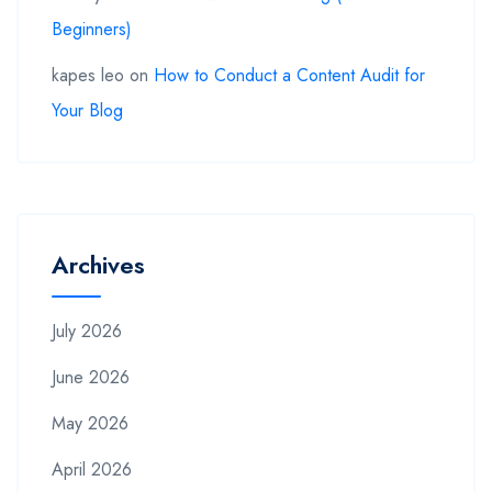
Beginners)
kapes leo
on
How to Conduct a Content Audit for
Your Blog
Archives
July 2026
June 2026
May 2026
April 2026