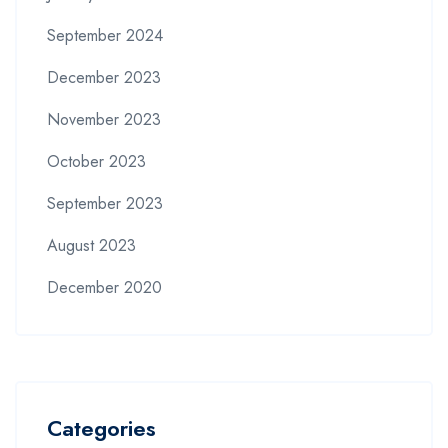
September 2024
December 2023
November 2023
October 2023
September 2023
August 2023
December 2020
Categories