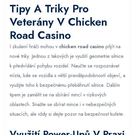
Tipy A Triky Pro
Veterány V Chicken
Road Casino
I zkušení hráči mohou v
chicken road casino
přijít na
nové triky. Jednou z takových je využití geometrie silnice
k předvídání pohybu vozidel. Naučte se rozpoznávat
místa, kde se vozidla s větší pravděpodobností objeví, a
využijte toho k bezpečnému přeběhnutí silnice. Dalším
tipem je zaměřit se na sbírání mincí v rizikových
oblastech. Snažte se sbírat mince i v nebezpečných
situacích, ale vždy si dejte pozor na bezpečnost kuřete.
Využití Power-Upů V Praxi