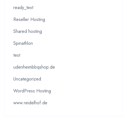
ready_text
Reseller Hosting
Shared hosting
Spinathlon
test
udenheimbbqshop.de
Uncategorized
WordPress Hosting
www.reidelhof.de