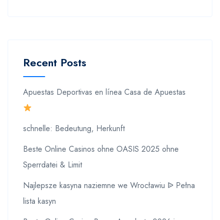
Recent Posts
Apuestas Deportivas en línea Casa de Apuestas
schnelle: Bedeutung, Herkunft
Beste Online Casinos ohne OASIS 2025 ohne
Sperrdatei & Limit
Najlepsze kasyna naziemne we Wrocławiu ᐉ Pełna
lista kasyn