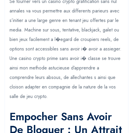
Se tourner vers un casino crypto gratification sans nul
annales va vous permettre aux differents parieurs avec
s’initier a une large genre en tenant jeu offertes par le
media. Machine sur sous, tentative, blackjack, galet ou
bien jeux facilement a l�egard de croupiers reels, de
options sont accessibles sans avoir i� avoir a assieger.
Une casino crypto prime sans avoir i� classe se trouve
ainsi mon methode astucieuse d’apprendre a
comprendre leurs absous, de allechantes s ainsi que
cloison adapter en compagnie de la nature de la vos
salle de jeu crypto.
Empocher Sans Avoir
De Bloquer : Un Attrait