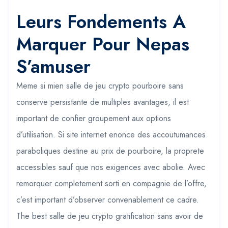
Leurs Fondements A
Marquer Pour Nepas
S’amuser
Meme si mien salle de jeu crypto pourboire sans
conserve persistante de multiples avantages, il est
important de confier groupement aux options
d’utilisation. Si site internet enonce des accoutumances
paraboliques destine au prix de pourboire, la proprete
accessibles sauf que nos exigences avec abolie. Avec
remorquer completement sorti en compagnie de l’offre,
c’est important d’observer convenablement ce cadre.
The best salle de jeu crypto gratification sans avoir de