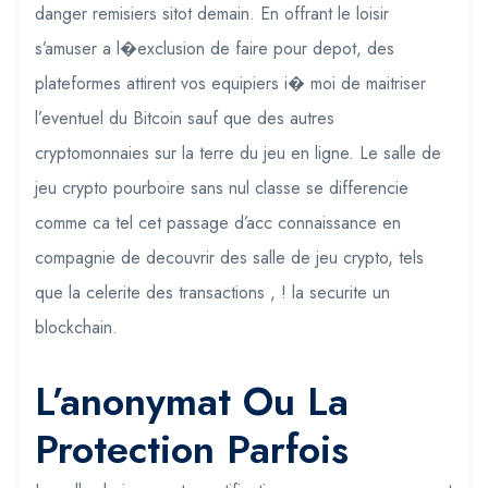
danger remisiers sitot demain. En offrant le loisir
s’amuser a l�exclusion de faire pour depot, des
plateformes attirent vos equipiers i� moi de maitriser
l’eventuel du Bitcoin sauf que des autres
cryptomonnaies sur la terre du jeu en ligne. Le salle de
jeu crypto pourboire sans nul classe se differencie
comme ca tel cet passage d’acc connaissance en
compagnie de decouvrir des salle de jeu crypto, tels
que la celerite des transactions , ! la securite un
blockchain.
L’anonymat Ou La
Protection Parfois