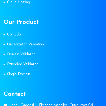
Cloud Hosting
Our Product
Comodo
Organization Validation
Domain Validation
Extended Validation
Single Domain
Contact
Inönü Caddesi – Elmadag Mahallesi Cumhuriyet Cd.