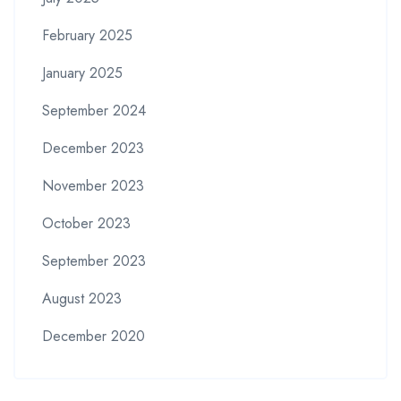
February 2025
January 2025
September 2024
December 2023
November 2023
October 2023
September 2023
August 2023
December 2020