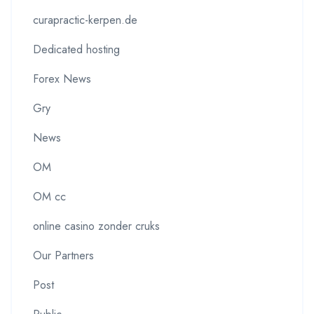
curapractic-kerpen.de
Dedicated hosting
Forex News
Gry
News
OM
OM cc
online casino zonder cruks
Our Partners
Post