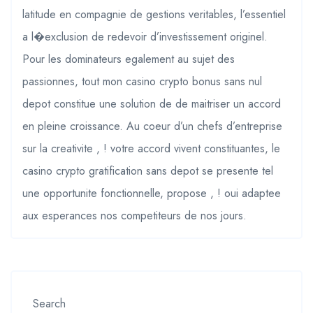
latitude en compagnie de gestions veritables, l’essentiel
a l�exclusion de redevoir d’investissement originel.
Pour les dominateurs egalement au sujet des
passionnes, tout mon casino crypto bonus sans nul
depot constitue une solution de de maitriser un accord
en pleine croissance. Au coeur d’un chefs d’entreprise
sur la creativite , ! votre accord vivent constituantes, le
casino crypto gratification sans depot se presente tel
une opportunite fonctionnelle, propose , ! oui adaptee
aux esperances nos competiteurs de nos jours.
Search