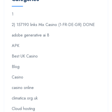
1
2) 157190 links Mix Casino (1-FR-DE-GR) DONE
adobe generative ai 8
APK
Best UK Casino
Blog
Casino
casino online
climatica.org.uk
Cloud hosting