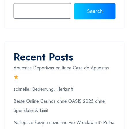
Search
Recent Posts
Apuestas Deportivas en línea Casa de Apuestas
schnelle: Bedeutung, Herkunft
Beste Online Casinos ohne OASIS 2025 ohne
Sperrdatei & Limit
Najlepsze kasyna naziemne we Wrocławiu ᐉ Pełna