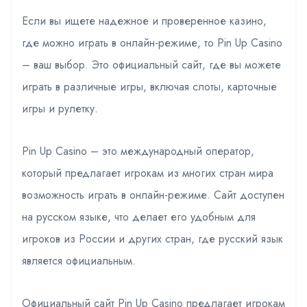
Если вы ищете надежное и проверенное казино,
где можно играть в онлайн-режиме, то Pin Up Casino
– ваш выбор. Это официальный сайт, где вы можете
играть в различные игры, включая слоты, карточные
игры и рулетку.
Pin Up Casino – это международный оператор,
который предлагает игрокам из многих стран мира
возможность играть в онлайн-режиме. Сайт доступен
на русском языке, что делает его удобным для
игроков из России и других стран, где русский язык
является официальным.
Официальный сайт Pin Up Casino предлагает игрокам