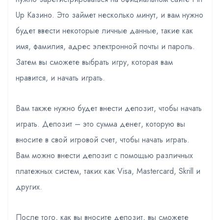
Up Казино. Это займет несколько минут, и вам нужно
будет ввести некоторые личные данные, такие как
имя, фамилия, адрес электронной почты и пароль.
Затем вы сможете выбрать игру, которая вам
нравится, и начать играть.
Вам также нужно будет внести депозит, чтобы начать
играть. Депозит – это сумма денег, которую вы
вносите в свой игровой счет, чтобы начать играть.
Вам можно внести депозит с помощью различных
платежных систем, таких как Visa, Mastercard, Skrill и
других.
После того, как вы вносите депозит, вы сможете