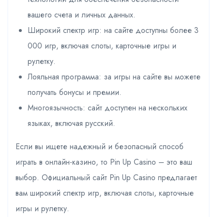
вашего счета и личных данных.
Широкий спектр игр: на сайте доступны более 3
000 игр, включая слоты, карточные игры и
рулетку.
Лояльная программа: за игры на сайте вы можете
получать бонусы и премии.
Многоязычность: сайт доступен на нескольких
языках, включая русский.
Если вы ищете надежный и безопасный способ
играть в онлайн-казино, то Pin Up Casino – это ваш
выбор. Официальный сайт Pin Up Casino предлагает
вам широкий спектр игр, включая слоты, карточные
игры и рулетку.