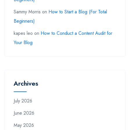
Sammy Morris
on
How to Start a Blog (For Total
Beginners)
kapes leo
on
How to Conduct a Content Audit for
Your Blog
Archives
July 2026
June 2026
May 2026