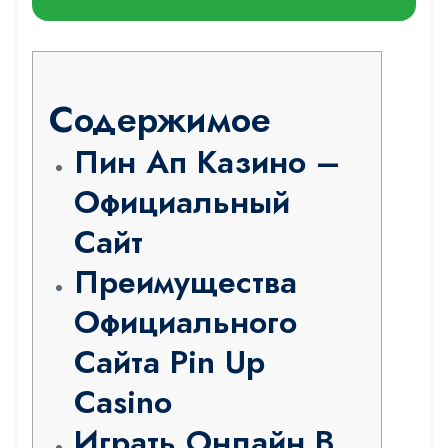
Содержимое
Пин Ап Казино –
Официальный
Сайт
Преимущества
Официального
Сайта Pin Up
Casino
Играть Онлайн В