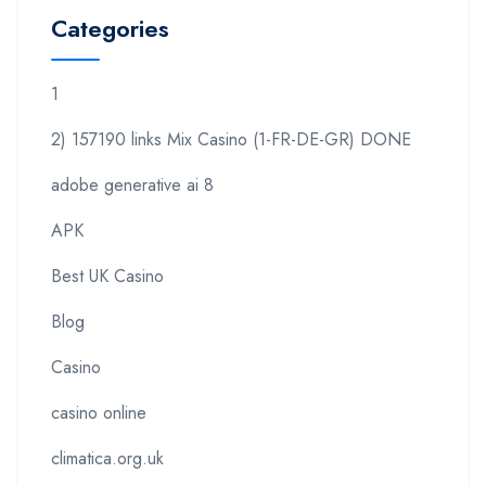
Categories
1
2) 157190 links Mix Casino (1-FR-DE-GR) DONE
adobe generative ai 8
APK
Best UK Casino
Blog
Casino
casino online
climatica.org.uk