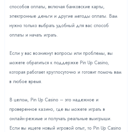
способов оплаты, включая банковские карты,
электронные деньги и другие методы оплаты. Вам
нужно только выбрать удобный для вас способ
оплаты и начать играть.
Если у вас возникнут вопросы или проблемы, вы
можете обратиться к поддержке Pin Up Casino,
которая работает круглосуточно и готовит помочь вам
в любое время.
В целом, Pin Up Casino – это надежное и
проверенное казино, где вы можете играть в
онлайн-режиме и получать реальные выигрыши.
Если вы ищете новый игровой опыт, то Pin Up Casino