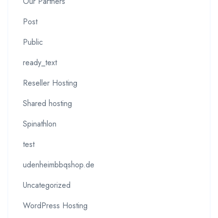
Our Partners
Post
Public
ready_text
Reseller Hosting
Shared hosting
Spinathlon
test
udenheimbbqshop.de
Uncategorized
WordPress Hosting