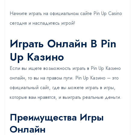
Начните играть на официальном сайте Pin Up Casino
сегодня и насладитесь игрой!
Играть Онлайн В Pin
Up Казино
Если вы ищете возможность играть в Pin Up Казино
онлайн, то вы на правом пути. Pin Up Казино – это
официальный сайт, где вы можете играть в игры,
которые вам нравятся, и выиграть реальные деньги.
Преимущества Игры
Онлайн