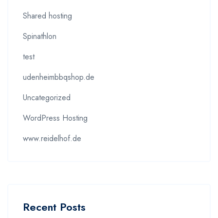
Shared hosting
Spinathlon
test
udenheimbbqshop.de
Uncategorized
WordPress Hosting
www.reidelhof.de
Recent Posts