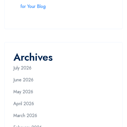
for Your Blog
Archives
July 2026
June 2026
May 2026
April 2026
March 2026