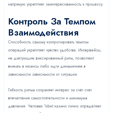
напрямую укрепляет заинтересованность к процессу.
Контроль За Темпом
Взаимодействия
Способность самому контролировать темпом
операций укрепляет чувство удобства. Интерфейсы,
не диктующие фиксированный ритм, позволяют
вникать в нюансы либо идти динамичнее в
зависимости зависимости от ситуации.
Гибкость ритма сохраняет интерес за счёт счет
впечатления самостоятельности и минимума
давления. Человек 1xbet казино лично определяет