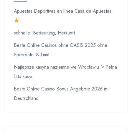
Apuestas Deportivas en línea Casa de Apuestas
schnelle: Bedeutung, Herkunft
Beste Online Casinos ohne OASIS 2025 ohne
Sperrdatei & Limit
Najlepsze kasyna naziemne we Wrocławiu ᐉ Pełna
lista kasyn
Beste Online Casino Bonus Angebote 2026 in
Deutschland