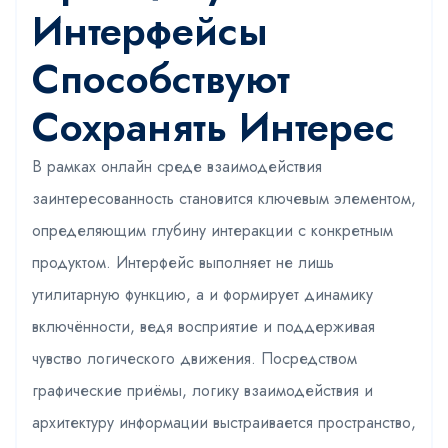
Интерфейсы
Способствуют
Сохранять Интерес
В рамках онлайн среде взаимодействия
заинтересованность становится ключевым элементом,
определяющим глубину интеракции с конкретным
продуктом. Интерфейс выполняет не лишь
утилитарную функцию, а и формирует динамику
включённости, ведя восприятие и поддерживая
чувство логического движения. Посредством
графические приёмы, логику взаимодействия и
архитектуру информации выстраивается пространство,