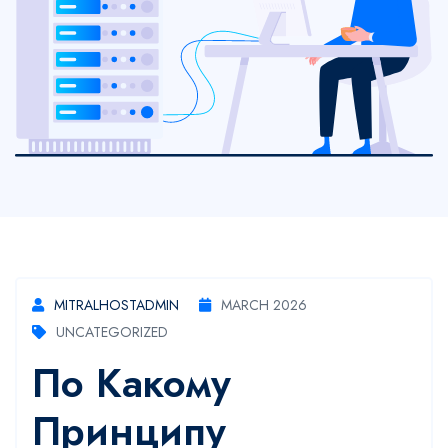
MITRALHOSTADMIN
MARCH 2026
UNCATEGORIZED
По Какому
Принципу