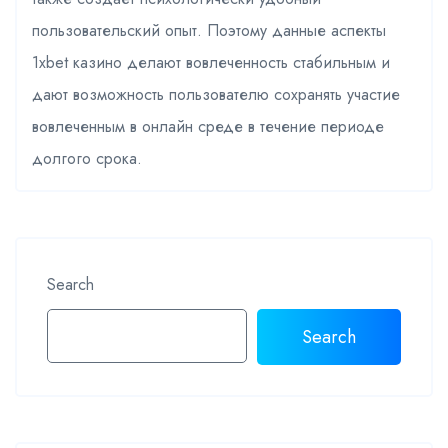
пользовательский опыт. Поэтому данные аспекты
1xbet казино делают вовлеченность стабильным и
дают возможность пользователю сохранять участие
вовлеченным в онлайн среде в течение периоде
долгого срока.
Search
Search