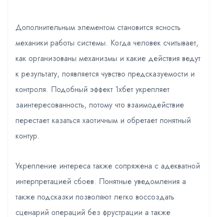
Дополнительным элементом становится ясность
механики работы системы. Когда человек считывает,
как организованы механизмы и какие действия ведут
к результату, появляется чувство предсказуемости и
контроля. Подобный эффект 1хбет укрепляет
заинтересованность, потому что взаимодействие
перестает казаться хаотичным и обретает понятный
контур.
Укрепление интереса также сопряжена с адекватной
интерпретацией сбоев. Понятные уведомления а
также подсказки позволяют легко воссоздать
сценарий операций без фрустрации а также