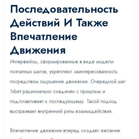
Последовательность
Действий И Также
Впечатление
Движения
Интерфейсы, сформированные в виде модели
поэтапных шагов, укрепляют заинтересованность
посредством ощущение движения. Очередной шаг
1xbet рационально соединён с прошлым и
подготавливает к последующему. Такой подход
выстраивает внутренний ритм взаимодействия.
Впечатление движения вперед создает желание