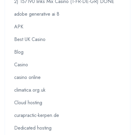
2) 157190 links Mix Casino (1-FR-DE-GR) DONE
adobe generative ai 8
APK
Best UK Casino
Blog
Casino
casino online
climatica.org.uk
Cloud hosting
curapractic-kerpen.de
Dedicated hosting