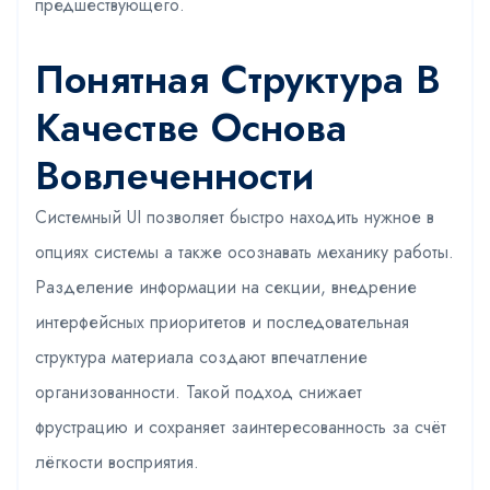
предшествующего.
Понятная Структура В
Качестве Основа
Вовлеченности
Системный UI позволяет быстро находить нужное в
опциях системы а также осознавать механику работы.
Разделение информации на секции, внедрение
интерфейсных приоритетов и последовательная
структура материала создают впечатление
организованности. Такой подход снижает
фрустрацию и сохраняет заинтересованность за счёт
лёгкости восприятия.