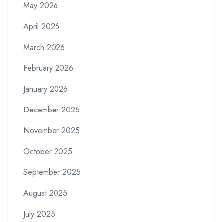
May 2026
April 2026
March 2026
February 2026
January 2026
December 2025
November 2025
October 2025
September 2025
August 2025
July 2025