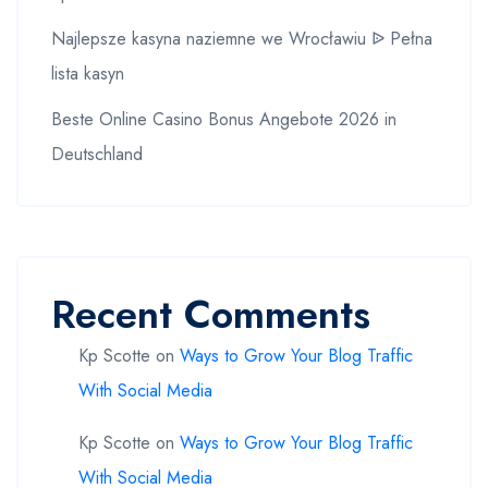
Najlepsze kasyna naziemne we Wrocławiu ᐉ Pełna
lista kasyn
Beste Online Casino Bonus Angebote 2026 in
Deutschland
Recent Comments
Kp Scotte
on
Ways to Grow Your Blog Traffic
With Social Media
Kp Scotte
on
Ways to Grow Your Blog Traffic
With Social Media