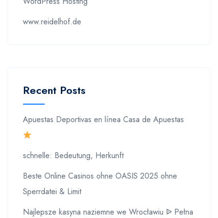
WordPress Hosting
www.reidelhof.de
Recent Posts
Apuestas Deportivas en línea Casa de Apuestas
schnelle: Bedeutung, Herkunft
Beste Online Casinos ohne OASIS 2025 ohne
Sperrdatei & Limit
Najlepsze kasyna naziemne we Wrocławiu ᐉ Pełna