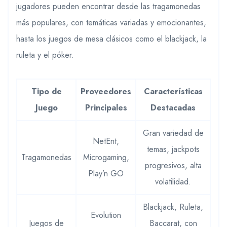
jugadores pueden encontrar desde las tragamonedas
más populares, con temáticas variadas y emocionantes,
hasta los juegos de mesa clásicos como el blackjack, la
ruleta y el póker.
Tipo de
Proveedores
Características
Juego
Principales
Destacadas
Gran variedad de
NetEnt,
temas, jackpots
Tragamonedas
Microgaming,
progresivos, alta
Play’n GO
volatilidad.
Blackjack, Ruleta,
Evolution
Juegos de
Baccarat, con