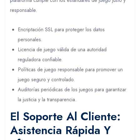
plataforma cumple con los estándares de juego justo y
responsable.
Encriptación SSL para proteger los datos
personales.
Licencia de juego válida de una autoridad
reguladora confiable.
Políticas de juego responsable para promover un
juego seguro y controlado.
Auditorías periódicas de los juegos para garantizar
la justicia y la transparencia.
El Soporte Al Cliente:
Asistencia Rápida Y