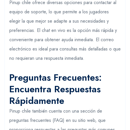
Pinup chile ofrece diversas opciones para contactar al
equipo de soporte, lo que permite a los jugadores
elegir la que mejor se adapte a sus necesidades y
preferencias. El chat en vivo es la opción más rápida y
conveniente para obtener ayuda inmediata. El correo
electrónico es ideal para consultas más detalladas o que
no requieran una respuesta inmediata.
Preguntas Frecuentes:
Encuentra Respuestas
Rápidamente
Pinup chile también cuenta con una sección de
preguntas frecuentes (FAQ) en su sitio web, que
proporciona respuestas a las preguntas más comunes