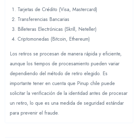
Tarjetas de Crédito (Visa, Mastercard)
Transferencias Bancarias
Billeteras Electrónicas (Skrill, Neteller)
Criptomonedas (Bitcoin, Ethereum)
Los retiros se procesan de manera rápida y eficiente,
aunque los tiempos de procesamiento pueden variar
dependiendo del método de retiro elegido. Es
importante tener en cuenta que Pinup chile puede
solicitar la verificación de la identidad antes de procesar
un retiro, lo que es una medida de seguridad estándar
para prevenir el fraude.