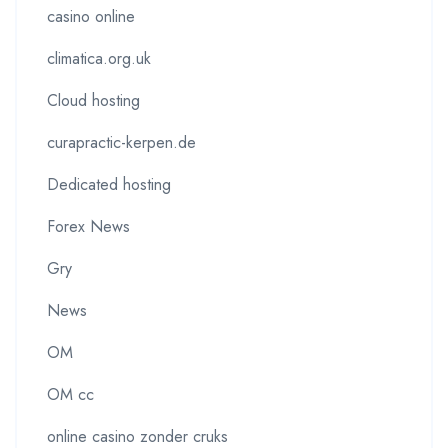
casino online
climatica.org.uk
Cloud hosting
curapractic-kerpen.de
Dedicated hosting
Forex News
Gry
News
OM
OM cc
online casino zonder cruks