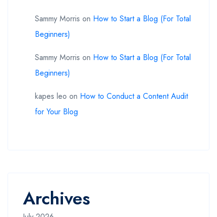
Sammy Morris
on
How to Start a Blog (For Total
Beginners)
Sammy Morris
on
How to Start a Blog (For Total
Beginners)
kapes leo
on
How to Conduct a Content Audit
for Your Blog
Archives
July 2026