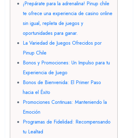
¡Prepárate para la adrenalina! Pinup chile
te ofrece una experiencia de casino online
sin igual, repleta de juegos y
oportunidades para ganar.
La Variedad de Juegos Ofrecidos por
Pinup Chile
Bonos y Promociones: Un Impulso para tu
Experiencia de Juego
Bonos de Bienvenida: El Primer Paso
hacia el Éxito
Promociones Continuas: Manteniendo la
Emoción
Programas de Fidelidad: Recompensando
tu Lealtad