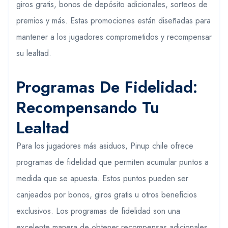
giros gratis, bonos de depósito adicionales, sorteos de
premios y más. Estas promociones están diseñadas para
mantener a los jugadores comprometidos y recompensar
su lealtad.
Programas De Fidelidad:
Recompensando Tu
Lealtad
Para los jugadores más asiduos, Pinup chile ofrece
programas de fidelidad que permiten acumular puntos a
medida que se apuesta. Estos puntos pueden ser
canjeados por bonos, giros gratis u otros beneficios
exclusivos. Los programas de fidelidad son una
excelente manera de obtener recompensas adicionales