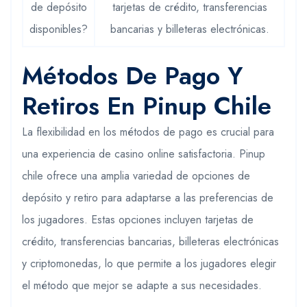
de depósito
tarjetas de crédito, transferencias
disponibles?
bancarias y billeteras electrónicas.
Métodos De Pago Y
Retiros En Pinup Chile
La flexibilidad en los métodos de pago es crucial para
una experiencia de casino online satisfactoria. Pinup
chile ofrece una amplia variedad de opciones de
depósito y retiro para adaptarse a las preferencias de
los jugadores. Estas opciones incluyen tarjetas de
crédito, transferencias bancarias, billeteras electrónicas
y criptomonedas, lo que permite a los jugadores elegir
el método que mejor se adapte a sus necesidades.