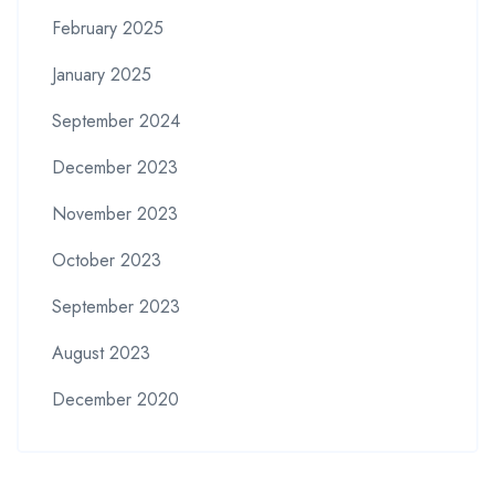
February 2025
January 2025
September 2024
December 2023
November 2023
October 2023
September 2023
August 2023
December 2020