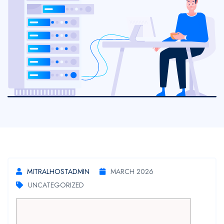
MITRALHOSTADMIN
MARCH 2026
UNCATEGORIZED