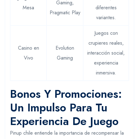
Gaming,
Mesa
diferentes
Pragmatic Play
variantes.
Juegos con
crupieres reales,
Casino en
Evolution
interacción social,
Vivo
Gaming
experiencia
inmersiva.
Bonos Y Promociones:
Un Impulso Para Tu
Experiencia De Juego
Pinup chile entiende la importancia de recompensar la