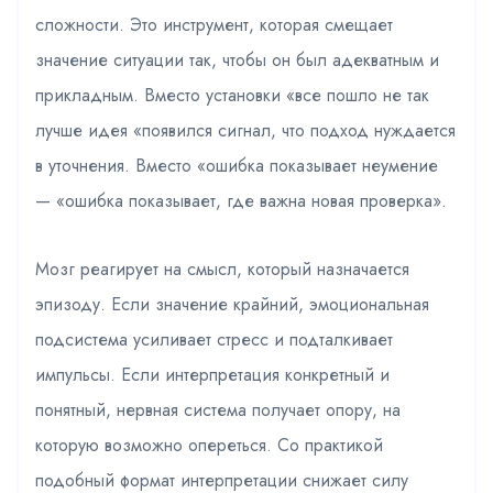
сложности. Это инструмент, которая смещает
значение ситуации так, чтобы он был адекватным и
прикладным. Вместо установки «все пошло не так
лучше идея «появился сигнал, что подход нуждается
в уточнения. Вместо «ошибка показывает неумение
— «ошибка показывает, где важна новая проверка».
Мозг реагирует на смысл, который назначается
эпизоду. Если значение крайний, эмоциональная
подсистема усиливает стресс и подталкивает
импульсы. Если интерпретация конкретный и
понятный, нервная система получает опору, на
которую возможно опереться. Со практикой
подобный формат интерпретации снижает силу