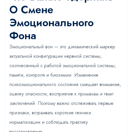
О Смене
Эмоционального
Фона
Эмоциональный фон — это динамический маркер
актуальной конфигурации нервной системы,
соотнесенный с работой эмоциональной системы,
памяти, контроля и биохимии. Изменение
психоэмоционального состояния смещает внимание,
оценку опасности, восприятие к промахам и темп
заключений. Поэтому важно отслеживать первые
признаки, встраивать короткие техники
нормализации и соблюдать практику
восстановления.