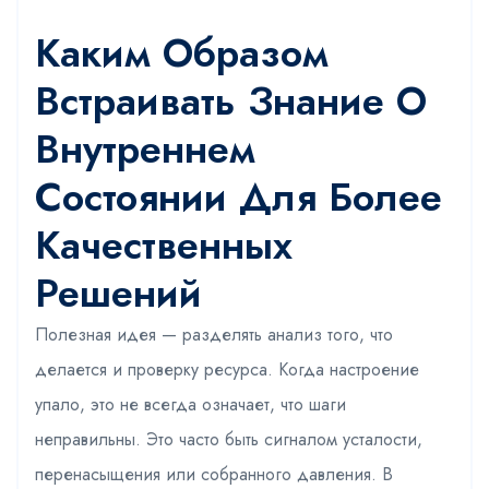
Каким Образом
Встраивать Знание О
Внутреннем
Состоянии Для Более
Качественных
Решений
Полезная идея — разделять анализ того, что
делается и проверку ресурса. Когда настроение
упало, это не всегда означает, что шаги
неправильны. Это часто быть сигналом усталости,
перенасыщения или собранного давления. В