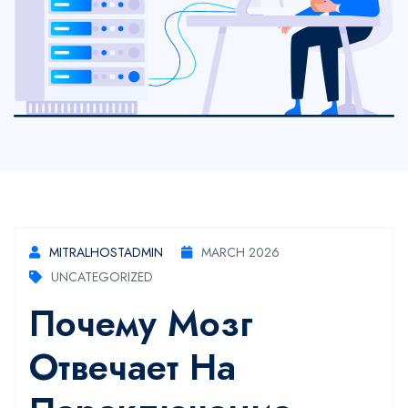
MITRALHOSTADMIN
MARCH 2026
UNCATEGORIZED
Почему Мозг
Отвечает На