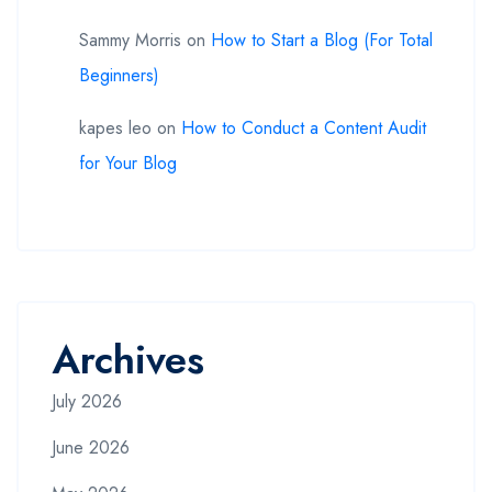
Sammy Morris
on
How to Start a Blog (For Total
Beginners)
kapes leo
on
How to Conduct a Content Audit
for Your Blog
Archives
July 2026
June 2026