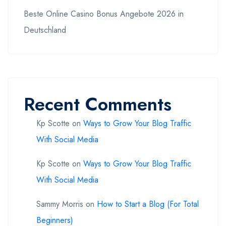
Beste Online Casino Bonus Angebote 2026 in
Deutschland
Recent Comments
Kp Scotte
on
Ways to Grow Your Blog Traffic
With Social Media
Kp Scotte
on
Ways to Grow Your Blog Traffic
With Social Media
Sammy Morris
on
How to Start a Blog (For Total
Beginners)