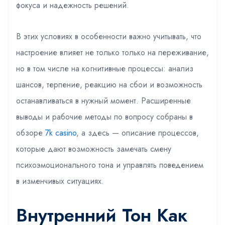
фокуса и надежность решений.
В этих условиях в особенности важно учитывать, что
настроение влияет не только только на переживание,
но в том числе на когнитивные процессы: анализ
шансов, терпение, реакцию на сбои и возможность
останавливаться в нужный момент. Расширенные
выводы и рабочие методы по вопросу собраны в
обзоре
7k casino
, а здесь — описание процессов,
которые дают возможность замечать смену
психоэмоционального тона и управлять поведением
в изменчивых ситуациях.
Внутренний Тон Как