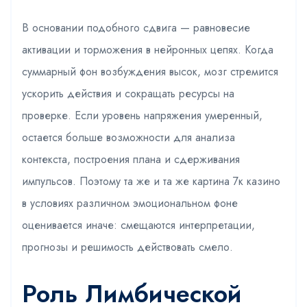
В основании подобного сдвига — равновесие
активации и торможения в нейронных цепях. Когда
суммарный фон возбуждения высок, мозг стремится
ускорить действия и сокращать ресурсы на
проверке. Если уровень напряжения умеренный,
остается больше возможности для анализа
контекста, построения плана и сдерживания
импульсов. Поэтому та же и та же картина 7к казино
в условиях различном эмоциональном фоне
оценивается иначе: смещаются интерпретации,
прогнозы и решимость действовать смело.
Роль Лимбической