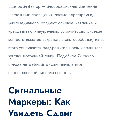
Еще один фактор — информационная давление.
Постоянные сообщения, частые перестройки,
многозадачность создают фоновое давление и
«расшатывают» внутреннюю устойчивость. Системе
контроля тяжелее закрывать этапы обработки, из-за
этого усиливается раздражительность и возникает
чувство внутренней гонки. Подобное 7k casino
отнюдь не дефицит дисциплины, а итог
переполненной системы контроля.
Сигнальные
Маркеры: Как
Увидеть Сдвиг