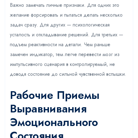
Важно замечать личные признаки. Для одних это
желание форсировать и пытаться делать несколько
задач сразу. Для других — психологическая
усталость и откладывание решений. Для третьих —
подъем реактивности на детали. Чем раньше
замечен индикатор, тем легче перевести мозг из
импульсивного сценария в контролируемый, не
доводя состояние до сильной чувственной вспышки.
Рабочие Приемы
Выравнивания
Эмоционального
Состояния