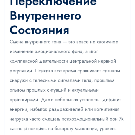
Переключение
Внутреннего
Состояния
Смена внутреннего тона — это вовсе не хаотичное
изменение эмоционального фона, а итог
комплексной деятельности центральной нервной
регуляции. Психика все время сравнивает сигналы
снаружи с телесными сигналами тела, прошлым
опытом прошлых ситуаций и актуальными
ориентирами. Даже небольшая усталость, дефицит
энергии, избыток раздражителей или когнитивная
нагрузка часто смещать психоэмоциональный фон 7k
casino и повлиять на быстроту мышления, уровень