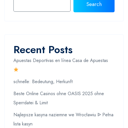
Search
Recent Posts
Apuestas Deportivas en línea Casa de Apuestas
schnelle: Bedeutung, Herkunft
Beste Online Casinos ohne OASIS 2025 ohne
Sperrdatei & Limit
Najlepsze kasyna naziemne we Wrocławiu ᐉ Pełna
lista kasyn