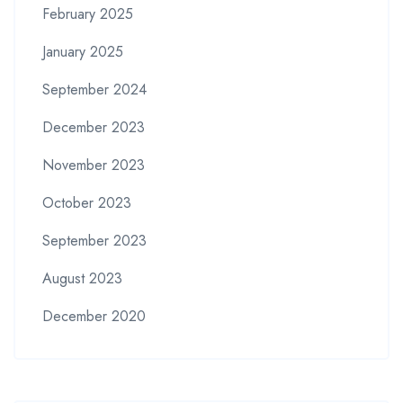
February 2025
January 2025
September 2024
December 2023
November 2023
October 2023
September 2023
August 2023
December 2020