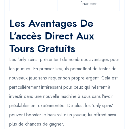
financier
Les Avantages De
L’accès Direct Aux
Tours Gratuits
Les ‘only spins’ présentent de nombreux avantages pour
les joueurs. En premier lieu, ils permettent de tester de
nouveaux jeux sans risquer son propre argent. Cela est
particulièrement intéressant pour ceux qui hésitent à
investir dans une nouvelle machine à sous sans l’avoir
préalablement expérimentée. De plus, les ‘only spins’
peuvent booster le bankroll d’un joueur, lui offrant ainsi
plus de chances de gagner.