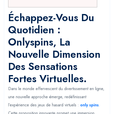
Échappez-Vous Du
Quotidien :
Onlyspins, La
Nouvelle Dimension
Des Sensations
Fortes Virtuelles.
Dans le monde effervescent du divertissement en ligne,
une nouvelle approche émerge, redéfinissant
l’expérience des jeux de hasard virtuels :
only spins
.
Cette proposition innovante promet une immersion