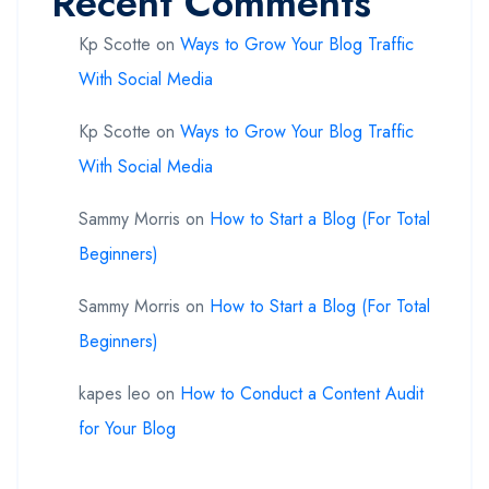
Recent Comments
Kp Scotte
on
Ways to Grow Your Blog Traffic
With Social Media
Kp Scotte
on
Ways to Grow Your Blog Traffic
With Social Media
Sammy Morris
on
How to Start a Blog (For Total
Beginners)
Sammy Morris
on
How to Start a Blog (For Total
Beginners)
kapes leo
on
How to Conduct a Content Audit
for Your Blog