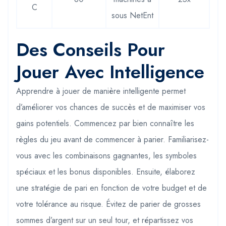
C
sous NetEnt
Des Conseils Pour
Jouer Avec Intelligence
Apprendre à jouer de manière intelligente permet
d’améliorer vos chances de succès et de maximiser vos
gains potentiels. Commencez par bien connaître les
règles du jeu avant de commencer à parier. Familiarisez-
vous avec les combinaisons gagnantes, les symboles
spéciaux et les bonus disponibles. Ensuite, élaborez
une stratégie de pari en fonction de votre budget et de
votre tolérance au risque. Évitez de parier de grosses
sommes d’argent sur un seul tour, et répartissez vos