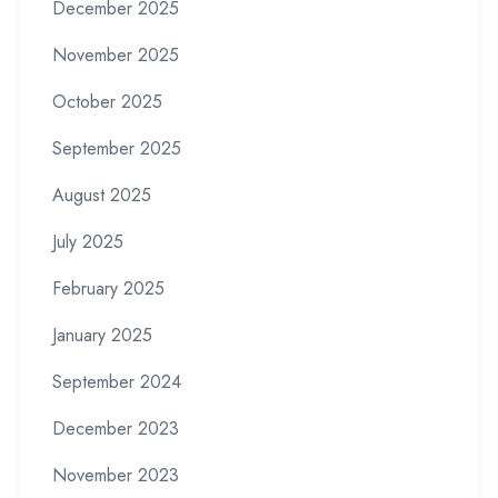
December 2025
November 2025
October 2025
September 2025
August 2025
July 2025
February 2025
January 2025
September 2024
December 2023
November 2023