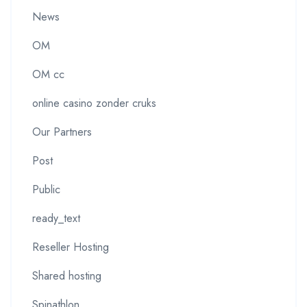
News
OM
OM cc
online casino zonder cruks
Our Partners
Post
Public
ready_text
Reseller Hosting
Shared hosting
Spinathlon