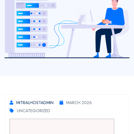
MITRALHOSTADMIN
MARCH 2026
UNCATEGORIZED