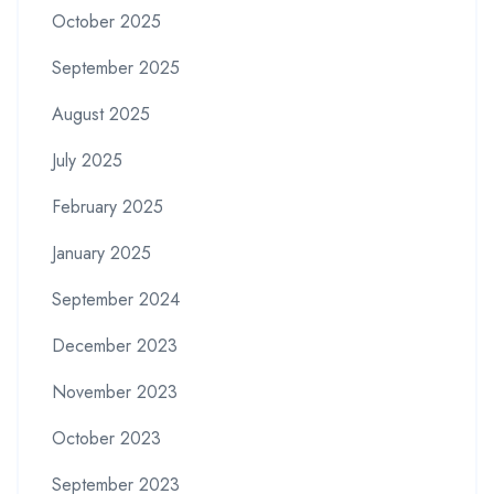
October 2025
September 2025
August 2025
July 2025
February 2025
January 2025
September 2024
December 2023
November 2023
October 2023
September 2023