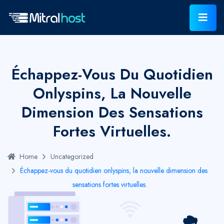
Échappez-Vous Du Quotidien
Onlyspins, La Nouvelle
Dimension Des Sensations
Fortes Virtuelles.
Home
Uncategorized
Échappez-vous du quotidien onlyspins, la nouvelle dimension des
sensations fortes virtuelles.