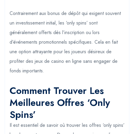
Contrairement aux bonus de dépôt qui exigent souvent
un investissement initial, les ‘only spins’ sont
généralement offerts dès l’inscription ou lors
d’événements promotionnels spécifiques. Cela en fait
une option attrayante pour les joueurs désireux de
profiter des jeux de casino en ligne sans engager de
fonds importants.
Comment Trouver Les
Meilleures Offres ‘Only
Spins’
Il est essentiel de savoir où trouver les offres ‘only spins’