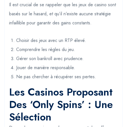
Il est crucial de se rappeler que les jeux de casino sont
basés sur le hasard, et qu’il n’existe aucune stratégie
infaillible pour garantir des gains constants.
Choisir des jeux avec un RTP élevé.
Comprendre les règles du jeu.
Gérer son bankroll avec prudence.
Jouer de manière responsable.
Ne pas chercher à récupérer ses pertes.
Les Casinos Proposant
Des ‘Only Spins’ : Une
Sélection