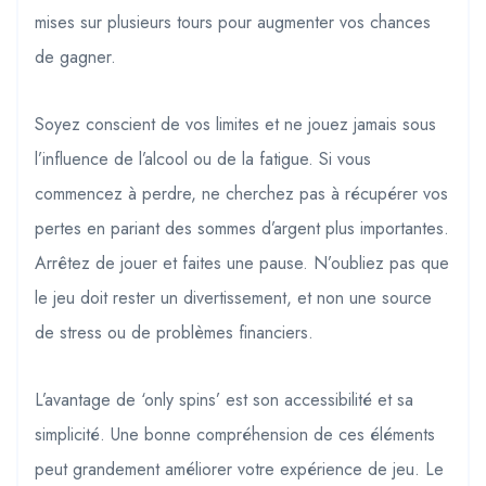
mises sur plusieurs tours pour augmenter vos chances
de gagner.
Soyez conscient de vos limites et ne jouez jamais sous
l’influence de l’alcool ou de la fatigue. Si vous
commencez à perdre, ne cherchez pas à récupérer vos
pertes en pariant des sommes d’argent plus importantes.
Arrêtez de jouer et faites une pause. N’oubliez pas que
le jeu doit rester un divertissement, et non une source
de stress ou de problèmes financiers.
L’avantage de ‘only spins’ est son accessibilité et sa
simplicité. Une bonne compréhension de ces éléments
peut grandement améliorer votre expérience de jeu. Le