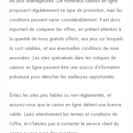
les plus avantageuses. De nombreux casinos en ligne
proposent régulièrement ce type de promotion, mais les
conditions peuvent varier considérablement. Il est donc
important de comparer les offres, en prêtant attention à
la quantité de tours gratuits offerts, aux jeux sur lesquels
ils sont valables, et aux éventuelles conditions de mise
associées. Les sites spécialisés dans les critiques de
casinos en ligne peuvent être une source d’information
précieuse pour dénicher les meilleures opportunités.
Évitez les sites peu fiables ou non réglementés, et
assurez-vous que le casino en ligne détient une licence
valide. Lisez attentivement les termes et conditions de
l’offre, et n’hésitez pas à contacter le service client du