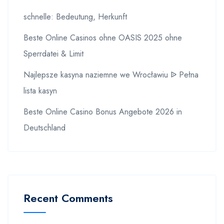
schnelle: Bedeutung, Herkunft
Beste Online Casinos ohne OASIS 2025 ohne
Sperrdatei & Limit
Najlepsze kasyna naziemne we Wrocławiu ᐉ Pełna
lista kasyn
Beste Online Casino Bonus Angebote 2026 in
Deutschland
Recent Comments