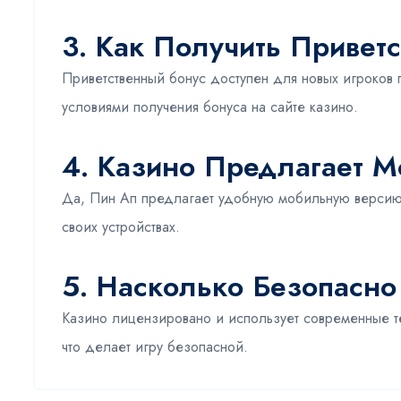
3. Как Получить Привет
Приветственный бонус доступен для новых игроков 
условиями получения бонуса на сайте казино.
4. Казино Предлагает 
Да, Пин Ап предлагает удобную мобильную версию 
своих устройствах.
5. Насколько Безопасно
Казино лицензировано и использует современные т
что делает игру безопасной.