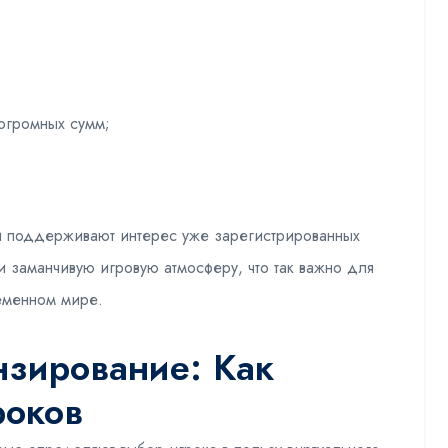
огромных сумм;
 и поддерживают интерес уже зарегистрированных
 заманчивую игровую атмосферу, что так важно для
еменном мире.
нзирование: Как
роков