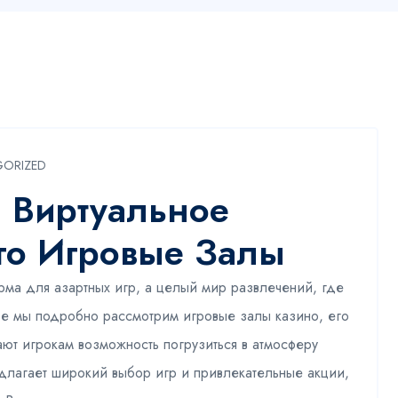
GORIZED
 Виртуальное
го Игровые Залы
рма для азартных игр, а целый мир развлечений, где
тье мы подробно рассмотрим игровые залы казино, его
ют игрокам возможность погрузиться в атмосферу
длагает широкий выбор игр и привлекательные акции,