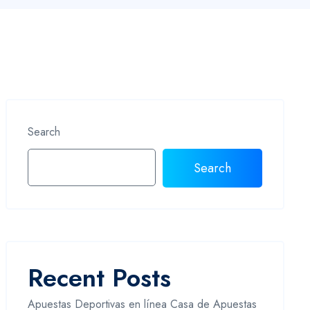
Search
Search
Recent Posts
Apuestas Deportivas en línea Casa de Apuestas