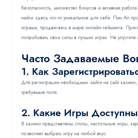
безопасность, множество бонусов и активная работ
найти здесь что-то уникальное для себя. Пин Ап п
играми, продвигаясь в мире онлайн-гейминга. Пригл
попробовать свои силы в лучших играх. Не упустите 
Часто Задаваемые Во
1. Как Зарегистрировать
Для регистрации необходимо зайти на сайт казино, 
требуемые поля.
2. Какие Игры Доступны
В казино представлены слоты, настольные игры, ка
позволяет выбрать игру на любой вкус.