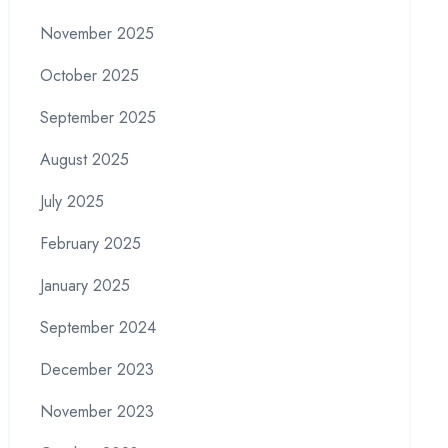
November 2025
October 2025
September 2025
August 2025
July 2025
February 2025
January 2025
September 2024
December 2023
November 2023