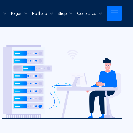
g
Pages
Portfolio
Shop
Contact Us