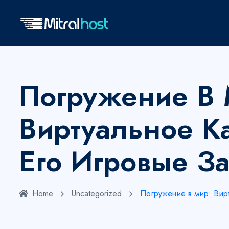
Погружение В 
Виртуальное К
Его Игровые З
Home
Uncategorized
Погружение в мир: Вир