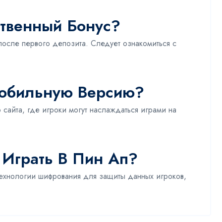
ственный Бонус?
после первого депозита. Следует ознакомиться с
Мобильную Версию?
сайта, где игроки могут наслаждаться играми на
 Играть В Пин Ап?
ехнологии шифрования для защиты данных игроков,