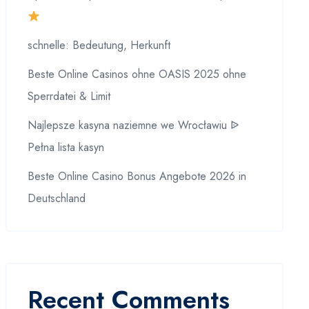
schnelle: Bedeutung, Herkunft
Beste Online Casinos ohne OASIS 2025 ohne
Sperrdatei & Limit
Najlepsze kasyna naziemne we Wrocławiu ᐉ
Pełna lista kasyn
Beste Online Casino Bonus Angebote 2026 in
Deutschland
Recent Comments