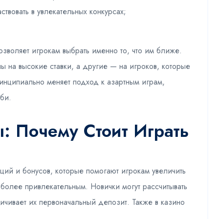
твовать в увлекательных конкурсах;
озволяет игрокам выбрать именно то, что им ближе.
ы на высокие ставки, а другие — на игроков, которые
инципиально меняет подход к азартным играм,
би.
: Почему Стоит Играть
ций и бонусов, которые помогают игрокам увеличить
более привлекательным. Новички могут рассчитывать
ичивает их первоначальный депозит. Также в казино