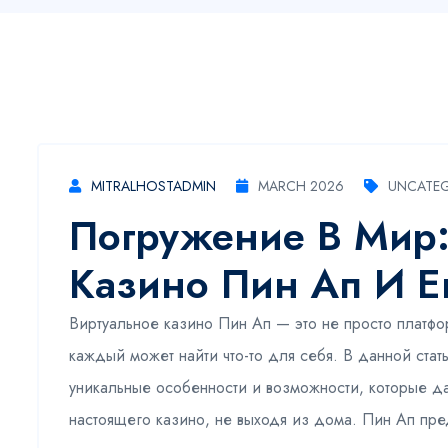
MITRALHOSTADMIN
MARCH 2026
UNCATE
Погружение В Мир:
Казино Пин Ап И Е
Виртуальное казино Пин Ап — это не просто платфо
каждый может найти что-то для себя. В данной ста
уникальные особенности и возможности, которые да
настоящего казино, не выходя из дома. Пин Ап пре