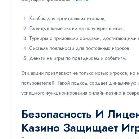
Кэшбэк для проигравших игроков;
Еженедельные акции на популярные игры;
Турниры с призовыми фондами, достигающими 
Система лояльности для постоянных игроков.
Деньги на игры по праздникам и событиям.
Эти акции привлекают не только новых игроков, но
пользователей. Такой подход создает динамичную и
успешного функционирования онлайн-казино в совр
Безопасность И Лице
Казино Защищает Иг