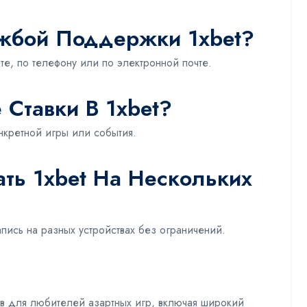
ужбой Поддержки 1xbet?
те, по телефону или по электронной почте.
 Ставки В 1xbet?
онкретной игры или события.
ать 1xbet На Нескольких
апись на разных устройствах без ограничений.
в для любителей азартных игр, включая широкий