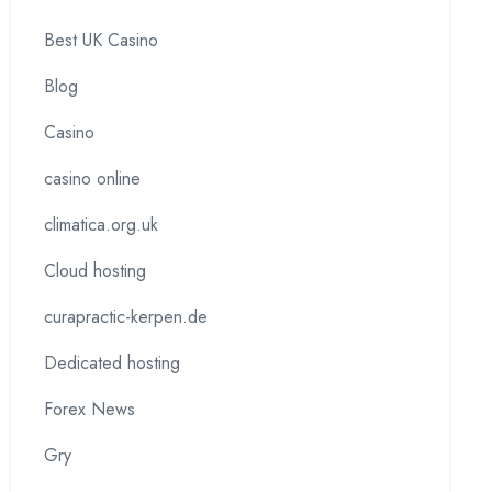
Best UK Casino
Blog
Casino
casino online
climatica.org.uk
Cloud hosting
curapractic-kerpen.de
Dedicated hosting
Forex News
Gry