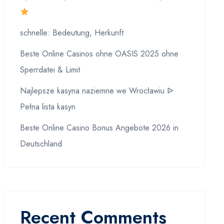
schnelle: Bedeutung, Herkunft
Beste Online Casinos ohne OASIS 2025 ohne
Sperrdatei & Limit
Najlepsze kasyna naziemne we Wrocławiu ᐉ
Pełna lista kasyn
Beste Online Casino Bonus Angebote 2026 in
Deutschland
Recent Comments