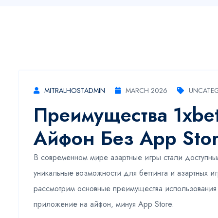
MITRALHOSTADMIN
MARCH 2026
UNCATE
Преимущества 1xbet
Айфон Без App Sto
В современном мире азартные игры стали доступны
уникальные возможности для беттинга и азартных иг
рассмотрим основные преимущества использования 1
приложение на айфон, минуя App Store.