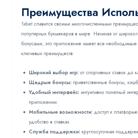
Преимущества Исполь
1xbet славится своими многочисленными преимущес
популярных букмекеров в мире. Начиная от широког
бонусами, это приложение имеет все необходимые ф
ключевых преимуществ:
Широкий выбор игр:
от спортивных ставок до к
Щедрые бонусы:
приветственные бонусы, кэшб
Удобный интерфейс:
интуитивно понятный инте
приложении.
Мобильные возможности:
доступ к платформе
удобство в ставках.
Служба поддержки:
круглосуточная поддержк