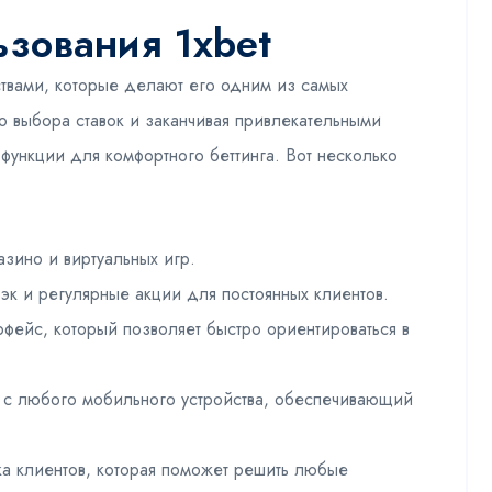
зования 1xbet
твами, которые делают его одним из самых
о выбора ставок и заканчивая привлекательными
ункции для комфортного беттинга. Вот несколько
азино и виртуальных игр.
эк и регулярные акции для постоянных клиентов.
рфейс, который позволяет быстро ориентироваться в
 с любого мобильного устройства, обеспечивающий
а клиентов, которая поможет решить любые