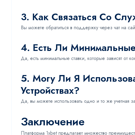
3. Как Связаться Со Сл
Вы можете обратиться в поддержку через чат на сай
4. Есть Ли Минимальные
Да, есть минимальные ставки, которые зависят от к
5. Могу Ли Я Использов
Устройствах?
Да, вы можете использовать одно и то же учетная з
Заключение
Платформа 1xbet предлагает множество преимущест