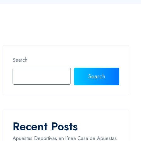
Search
Search
Recent Posts
Apuestas Deportivas en línea Casa de Apuestas