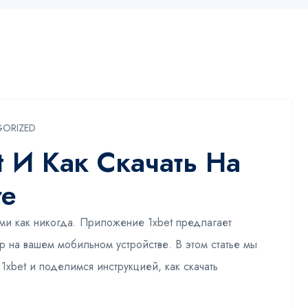
GORIZED
 И Как Скачать На
re
ми как никогда. Приложение 1xbet предлагает
р на вашем мобильном устройстве. В этом статье мы
xbet и поделимся инструкцией, как скачать