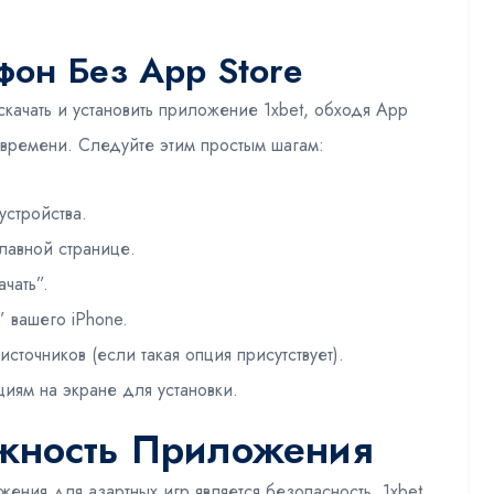
фон Без App Store
качать и установить приложение 1xbet, обходя App
о времени. Следуйте этим простым шагам:
устройства.
авной странице.
чать”.
 вашего iPhone.
сточников (если такая опция присутствует).
циям на экране для установки.
жность Приложения
ния для азартных игр является безопасность. 1xbet