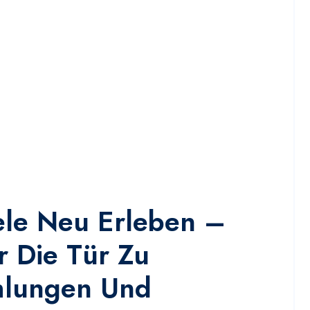
ele Neu Erleben –
r Die Tür Zu
hlungen Und