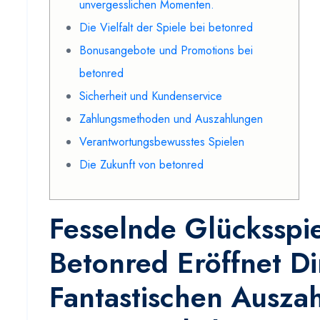
unvergesslichen Momenten.
Die Vielfalt der Spiele bei betonred
Bonusangebote und Promotions bei
betonred
Sicherheit und Kundenservice
Zahlungsmethoden und Auszahlungen
Verantwortungsbewusstes Spielen
Die Zukunft von betonred
Fesselnde Glücksspi
Betonred Eröffnet Di
Fantastischen Ausza