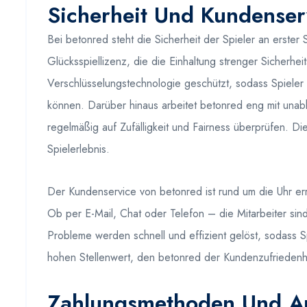
Sicherheit Und Kundenser
Bei betonred steht die Sicherheit der Spieler an erster S
Glücksspiellizenz, die die Einhaltung strenger Sicherhe
Verschlüsselungstechnologie geschützt, sodass Spieler
können. Darüber hinaus arbeitet betonred eng mit unabh
regelmäßig auf Zufälligkeit und Fairness überprüfen. Di
Spielerlebnis.
Der Kundenservice von betonred ist rund um die Uhr erre
Ob per E-Mail, Chat oder Telefon – die Mitarbeiter sind
Probleme werden schnell und effizient gelöst, sodass Sp
hohen Stellenwert, den betonred der Kundenzufriedenhe
Zahlungsmethoden Und A