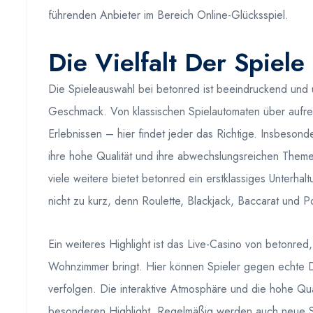
führenden Anbieter im Bereich Online-Glücksspiel.
Die Vielfalt Der Spiele
Die Spieleauswahl bei betonred ist beeindruckend und u
Geschmack. Von klassischen Spielautomaten über aufreg
Erlebnissen – hier findet jeder das Richtige. Insbeson
ihre hohe Qualität und ihre abwechslungsreichen Themen
viele weitere bietet betonred ein erstklassiges Unter
nicht zu kurz, denn Roulette, Blackjack, Baccarat und 
Ein weiteres Highlight ist das Live-Casino von betonred,
Wohnzimmer bringt. Hier können Spieler gegen echte D
verfolgen. Die interaktive Atmosphäre und die hohe Qu
besonderen Highlight. Regelmäßig werden auch neue Sp