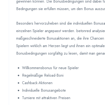
gewinnen können. Die Bonusbedingungen sind dabei fai
Bedingungen sie erfüllen müssen, um den Bonus auszus
Besonders hervorzuheben sind die individuellen Bonusa
einzelnen Spieler angepasst werden. betonred analysier
maßgeschneiderte Bonusaktionen an, die ihre Chancen 
Spielern wirklich am Herzen liegt und ihnen ein optimale
Bonusbedingungen sorgfältig zu lesen, damit man genau
Willkommensbonus für neue Spieler
Regelmäßige Reload-Boni
Cashback-Aktionen
Individuelle Bonusangebote
Turniere mit attraktiven Preisen