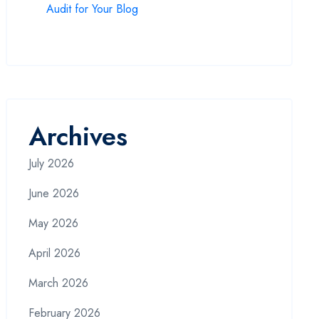
Audit for Your Blog
Archives
July 2026
June 2026
May 2026
April 2026
March 2026
February 2026