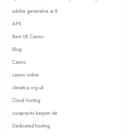
adobe generative ai 8
APK
Best UK Casino
Blog
Casino
casino online
climatica.org.uk
Cloud hosting
curapractic-kerpen.de
Dedicated hosting