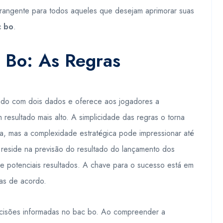
abrangente para todos aqueles que desejam aprimorar suas
c bo
.
Bo: As Regras
gado com dois dados e oferece aos jogadores a
resultado mais alto. A simplicidade das regras o torna
ia, mas a complexidade estratégica pode impressionar até
reside na previsão do resultado do lançamento dos
 potenciais resultados. A chave para o sucesso está em
ias de acordo.
decisões informadas no bac bo. Ao compreender a