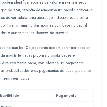
 podem identificar apostas de valor e maximizar seus
 jogos de azar, também desempenha um papel significativo.
dores devem adotar uma abordagem disciplinada e evitar
 controlar o tamanho das apostas com base no capital
fundos e aumentar suas chances de sucesso.
esso no bac bo. Os jogadores podem optar por apostar
da aposta tem suas próprias probabilidades e
 é relativamente baixa, mas oferece um pagamento
e as probabilidades e os pagamentos de cada aposta, os
mizem seus lucros.
babilidade
Pagamento