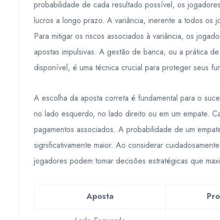
probabilidade de cada resultado possível, os jogadores
lucros a longo prazo. A variância, inerente a todos os
Para mitigar os riscos associados à variância, os joga
apostas impulsivas. A gestão de banca, ou a prática de
disponível, é uma técnica crucial para proteger seus 
A escolha da aposta correta é fundamental para o suc
no lado esquerdo, no lado direito ou em um empate. Ca
pagamentos associados. A probabilidade de um empate
significativamente maior. Ao considerar cuidadosament
jogadores podem tomar decisões estratégicas que maxi
Aposta
Pro