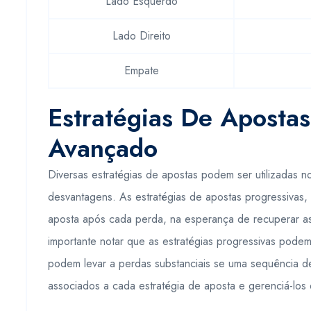
Lado Esquerdo
Lado Direito
Empate
Estratégias De Apostas
Avançado
Diversas estratégias de apostas podem ser utilizadas 
desvantagens. As estratégias de apostas progressivas
aposta após cada perda, na esperança de recuperar as 
importante notar que as estratégias progressivas podem 
podem levar a perdas substanciais se uma sequência de 
associados a cada estratégia de aposta e gerenciá-los 