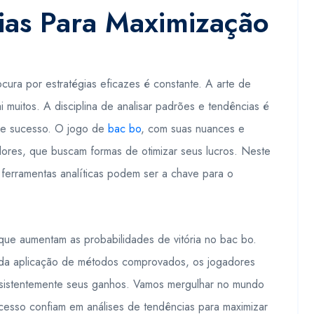
ias Para Maximização
cura por estratégias eficazes é constante. A arte de
i muitos. A disciplina de analisar padrões e tendências é
de sucesso. O jogo de
bac bo
, com suas nuances e
dores, que buscam formas de otimizar seus lucros. Neste
ferramentas analíticas podem ser a chave para o
s que aumentam as probabilidades de vitória no bac bo.
 da aplicação de métodos comprovados, os jogadores
sistentemente seus ganhos. Vamos mergulhar no mundo
cesso confiam em análises de tendências para maximizar