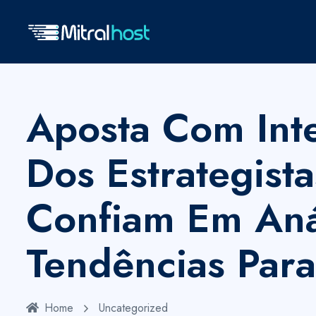
Aposta Com Int
Dos Estrategist
Confiam Em Aná
Tendências Par
Home
Uncategorized