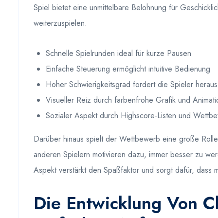
Spiel bietet eine unmittelbare Belohnung für Geschicklic
weiterzuspielen.
Schnelle Spielrunden ideal für kurze Pausen
Einfache Steuerung ermöglicht intuitive Bedienung
Hoher Schwierigkeitsgrad fordert die Spieler heraus
Visueller Reiz durch farbenfrohe Grafik und Animat
Sozialer Aspekt durch Highscore-Listen und Wettb
Darüber hinaus spielt der Wettbewerb eine große Roll
anderen Spielern motivieren dazu, immer besser zu wer
Aspekt verstärkt den Spaßfaktor und sorgt dafür, dass 
Die Entwicklung Von C