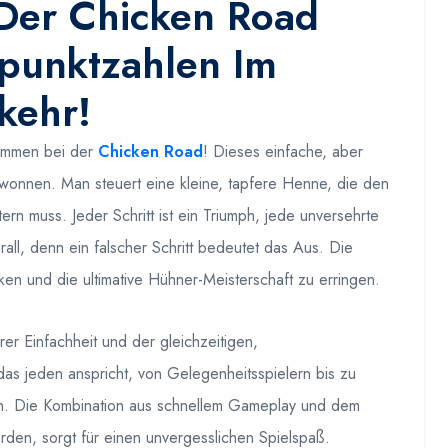
Der Chicken Road
punktzahlen Im
kehr!
kommen bei der
Chicken Road
! Dieses einfache, aber
ewonnen. Man steuert eine kleine, tapfere Henne, die den
rn muss. Jeder Schritt ist ein Triumph, jede unversehrte
all, denn ein falscher Schritt bedeutet das Aus. Die
en und die ultimative Hühner-Meisterschaft zu erringen.
hrer Einfachheit und der gleichzeitigen,
das jeden anspricht, von Gelegenheitsspielern bis zu
n. Die Kombination aus schnellem Gameplay und dem
rden, sorgt für einen unvergesslichen Spielspaß.