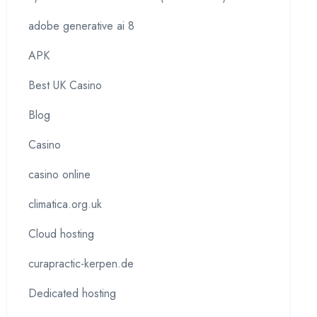
adobe generative ai 8
APK
Best UK Casino
Blog
Casino
casino online
climatica.org.uk
Cloud hosting
curapractic-kerpen.de
Dedicated hosting