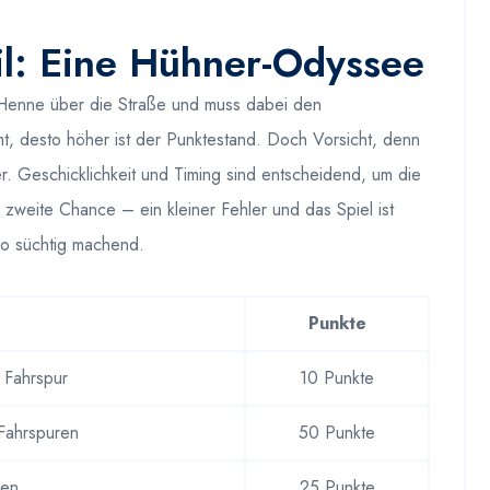
l: Eine Hühner-Odyssee
e Henne über die Straße und muss dabei den
, desto höher ist der Punktestand. Doch Vorsicht, denn
 Geschicklichkeit und Timing sind entscheidend, um die
 zweite Chance – ein kleiner Fehler und das Spiel ist
so süchtig machend.
Punkte
 Fahrspur
10 Punkte
Fahrspuren
50 Punkte
den
25 Punkte