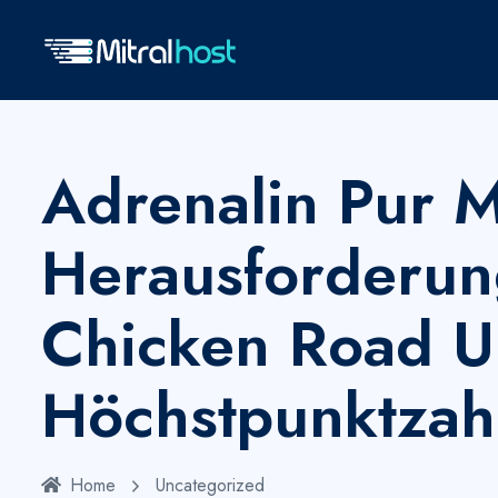
Adrenalin Pur M
Herausforderun
Chicken Road U
Höchstpunktzah
Home
Uncategorized