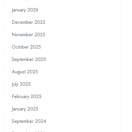
January 2026
December 2025
November 2025
October 2025
September 2025
August 2025
July 2025
February 2025
January 2025
September 2024