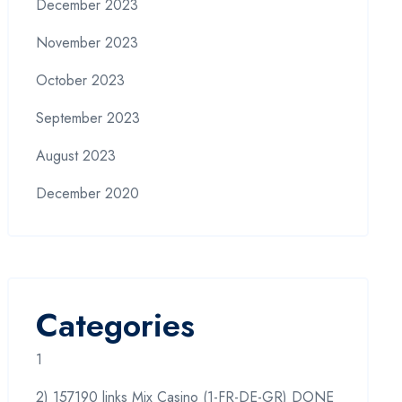
December 2023
November 2023
October 2023
September 2023
August 2023
December 2020
Categories
1
2) 157190 links Mix Casino (1-FR-DE-GR) DONE