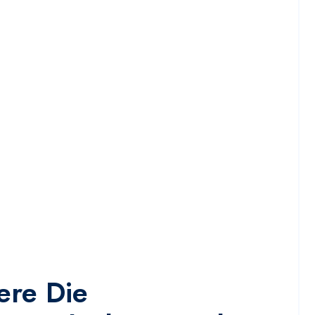
ere Die