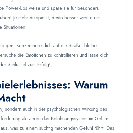
tze Power-Ups weise und spare sie für besonders
 üben! Je mehr du spielst, desto besser wirst du im
 Situationen.
lingen! Konzentriere dich auf die Straße, bleibe
rsuche die Emotionen zu kontrollieren und lasse dich
der Schlüssel zum Erfolg!
pielerlebnisses: Warum
Macht
ay, sondern auch in der psychologischen Wirkung des
forderung aktivieren das Belohnungssystem im Gehirn.
 aus, was zu einem süchtig machenden Gefühl führt. Das