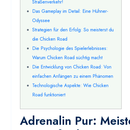
Straßenverkehr!
Das Gameplay im Detail: Eine Hühner-
Odyssee
Strategien für den Erfolg: So meisterst du
die Chicken Road
Die Psychologie des Spielerlebnisses:
Warum Chicken Road süchtig macht
Die Entwicklung von Chicken Road: Von
einfachen Anfängen zu einem Phänomen
Technologische Aspekte: Wie Chicken
Road funktioniert
Adrenalin Pur: Meist